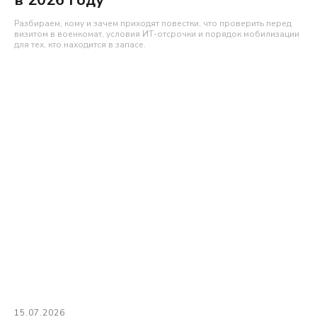
Разбираем, кому и зачем приходят повестки, что проверить перед
визитом в военкомат, условия ИТ-отсрочки и порядок мобилизации
для тех, кто находится в запасе.
15.07.2026