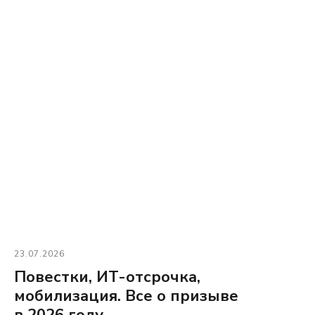
23.07.2026
Повестки, ИТ-отсрочка,
мобилизация. Все о призыве
в 2026 году