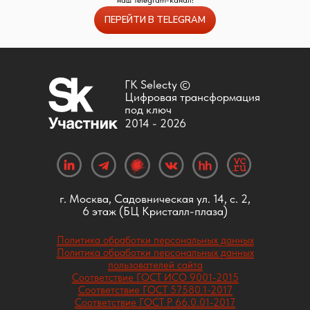
ПЕРЕЙТИ В TELEGRAM
ГК Selecty ©
Цифровая трансформация
под ключ
2014 -
2026
г. Москва, Садовническая ул. 14, с. 2,
6 этаж (БЦ Кристалл-плаза)
Политика обработки персональных данных
Политика обработки персональных данных
пользователей сайта
Соответствие ГОСТ ИСО 9001-2015
Соответствие ГОСТ 57580.1-2017
Соответствие ГОСТ Р 66.0.01-2017