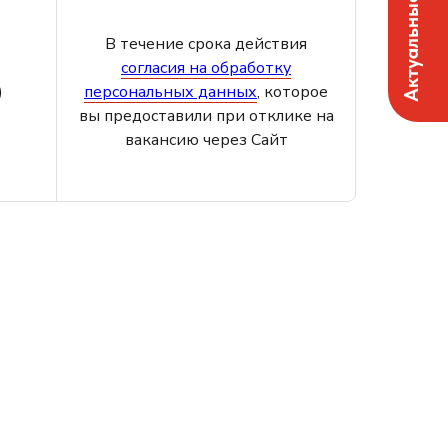
Актуальные вакансии
В течение срока действия
согласия на обработку
)
персональных данных
, которое
вы предоставили при отклике на
вакансию через Сайт