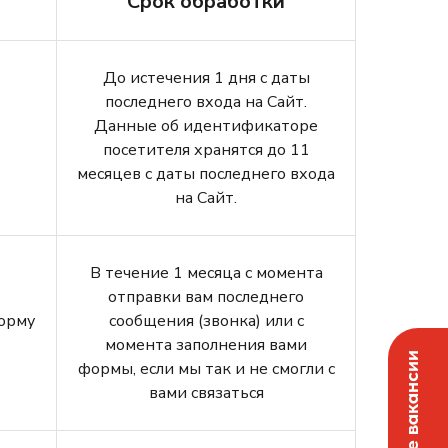
Срок обработки
До истечения 1 дня с даты
последнего входа на Сайт.
Данные об идентификаторе
посетителя хранятся до 11
месяцев с даты последнего входа
на Сайт.
В течение 1 месяца с момента
отправки вам последнего
орму
сообщения (звонка) или с
момента заполнения вами
формы, если мы так и не смогли с
вами связаться