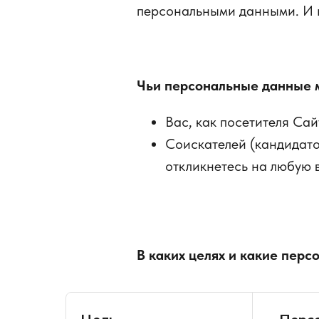
персональными данными. И 
Чьи персональные данные 
Вас, как посетителя Сайт
Соискателей (кандидато
откликнетесь на любую 
В каких целях и какие пер