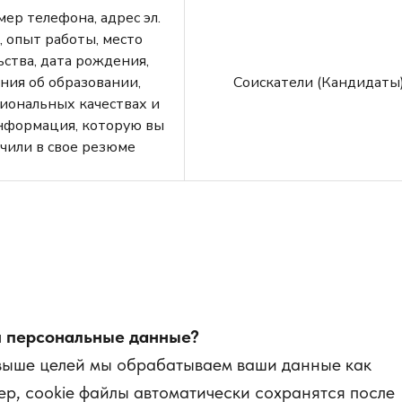
ер телефона, адрес эл.
, опыт работы, место
ства, дата рождения,
ния об образовании,
Соискатели (Кандидаты
иональных качествах и
нформация, которую вы
чили в свое резюме
 персональные данные?
выше целей мы обрабатываем ваши данные как
р, cookie файлы автоматически сохранятся после