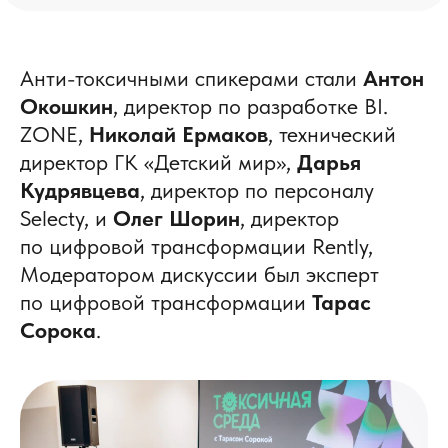
Анти-токсичными спикерами стали
Антон
Окошкин
, директор по разработке BI.
ZONE,
Николай Ермаков
, технический
директор ГК «Детский мир»,
Дарья
Кудрявцева
, директор по персоналу
Selecty, и
Олег Шорин
, директор
по цифровой трансформации Rently,
Модератором дискуссии был эксперт
по цифровой трансформации
Тарас
Сорока
.