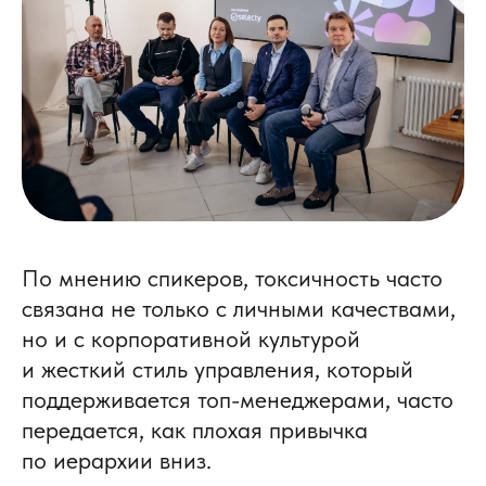
По мнению спикеров, токсичность часто
связана не только с личными качествами,
но и с корпоративной культурой
и жесткий стиль управления, который
поддерживается топ-менеджерами, часто
передается, как плохая привычка
по иерархии вниз.