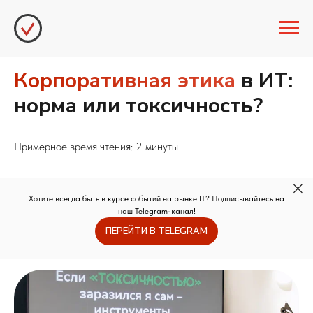
Корпоративная этика
в ИТ:
норма или токсичность?
Примерное время чтения: 2 минуты
Хотите всегда быть в курсе событий на рынке IT? Подписывайтесь на
наш Telegram-канал!
ПЕРЕЙТИ В TELEGRAM