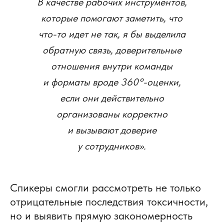
В качестве рабочих инструментов,
которые помогают заметить, что
что-то идет не так, я бы выделила
обратную связь, доверительные
отношения внутри команды
и форматы вроде 360°-оценки,
если они действительно
организованы корректно
и вызывают доверие
у сотрудников».
Спикеры смогли рассмотреть не только
отрицательные последствия токсичности,
но и выявить прямую закономерность