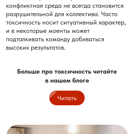
конфликтная среда не всегда становится
разрушительной для коллектива. Часто
токсичность носит ситуативный характер,
и в некоторые моенты может
подталкивать команду добиваться
высоких результатов.
Больше про токсичность читайте
в нашем блоге
Читать