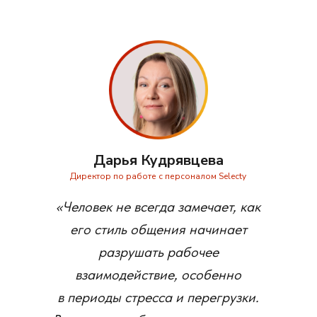
Дарья Кудрявцева
Директор по работе с персоналом Selecty
«Человек не всегда замечает, как
его стиль общения начинает
разрушать рабочее
взаимодействие, особенно
в периоды стресса и перегрузки.