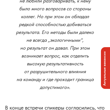
не любили разговаривать, к нему
было много вопросов со стороны
коллег. Но при этом он обладал
редкой способностью добиваться
результата. Его методы были далеко
не всегда „экологичными“,
но результат он давал. При этом
Актуальные вакансии
возникает вопрос, как отделить
высокую результативность
от разрушительного влияния
на команду и где проходит граница
допустимого».
В конце встречи спикеры согласились, что