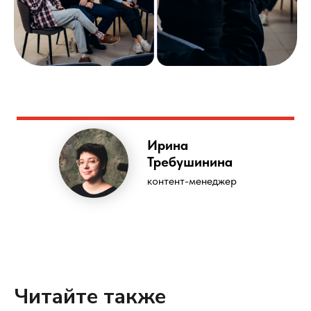
Ирина
Требушинина
контент-менеджер
Читайте также