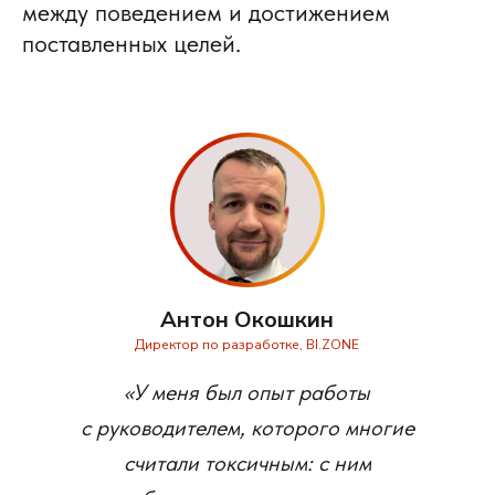
между поведением и достижением
поставленных целей.
Антон Окошкин
Директор по разработке, BI.ZONE
«У меня был опыт работы
с руководителем, которого многие
считали токсичным: с ним