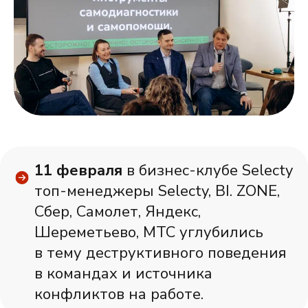
11 февраля
в бизнес-клубе Selecty
топ-менеджеры Selecty, BI. ZONE,
Сбер, Самолет, Яндекс,
Шереметьево, МТС углубились
в тему деструктивного поведения
в командах и источника
конфликтов на работе.