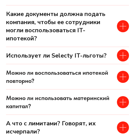
Какие документы должна подать
компания, чтобы ее сотрудники
могли воспользоваться IT-
ипотекой?
Использует ли Selecty IT-льготы?
Можно ли воспользоваться ипотекой
повторно?
Можно ли использовать материнский
капитал?
А что с лимитами? Говорят, их
исчерпали?