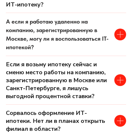
ИТ-ипотеку?
А если я работаю удаленно на
компанию, зарегистрированную в
Москве, могу ли я воспользоваться IT-
ипотекой?
Если я возьму ипотеку сейчас и
сменю место работы на компанию,
зарегистрированную в Москве или
Санкт-Петербурге, я лишусь
выгодной процентной ставки?
Сорвалось оформление ИТ-
ипотеки. Нет ли в планах открыть
филиал в области?