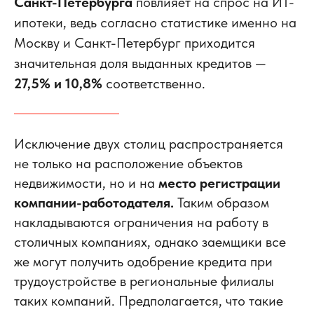
Санкт-Петербурга
повлияет на спрос на ИТ-
ипотеки, ведь согласно статистике именно на
Москву и Санкт-Петербург приходится
значительная доля выданных кредитов —
27,5% и 10,8%
соответственно.
Исключение двух столиц распространяется
не только на расположение объектов
недвижимости, но и на
место регистрации
компании-работодателя.
Таким образом
накладываются ограничения на работу в
столичных компаниях, однако заемщики все
же могут получить одобрение кредита при
трудоустройстве в региональные филиалы
таких компаний. Предполагается, что такие