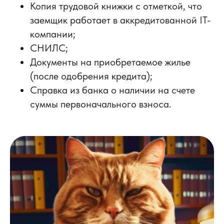
Копия трудовой книжки с отметкой, что
заемщик работает в аккредитованной IT-
компании;
СНИЛС;
Документы на приобретаемое жилье
(после одобрения кредита);
Справка из банка о наличии на счете
суммы первоначального взноса.