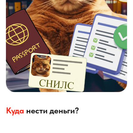
Куда
нести деньги?