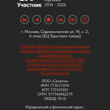
2014 -
2026
г. Москва, Садовническая ул. 14, с. 2,
6 этаж (БЦ Кристалл-плаза)
Политика обработки персональных данных
Политика обработки персональных данных
пользователей сайта
Соответствие ГОСТ ИСО 9001-2015
Соответствие ГОСТ 57580.1-2017
Соответствие ГОСТ Р 66.0.01-2017
ИТ-аккредитация
ООО «Селекти»
ИНН 7736313541
КПП 770501001
ОГРН 1177746962579
ОКВЭД 78.10
Юридический и фактический адрес: