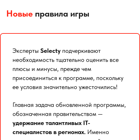
Новые
правила игры
Эксперты
Selecty
подчеркивают
необходимость тщательно оценить все
плюсы и минусы, прежде чем
присоединиться к программе, поскольку
ее условия значительно ужесточились!
Главная задача обновленной программы,
обозначенная правительством —
удержание талантливых IT-
специалистов в регионах.
Именно