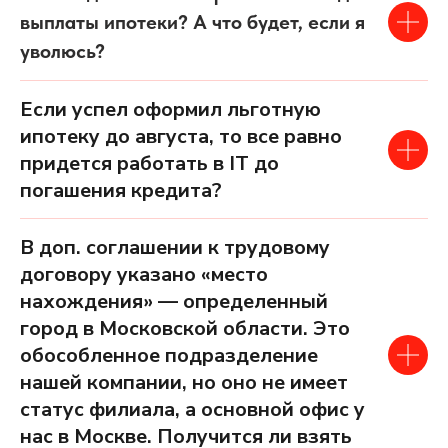
выплаты ипотеки? А что будет, если я
уволюсь?
Если успел оформил льготную
ипотеку до августа, то все равно
придется работать в IT до
погашения кредита?
В доп. соглашении к трудовому
договору указано «место
нахождения» — определенный
город в Московской области. Это
обособленное подразделение
нашей компании, но оно не имеет
статус филиала, а основной офис у
нас в Москве. Получится ли взять