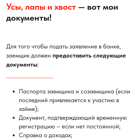
Усы, лапы и хвост
— вот мои
документы!
Для того чтобы подать заявление в банке,
заемщик должен
предоставить следующие
документы
:
Паспорта заемщика и созаемщика (если
последний привлекается к участию в
займе);
Документ, подтверждающий временную
регистрацию – если нет постоянной;
Справка о доходах;