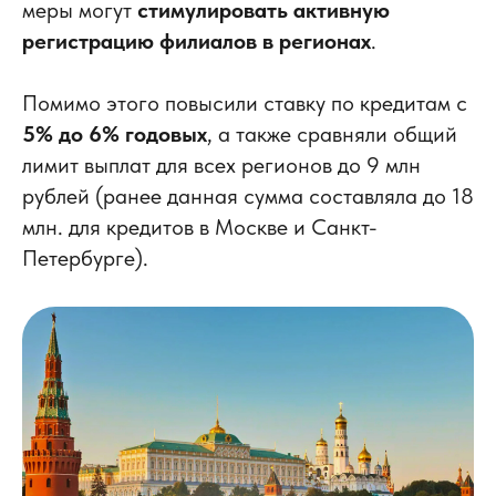
меры могут
стимулировать активную
регистрацию филиалов в регионах
.
Помимо этого повысили ставку по кредитам с
5% до 6% годовых
, а также сравняли общий
лимит выплат для всех регионов до 9 млн
рублей (ранее данная сумма составляла до 18
млн. для кредитов в Москве и Санкт-
Петербурге).