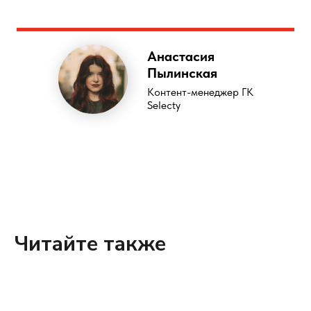
Анастасия
Пылинская
Контент-менеджер ГК
Selecty
Читайте также