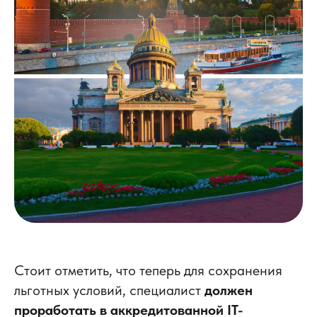
Стоит отметить, что теперь для сохранения
льготных условий, специалист
должен
проработать в аккредитованной IT-