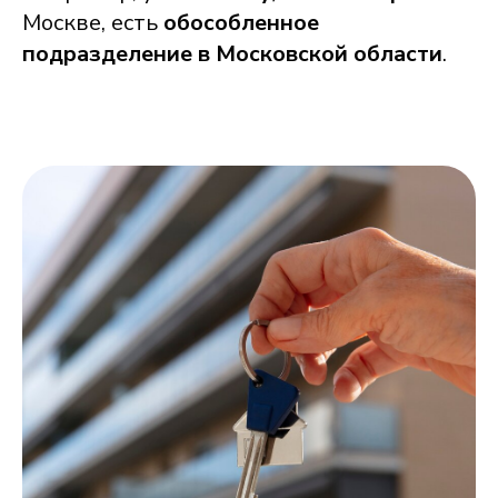
Москве, есть
обособленное
подразделение в Московской области
.