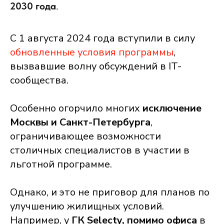
2030 года
.
С 1 августа 2024 года вступили в силу
обновленные условия программы
,
вызвавшие волну обсуждений в IT-
сообщества.
Особенно огорчило многих
исключение
Москвы и Санкт-Петербурга
,
ограничивающее возможности
столичных специалистов в участии в
льготной программе.
Однако, и это не приговор для планов по
улучшению жилищных условий.
Например, у
ГК Selecty, помимо офиса
в