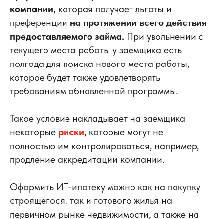
компании
, которая получает льготы и
преференции
на протяжении всего действия
предоставляемого займа.
При увольнении с
текущего места работы у заемщика есть
полгода для поиска нового места работы,
которое будет также удовлетворять
требованиям обновленной программы.
Такое условие накладывает на заемщика
некоторые
риски
, которые могут не
полностью им контролироваться, например,
продление аккредитации компании.
Оформить ИТ-ипотеку можно как на покупку
строящегося, так и готового жилья на
первичном рынке недвижимости, а также на