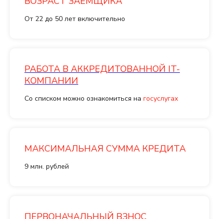
ВОЗРАСТ ЗАЕМЩИКА
От 22 до 50 лет включительно
РАБОТА В АККРЕДИТОВАННОЙ IT-
КОМПАНИИ
Со списком можно ознакомиться на
госуслугах
МАКСИМАЛЬНАЯ СУММА КРЕДИТА
9 млн. рублей
ПЕРВОНАЧАЛЬНЫЙ ВЗНОС