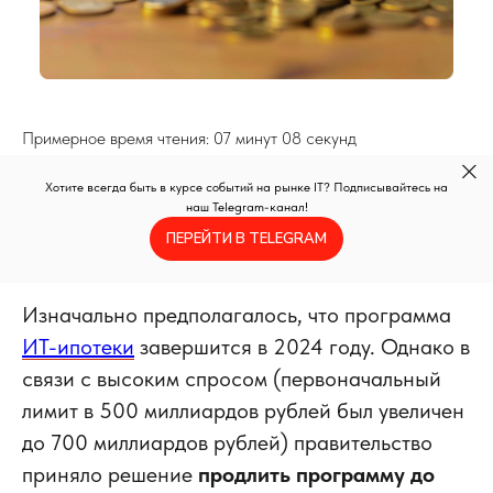
Примерное время чтения: 07 минут 08 секунд
Хотите всегда быть в курсе событий на рынке IT? Подписывайтесь на
наш Telegram-канал!
ПЕРЕЙТИ В TELEGRAM
Изначально предполагалось, что программа
ИТ-ипотеки
завершится в 2024 году. Однако
в
связи с высоким спросом (первоначальный
лимит в 500 миллиардов рублей был увеличен
до 700 миллиардов рублей) правительство
приняло решение
продлить программу до