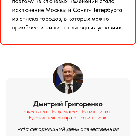
поэтому из ключевых изменений стало
исключение Москвы и Санкт-Петербурга
из списка городов, в которых можно
приобрести жилье на выгодных условиях.
Дмитрий Григоренко
Заместитель Председателя Правительства –
Руководитель Аппарата Правительства
«На сегодняшний день отечественная