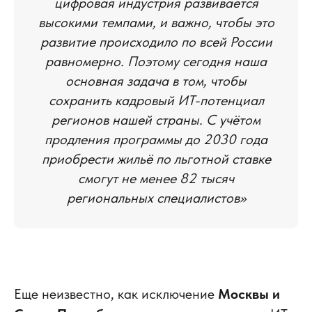
цифровая индустрия развивается
высокими темпами, и важно, чтобы это
развитие происходило по всей России
равномерно. Поэтому сегодня наша
основная задача в том, чтобы
сохранить кадровый ИТ-потенциал
регионов нашей страны. С учётом
продления программы до 2030 года
приобрести жильё по льготной ставке
смогут не менее 82 тысяч
региональных специалистов»
Еще неизвестно, как исключение
Москвы и