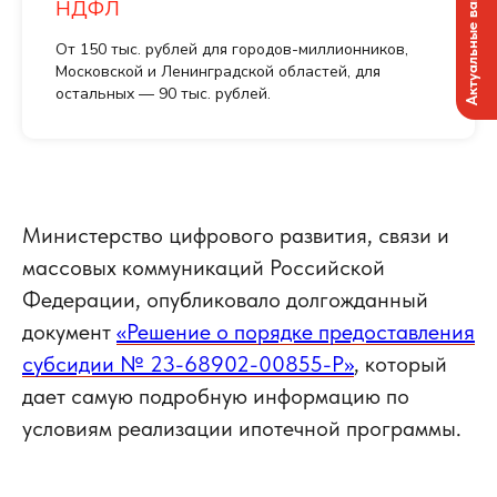
Актуальные вакансии
НДФЛ
От 150 тыс. рублей для городов-миллионников,
Московской и Ленинградской областей, для
остальных — 90 тыс. рублей.
Министерство цифрового развития, связи и
массовых коммуникаций Российской
Федерации, опубликовало долгожданный
документ
«Решение о порядке предоставления
субсидии № 23-68902-00855-Р»
, который
дает самую подробную информацию по
условиям реализации ипотечной программы.