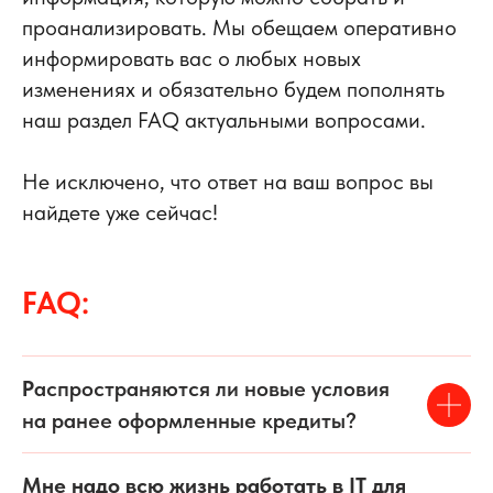
проанализировать. Мы обещаем оперативно
информировать вас о любых новых
изменениях и обязательно будем пополнять
наш раздел FAQ актуальными вопросами.
Не исключено, что ответ на ваш вопрос вы
найдете уже сейчас!
FAQ:
Р
аспространяются ли новые условия
на ранее оформленные кредиты?
Мне надо всю жизнь работать в IT для