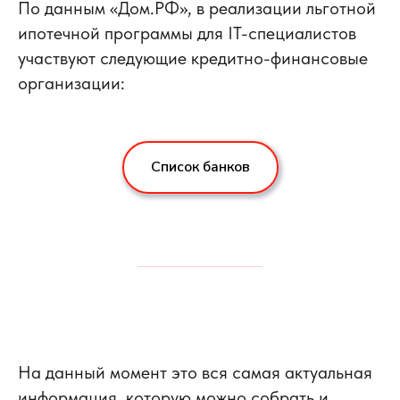
По данным «Дом.РФ», в реализации льготной
ипотечной программы для IT-специалистов
участвуют следующие кредитно-финансовые
организации:
Список банков
На данный момент это вся самая актуальная
информация, которую можно собрать и