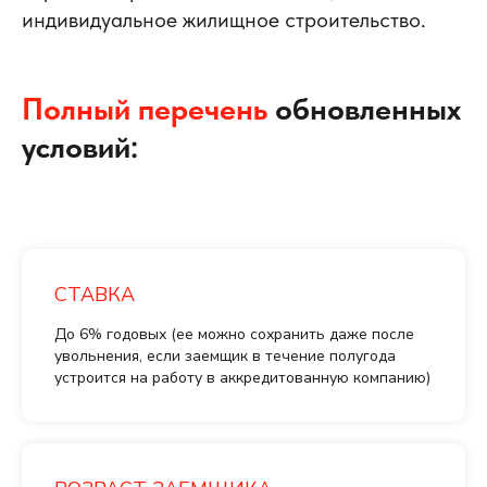
индивидуальное жилищное строительство.
Полный перечень
обновленных
условий:
СТАВКА
До 6% годовых (ее можно сохранить даже после
увольнения, если заемщик в течение полугода
устроится на работу в аккредитованную компанию)