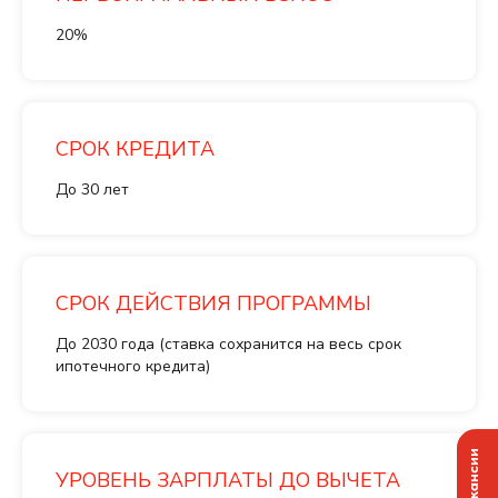
20%
СРОК КРЕДИТА
До 30 лет
СРОК ДЕЙСТВИЯ ПРОГРАММЫ
До 2030 года (ставка сохранится на весь срок
ипотечного кредита)
УРОВЕНЬ ЗАРПЛАТЫ ДО ВЫЧЕТА