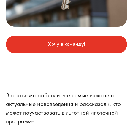
Хочу в команду!
В статье мы собрали все самые важные и
актуальные нововведения и рассказали, кто
может поучаствовать в льготной ипотечной
программе.