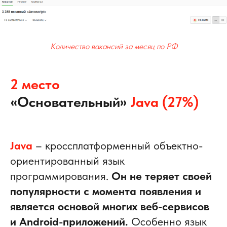
Количество вакансий за месяц по РФ
2 место
«
»
Основательный
Java (27%)
Java
– кроссплатформенный объектно-
ориентированный язык
программирования.
Он не теряет своей
популярности с момента появления и
является основой многих веб-сервисов
и Android-приложений.
Особенно язык