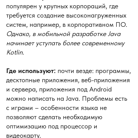
популярен у крупных корпораций, где
требуется создание высоконагруженных
систем, например, в корпоративном ПО.
Однако, в мобильной разработке Java
начинает уступать более современному
Kotlin.
Где используют:
почти везде: программы,
десктопные приложения, веб-приложения
и сервера, приложения под Android
можно написать на Java. Проблемы есть
с играми – особенности языка не
позволяют сделать необходимую
оптимизацию под процессор и
видеокарту.