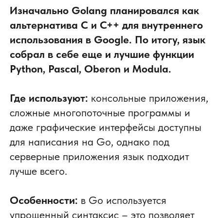
Изначально Golang планировался как
альтернатива С и С++ для внутреннего
использования в Google. По итогу, язык
собрал в себе еще и лучшие функции
Python, Pascal, Oberon и Modula.
Где используют:
консольные приложения,
сложные многопоточные программы и
даже графические интерфейсы доступны
для написания на Go, однако под
серверные приложения язык подходит
лучше всего.
Особенности:
в Go используется
упрощенный синтаксис – это позволяет