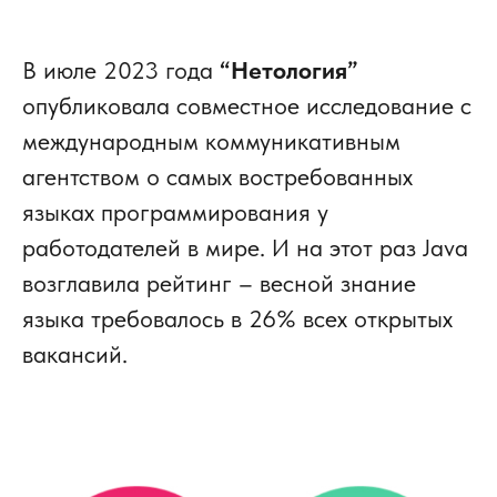
В июле 2023 года
“Нетология”
опубликовала совместное исследование с
международным коммуникативным
агентством о самых востребованных
языках программирования у
работодателей в мире. И на этот раз Java
возглавила рейтинг – весной знание
языка требовалось в 26% всех открытых
вакансий.