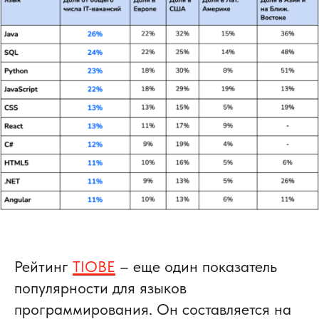
Рейтинг
TIOBE
– еще один показатель
популярности для языков
программирования. Он составляется на