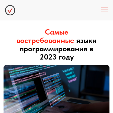
Блог
Самые
востребованные
языки
программирования в
2023 году