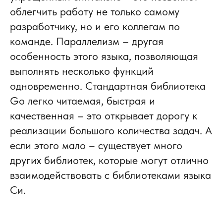
облегчить работу не только самому
разработчику, но и его коллегам по
команде. Параллелизм – другая
особенность этого языка, позволяющая
выполнять несколько функций
одновременно. Стандартная библиотека
Go легко читаемая, быстрая и
качественная – это открывает дорогу к
реализации большого количества задач. А
если этого мало – существует много
других библиотек, которые могут отлично
взаимодействовать с библиотеками языка
Си.