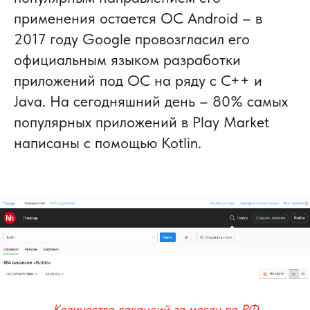
применения остается ОС Android – в
2017 году Google провозгласил его
официальным языком разработки
приложений под ОС на ряду с С++ и
Java. На сегодняшний день – 80% самых
популярных приложений в Play Market
написаны с помощью Kotlin.
Количество вакансий за месяц по РФ