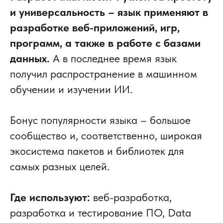
и универсальность – язык применяют в
разработке веб-приложений, игр,
программ, а также в работе с базами
данных.
А в последнее время язык
получил распространение в машинном
обучении и изучении ИИ.
Бонус популярности языка – большое
сообщество и, соответственно, широкая
экосистема пакетов и библиотек для
самых разных целей.
Где используют:
веб-разработка,
разработка и тестирование ПО, Data