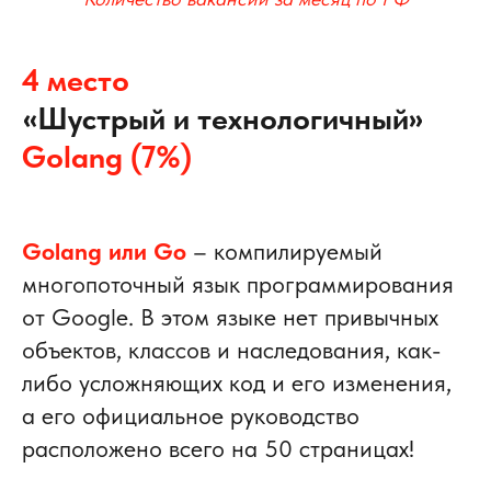
4 место
«
»
Шустрый и технологичный
Golang (7%)
Golang или Go
– компилируемый
многопоточный язык программирования
от Google. В этом языке нет привычных
объектов, классов и наследования, как-
либо усложняющих код и его изменения,
а его официальное руководство
расположено всего на 50 страницах!