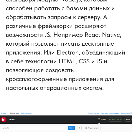
способен работать с базами данных и
обрабатывать запросы к серверу. А
различные фреймворки расширяют
возможности JS. Например React Native,
который позволяет писать десктопные
приложения. Или Electron, объединяющий
в себе технологии HTML, CSS и JS и
позволяющая создавать
кроссплатформенные приложения для
настольных операционных систем.