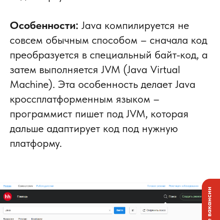
Особенности:
Java компилируется не
совсем обычным способом – сначала код
преобразуется в специальный байт-код, а
затем выполняется JVM (Java Virtual
Machine). Эта особенность делает Java
кроссплатформенным языком –
программист пишет под JVM, которая
дальше адаптирует код под нужную
платформу.