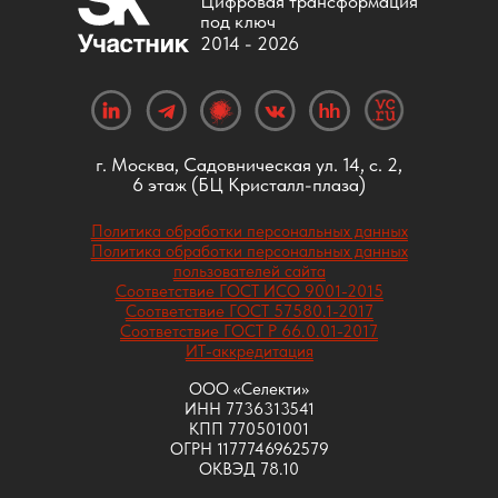
Цифровая трансформация
под ключ
2014 -
2026
г. Москва, Садовническая ул. 14, с. 2,
6 этаж (БЦ Кристалл-плаза)
Политика обработки персональных данных
Политика обработки персональных данных
пользователей сайта
Соответствие ГОСТ ИСО 9001-2015
Соответствие ГОСТ 57580.1-2017
Соответствие ГОСТ Р 66.0.01-2017
ИТ-аккредитация
ООО «Селекти»
ИНН 7736313541
КПП 770501001
ОГРН 1177746962579
ОКВЭД 78.10