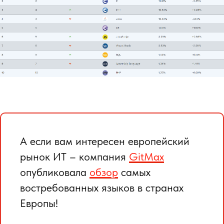
А если вам интересен европейский
рынок ИТ – компания
GitMax
опубликовала
обзор
самых
востребованных языков в странах
Европы!