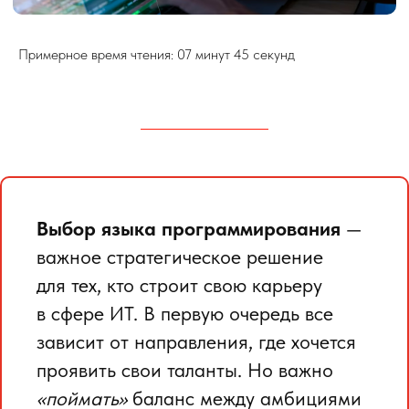
Примерное время чтения: 07 минут 45 секунд
Выбор языка программирования
—
важное стратегическое решение
для тех, кто строит свою карьеру
в сфере ИТ. В первую очередь все
зависит от направления, где хочется
проявить свои таланты. Но важно
«поймать»
баланс между амбициями