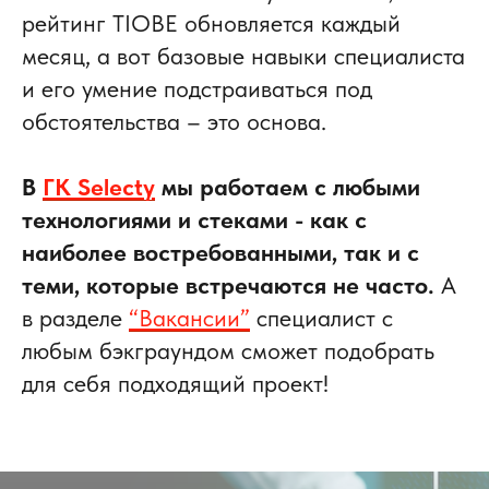
рейтинг TIOBE обновляется каждый
месяц, а вот базовые навыки специалиста
и его умение подстраиваться под
обстоятельства – это основа.
В
ГК Select
y
мы работаем с любыми
технологиями и стеками - как с
наиболее востребованными, так и с
теми, которые встречаются не часто.
А
в разделе
“Вакансии”
специалист с
любым бэкграундом сможет подобрать
для себя подходящий проект!