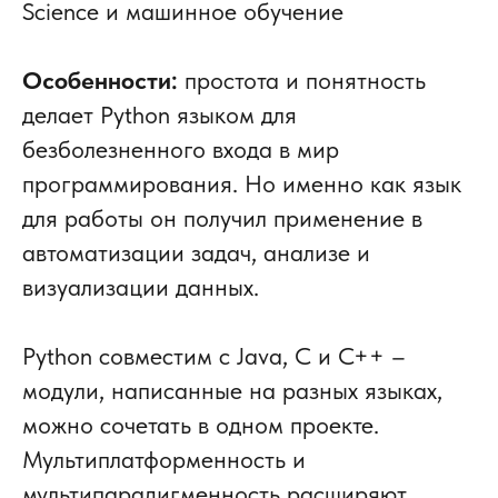
Science и машинное обучение
Особенности:
простота и понятность
делает Python языком для
безболезненного входа в мир
программирования. Но именно как язык
для работы он получил применение в
автоматизации задач, анализе и
визуализации данных.
Python совместим с Java, C и C++ –
модули, написанные на разных языках,
можно сочетать в одном проекте.
Мультиплатформенность и
мультипарадигменность расширяют