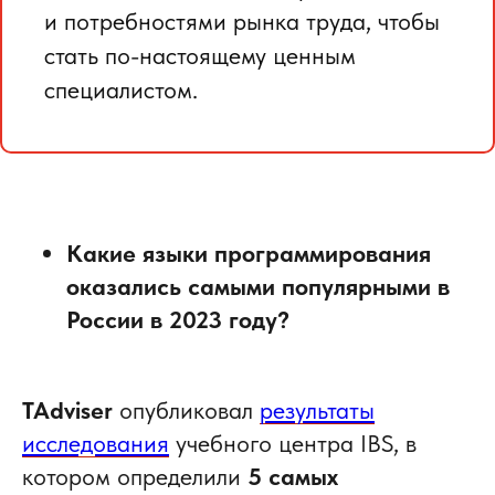
и потребностями рынка труда, чтобы
стать по-настоящему ценным
специалистом.
Какие языки программирования
оказались самыми популярными в
России в 2023 году?
TAdviser
опубликовал
результаты
исследования
учебного центра IBS, в
котором определили
5 самых