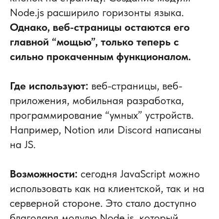
Node.js расширило горизонты языка.
Однако, веб-страницы остаются его
главной “мощью”, только теперь с
сильно прокаченным функционалом.
Где используют:
веб-страницы, веб-
приложения, мобильная разработка,
программирование “умных” устройств.
Например, Notion или Discord написаны
на JS.
Возможности:
сегодня JavaScript можно
использовать как на клиентской, так и на
серверной стороне. Это стало доступно
благодаря модулю Node.js, который