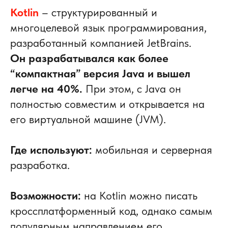
Kotlin
– структурированный и
многоцелевой язык программирования,
разработанный компанией JetBrains.
Он разрабатывался как более
“компактная” версия Java и вышел
легче на 40%.
При этом, с Java он
полностью совместим и открывается на
его виртуальной машине (JVM).
Где используют:
мобильная и серверная
разработка.
Возможности:
на Kotlin можно писать
кроссплатформенный код, однако самым
популярным направлением его