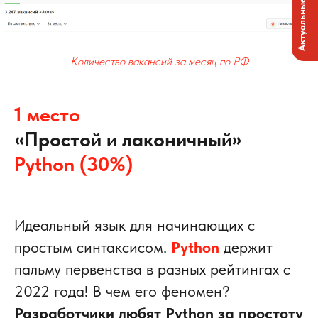
Актуальные вакансии
Количество вакансий за месяц по РФ
1 место
«
»
Простой и лаконичный
Python (30%)
Идеальный язык для начинающих с
простым синтаксисом.
Python
держит
пальму первенства в разных рейтингах с
2022 года! В чем его феномен?
Разработчики любят Python за простоту