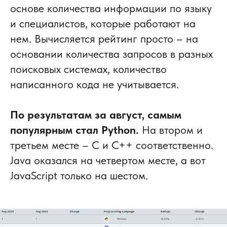
основе количества информации по языку
и специалистов, которые работают на
нем. Вычисляется рейтинг просто – на
основании количества запросов в разных
поисковых системах, количество
написанного кода не учитывается.
По результатам за август, самым
популярным стал Python.
На втором и
третьем месте – C и C++ соответственно.
Java оказался на четвертом месте, а вот
JavaScript только на шестом.