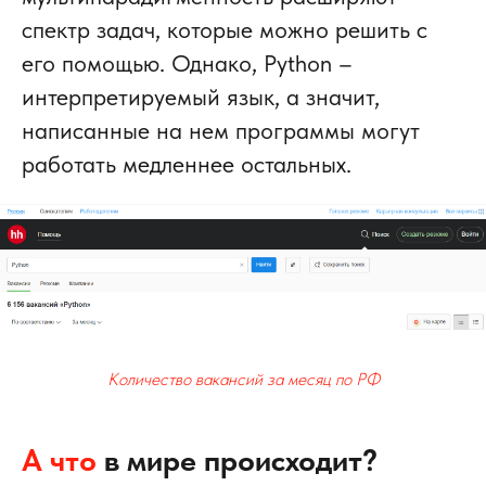
спектр задач, которые можно решить с
его помощью. Однако, Python –
интерпретируемый язык, а значит,
написанные на нем программы могут
работать медленнее остальных.
Количество вакансий за месяц по РФ
А что
в мире происходит?