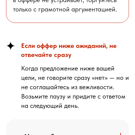
только с грамотной аргументацией.
Если оффер ниже ожиданий, не
отвечайте сразу
Когда предложение
ниже вашей
цели,
не говорите сразу «нет» — но и
не соглашайтесь из вежливости.
Возьмите паузу и придите с ответом
на следующий день.