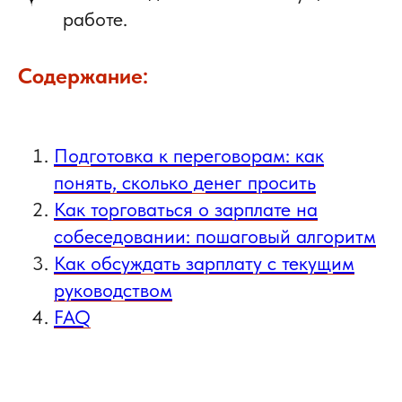
работе.
Содержание:
Подготовка к переговорам: как
понять, сколько денег просить
Как торговаться о зарплате на
собеседовании: пошаговый алгоритм
Как обсуждать зарплату с текущим
руководством
FAQ