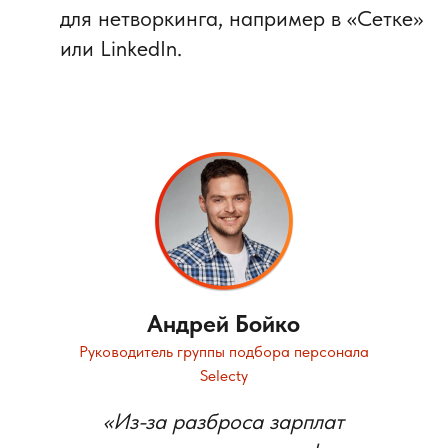
для нетворкинга, например в «Сетке»
или LinkedIn.
Андрей Бойко
Руководитель группы подбора персонала
Selecty
«Из-за разброса зарплат