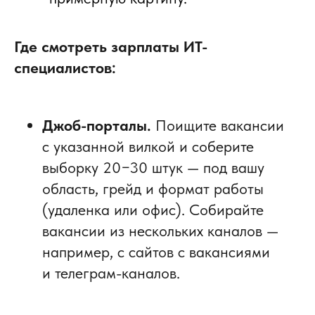
Где смотреть зарплаты ИТ-
специалистов:
Джоб-порталы.
Поищите вакансии
с указанной вилкой и соберите
выборку 20−30 штук — под вашу
область, грейд и формат работы
(удаленка или офис). Собирайте
вакансии из нескольких каналов —
например, с сайтов с вакансиями
и телеграм-каналов.