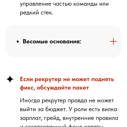
управление частью команды или
редкий стек.
Весомые основания:
Если рекрутер не может поднять
фикс, обсуждайте пакет
Иногда рекрутер правда
не может
выйти за бюджет.
У роли есть вилка
зарплат, грейд, внутренние правила
и согласованный фонд оплаты.