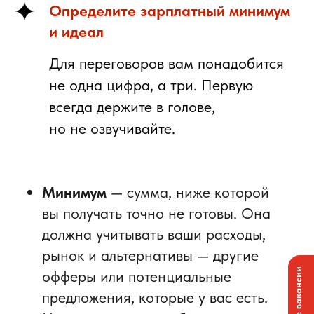
Определите зарплатный минимум
и идеал
Для переговоров вам понадобится
не одна цифра, а три.
Первую
всегда держите в голове,
но не озвучивайте.
Минимум
— сумма, ниже которой
вы получать точно не готовы. Она
должна учитывать ваши расходы,
рынок и альтернативы — другие
офферы или потенциальные
предложения, которые у вас есть.