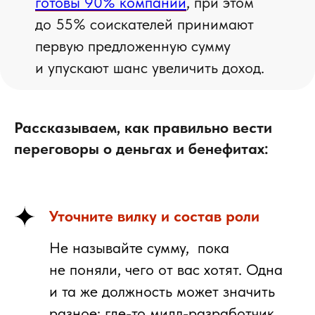
готовы 90% компаний
, при этом
до 55% соискателей принимают
первую предложенную сумму
и упускают шанс увеличить доход.
Рассказываем, как правильно вести
переговоры о деньгах и бенефитах:
Уточните вилку и состав роли
Не называйте сумму, пока
не поняли, чего от вас хотят.
Одна
и та же должность может значить
разное: где-то мидл-разработчик