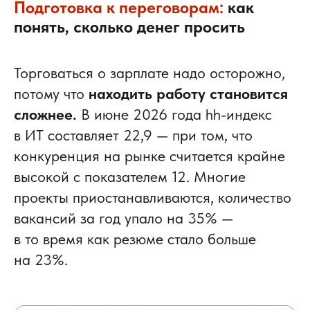
Подготовка к переговорам:
как
понять, сколько денег просить
Торговаться о зарплате надо осторожно,
потому что
находить работу становится
сложнее.
В июне 2026 года hh-индекс
в ИТ составляет 22,9 — при том, что
конкуренция на рынке считается крайне
высокой с показателем 12. Многие
проекты приостанавливаются, количество
вакансий за год упало на 35% —
в то время как резюме стало больше
на 23%.