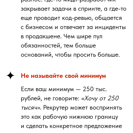
закрывает задачи в спринте, а где-то
еще проводит код-ревью, общается
с бизнесом и отвечает за инциденты
в продакшене. Чем шире пул
обязанностей, тем больше
оснований, чтобы просить больше.
Не называйте свой минимум
Если ваш минимум — 250 тыс.
рублей,
не говорите:
«Хочу от 250
тысяч».
Рекрутер может воспринять
это как рабочую нижнюю границу
и сделать конкретное предложение