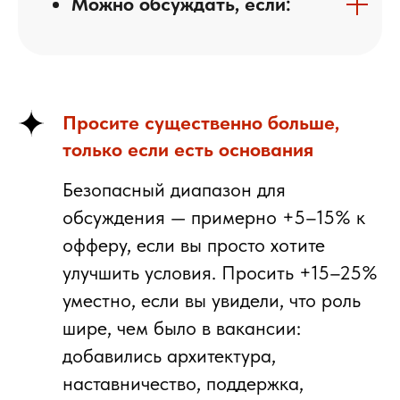
Можно обсуждать, если:
Просите существенно больше,
только если есть основания
Безопасный диапазон для
обсуждения
— примерно +5–15% к
офферу, если вы просто хотите
улучшить условия. Просить +15–25%
уместно, если вы увидели, что роль
шире, чем было в вакансии:
добавились архитектура,
наставничество, поддержка,