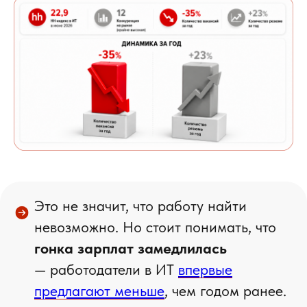
Это не значит, что работу найти
невозможно. Но стоит понимать, что
гонка зарплат замедлилась
— работодатели в ИТ
впервые
предлагают меньше
, чем годом ранее.