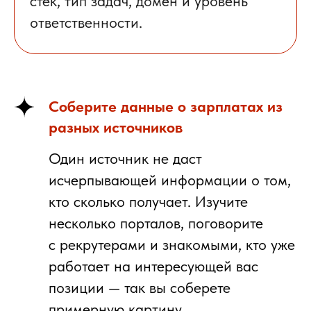
стек, тип задач, домен и уровень
ответственности.
Соберите данные о зарплатах из
разных источников
Один источник не даст
исчерпывающей информации о том,
кто сколько получает. Изучите
несколько порталов, поговорите
с рекрутерами и знакомыми, кто уже
работает на интересующей вас
позиции — так вы соберете
примерную картину.