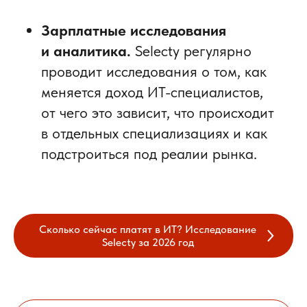
Зарплатные исследования
и аналитика.
Selecty регулярно
проводит исследования о том, как
меняется доход ИТ-специалистов,
от чего это зависит, что происходит
в отдельных специализациях и как
подстроиться под реалии рынка.
Сколько сейчас платят в ИТ? Исследование
Selecty за 2026 год