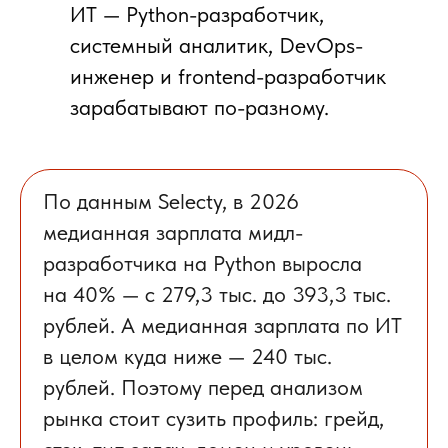
ИТ — Python-разработчик,
системный аналитик, DevOps-
инженер и frontend-разработчик
зарабатывают по-разному.
По данным Selecty
, в 2026
медианная зарплата мидл-
разработчика на Python выросла
на 40% — с 279,3 тыс. до 393,3 тыс.
рублей. А медианная зарплата по ИТ
в целом куда ниже — 240 тыс.
рублей. Поэтому перед анализом
рынка
стоит сузить профиль:
грейд,