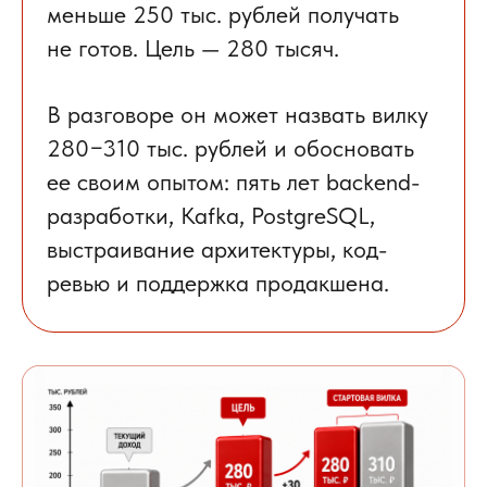
меньше 250 тыс. рублей получать
не готов.
Цель — 280 тысяч.
В разговоре он может назвать вилку
280−310 тыс. рублей и
обосновать
ее своим опытом:
пять лет backend-
разработки, Kafka, PostgreSQL,
выстраивание архитектуры, код-
ревью и поддержка продакшена.