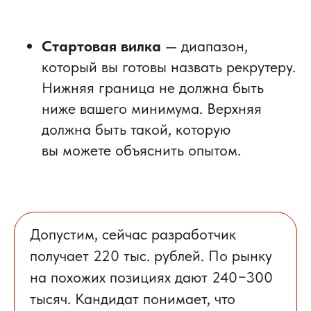
Стартовая вилка
— диапазон,
который вы готовы назвать рекрутеру.
Нижняя граница не должна быть
ниже вашего минимума. Верхняя
должна быть такой, которую
вы можете объяснить опытом.
Допустим, сейчас разработчик
получает 220 тыс. рублей. По рынку
на похожих позициях дают 240−300
тысяч. Кандидат понимает, что