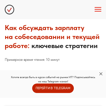
Как обсуждать зарплату
на собеседовании и текущей
работе:
ключевые стратегии
Примерное время чтения: 10 минут
Хотите всегда быть в курсе событий на рынке ИТ? Подписывайтесь
на наш Telegram-канал!
ПЕРЕЙТИ В TELEGRAM