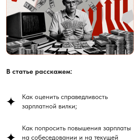
В статье расскажем:
Как оценить справедливость
зарплатной вилки;
Как попросить повышения зарплаты
на собеседовании и на текущей