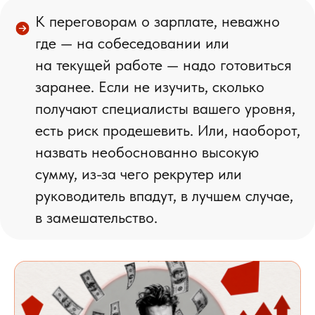
К переговорам о зарплате, неважно
где — на собеседовании или
на текущей работе —
надо готовиться
заранее.
Если не изучить, сколько
получают специалисты вашего уровня,
есть риск продешевить. Или, наоборот,
назвать необоснованно высокую
сумму, из-за чего рекрутер или
руководитель впадут, в лучшем случае,
в замешательство.