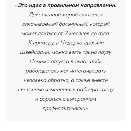
«
Это идея в правильном направлении.
Действенной мерой считается
оплачиваемый больничный, который
может длиться от 2 месяцев до года.
К примеру, в Нидерландах или
Швейцарии, можно взять такую паузу.
Помимо отпуска важно, чтобы
работодатель мог интегрировать
человека обратно, а также внести
системные изменения в рабочую среду
и бороться с выгоранием
профилактически».