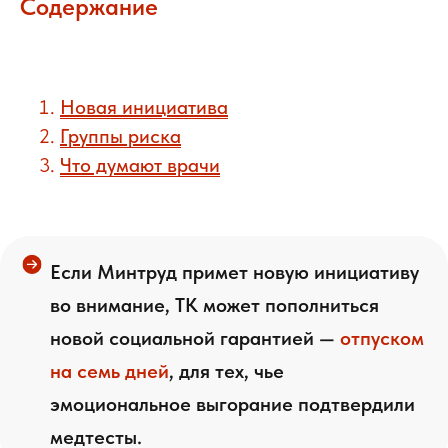
Содержание
Новая инициатива
Группы риска
Что думают врачи
Если Минтруд примет новую инициативу
во внимание, ТК может пополниться
новой социальной гарантией —
отпуском
на семь дней
, для тех, чье
эмоциональное выгорание подтвердили
медтесты.