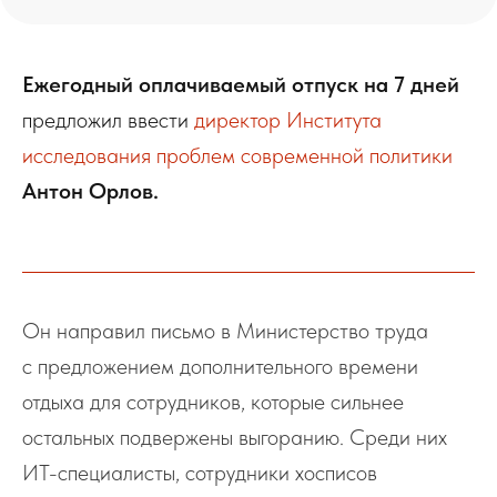
Ежегодный оплачиваемый отпуск на 7 дней
предложил ввести
директор Института
исследования проблем современной политики
Антон Орлов.
Он направил письмо в Министерство труда
с предложением дополнительного времени
отдыха для сотрудников, которые сильнее
остальных подвержены выгоранию. Среди них
ИТ-специалисты, сотрудники хосписов