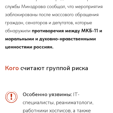
службы Минздрава сообщал, что мероприятия
заблокированы после массового обращения
граждан, сенаторов и депутатов, которые
обнаружили
противоречия между МКБ-11 и
моральными и духовно-нравственными
ценностями россиян.
Кого
считают группой риска
Особенно уязвимы:
IT-
специалисты, реаниматологи,
работники хосписов, а также