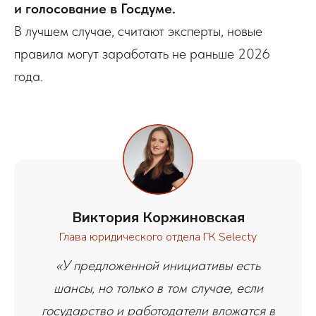
и голосование в Госдуме.
В лучшем случае, считают эксперты, новые
правила могут заработать не раньше 2026
года.
Виктория Коржиновская
Глава юридического отдела ГК Selecty
«У предложенной инициативы есть
шансы, но только в том случае, если
государство и работодатели вложатся в