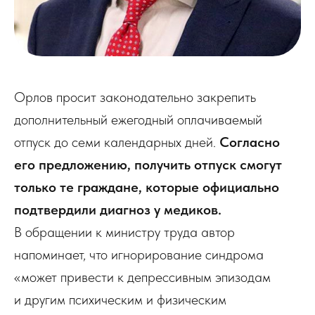
Орлов просит законодательно закрепить
дополнительный ежегодный оплачиваемый
отпуск до семи календарных дней.
Согласно
его предложению, получить отпуск смогут
только те граждане, которые официально
подтвердили диагноз у медиков.
В обращении к министру труда автор
напоминает, что игнорирование синдрома
«может привести к депрессивным эпизодам
и другим психическим и физическим