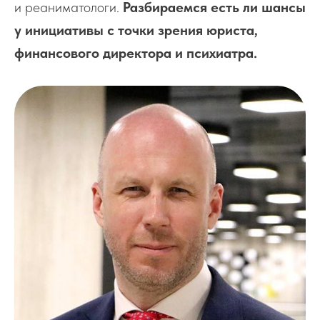
и реаниматологи.
Разбираемся есть ли шансы
у инициативы с точки зрения юриста,
финансового директора и психиатра.