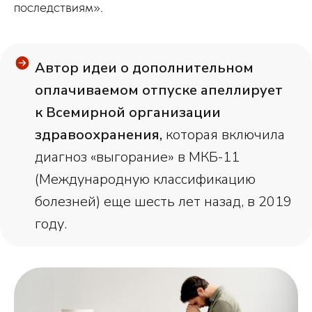
последствиям».
Автор идеи о дополнительном
оплачиваемом отпуске апеллирует
к Всемирной организации
здравоохранения,
которая включила
диагноз «выгорание» в МКБ-11
(Международную классификацию
болезней) еще шесть лет назад, в 2019
году.