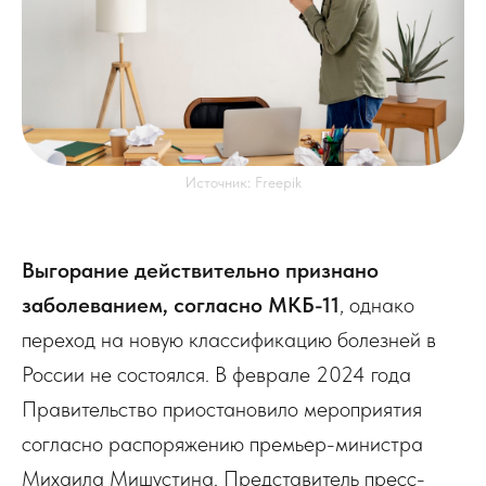
Источник: Freepik
Выгорание действительно признано
заболеванием, согласно МКБ-11
, однако
переход на новую классификацию болезней в
России не состоялся. В феврале 2024 года
Правительство приостановило мероприятия
согласно распоряжению премьер-министра
Михаила Мишустина. Представитель пресс-