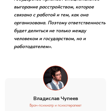
выгорание расстройством, которое
связано с работой и тем, как она
организована. Поэтому ответственность
будет делиться не только между
человеком и государством, но и
работодателем».
Владислав Чупеев
Врач-психиатр и психотерапевт