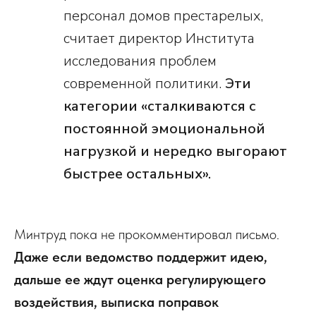
персонал домов престарелых,
считает директор Института
исследования проблем
современной политики.
Эти
категории «сталкиваются с
постоянной эмоциональной
нагрузкой и нередко выгорают
быстрее остальных».
Минтруд пока не прокомментировал письмо.
Даже если ведомство поддержит идею,
дальше ее ждут оценка регулирующего
воздействия, выписка поправок