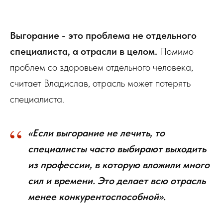
Выгорание - это проблема не отдельного
специалиста, а отрасли в целом.
Помимо
проблем со здоровьем отдельного человека,
считает Владислав, отрасль может потерять
специалиста.
“
«Если выгорание не лечить, то
специалисты часто выбирают выходить
из профессии, в которую вложили много
сил и времени. Это делает всю отрасль
менее конкурентоспособной».