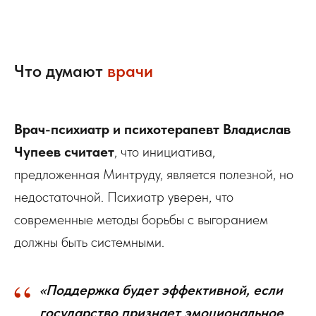
Что думают
врачи
Врач-психиатр и психотерапевт Владислав
Чупеев считает
, что инициатива,
предложенная Минтруду, является полезной, но
недостаточной. Психиатр уверен, что
современные методы борьбы с выгоранием
должны быть системными.
“
«Поддержка будет эффективной, если
государство признает эмоциональное