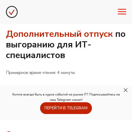
Дополнительный отпуск
по
выгоранию для ИТ-
специалистов
Примерное время чтения: 4 минуты
Хотите всегда быть в курсе событий на рынке IT? Подписывайтесь на
наш Telegram-канал!
ПЕРЕЙТИ В TELEGRAM