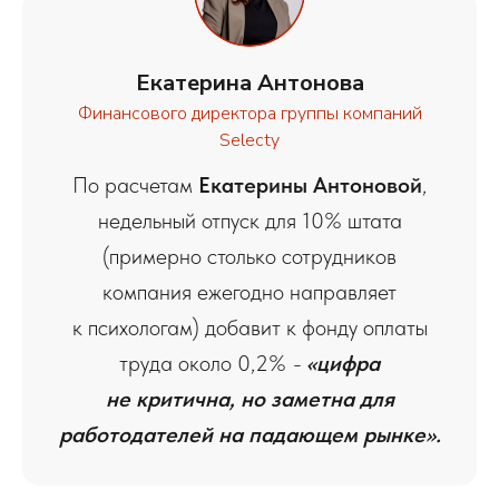
Екатерина Антонова
Финансового директора группы компаний
Selecty
По расчетам
Екатерины Антоновой
,
недельный отпуск для 10% штата
(примерно столько сотрудников
компания ежегодно направляет
к психологам) добавит к фонду оплаты
труда около 0,2%
-
«цифра
не критична, но заметна для
работодателей на падающем рынке».