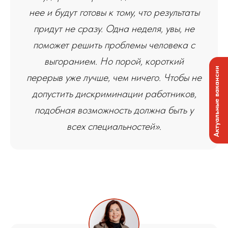
нее и будут готовы к тому, что результаты
придут не сразу. Одна неделя, увы, не
поможет решить проблемы человека с
выгоранием. Но порой, короткий
Актуальные вакансии
перерыв уже лучше, чем ничего. Чтобы не
допустить дискриминации работников,
подобная возможность должна быть у
всех специальностей».