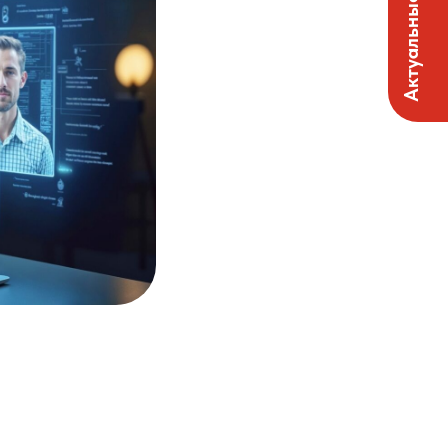
Актуальные вакансии