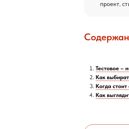
проект, с
Содержан
Тестовое – 
Как выбират
Когда стоит
Как выгляди