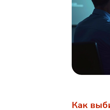
Как выб