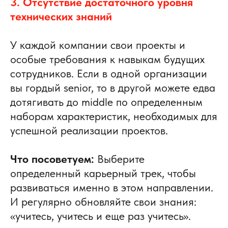
3. Отсутствие достаточного уровня
технических знаний
У каждой компании свои проекты и
особые требования к навыкам будущих
сотрудников. Если в одной организации
вы гордый senior, то в другой можете едва
дотягивать до middle по определенным
наборам характеристик, необходимых для
успешной реализации проектов.
Что посоветуем:
Выберите
определенный карьерный трек, чтобы
развиваться именно в этом направлении.
И регулярно обновляйте свои знания:
«учитесь, учитесь и еще раз учитесь».