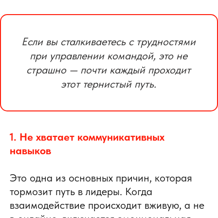
Если вы сталкиваетесь с трудностями
при управлении командой, это не
страшно — почти каждый проходит
этот тернистый путь.
1. Не хватает коммуникативных
навыков
Это одна из основных причин, которая
тормозит путь в лидеры. Когда
взаимодействие происходит вживую, а не