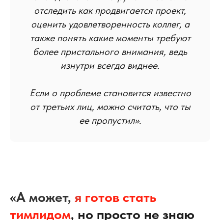
отследить как продвигается проект,
оценить удовлетворенность коллег, а
также понять какие моменты требуют
более пристального внимания, ведь
изнутри всегда виднее.
Если о проблеме становится известно
от третьих лиц, можно считать, что ты
ее пропустил».
«
А может,
я
готов стать
тимлидом
, но просто не знаю