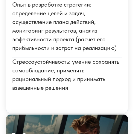
Опыт в разработке стратегии:
определение целей и задач,
осуществление плана действий,
мониторинг результатов, анализ
эффективности проекта (расчет его
прибыльности и затрат на реализацию)
Стрессоустойчивость: умение сохранять
самообладание, применять
рациональный подход и принимать
взвешенные решения