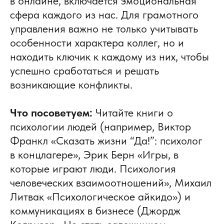
в онлайне, включается эмоциональная
сфера каждого из нас. Для грамотного
управления важно не только учитывать
особенности характера коллег, но и
находить ключик к каждому из них, чтобы
успешно сработаться и решать
возникающие конфликты.
Что посоветуем:
Читайте книги о
психологии людей (например, Виктор
Франкл «Сказать жизни “Да!”: психолог
в концлагере», Эрик Берн «Игры, в
которые играют люди. Психология
человеческих взаимоотношений», Михаил
Литвак «Психологическое айкидо») и
коммуникациях в бизнесе (Джордж