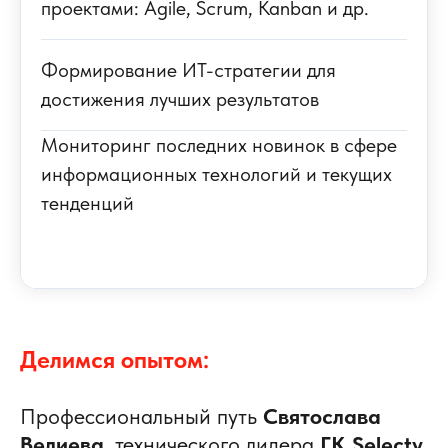
проектами: Agile, Scrum, Kanban и др.
Формирование ИТ-стратегии для
достижения лучших результатов
Мониторинг последних новинок в сфере
информационных технологий и текущих
тенденций
Делимся опытом:
Профессиональный путь
Святослава
Велиева
, технического лидера
ГК Selecty
,