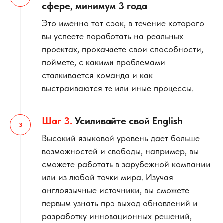
сфере, минимум 3 года
Это именно тот срок, в течение которого
вы успеете поработать на реальных
проектах, прокачаете свои способности,
поймете, с какими проблемами
сталкивается команда и как
выстраиваются те или иные процессы.
Шаг 3.
Усиливайте свой English
Высокий языковой уровень дает больше
возможностей и свободы, например, вы
сможете работать в зарубежной компании
или из любой точки мира. Изучая
англоязычные источники, вы сможете
первым узнать про выход обновлений и
разработку инновационных решений,