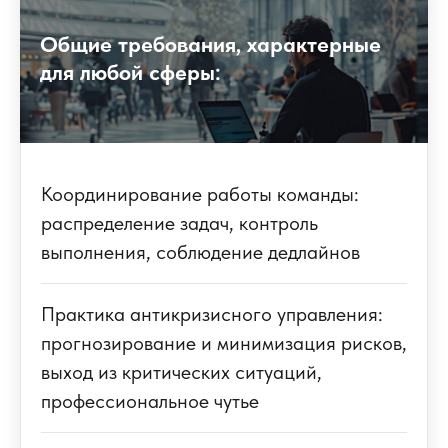
Общие требования, характерные
для любой сферы:
Координирование работы команды:
распределение задач, контроль
выполнения, соблюдение дедлайнов
Практика антикризисного управления:
прогнозирование и минимизация рисков,
выход из критических ситуаций,
профессиональное чутье