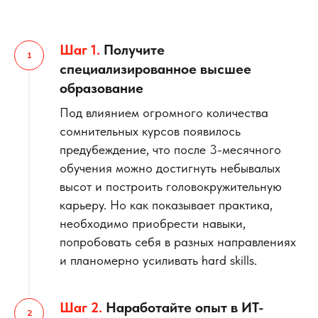
Шаг 1.
Получите
специализированное высшее
образование
Под влиянием огромного количества
сомнительных курсов появилось
предубеждение, что после 3-месячного
обучения можно достигнуть небывалых
высот и построить головокружительную
карьеру. Но как показывает практика,
необходимо приобрести навыки,
попробовать себя в разных направлениях
и планомерно усиливать hard skills.
Шаг 2.
Наработайте опыт в ИТ-