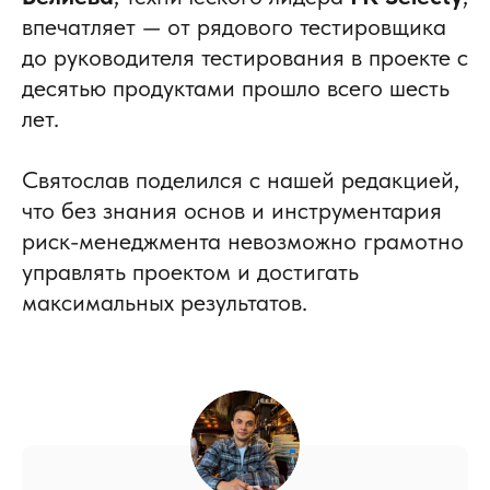
впечатляет — от рядового тестировщика
до руководителя тестирования в проекте с
десятью продуктами прошло всего шесть
лет.
Святослав поделился с нашей редакцией,
что без знания основ и инструментария
риск-менеджмента невозможно грамотно
управлять проектом и достигать
максимальных результатов.