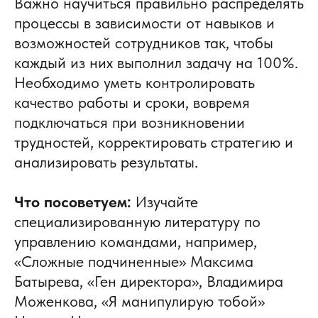
Важно научиться правильно распределять
процессы в зависимости от навыков и
возможностей сотрудников так, чтобы
каждый из них выполнил задачу на 100%.
Необходимо уметь контролировать
качество работы и сроки, вовремя
подключаться при возникновении
трудностей, корректировать стратегию и
анализировать результаты.
Что посоветуем:
Изучайте
специализированную литературу по
управлению командами, например,
«Сложные подчиненные» Максима
Батырева, «Ген директора», Владимира
Моженкова, «Я манипулирую тобой»