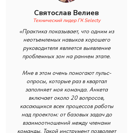
Святослав Велиев
Технический лидер ГК Selecty
«Практика показывает, что одним из
неотъемлемых навыков хорошего
руководителя является выявление
проблемных зон на раннем этапе.
Мне в этом очень помогают пульс-
опросы, которые раз в квартал
заполняет моя команда. Анкета
включает около 20 вопросов,
касающихся всех процессов работы
над проектом: от базовых задач до
взаимоотношений между членами
команды. Такой инструмент позволяет