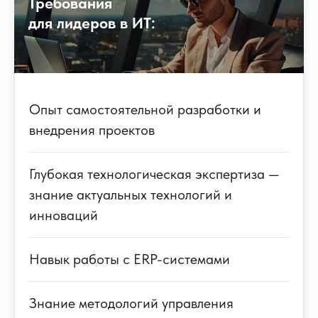
Требования
для лидеров в ИТ:
Опыт самостоятельной разработки и
внедрения проектов
Глубокая технологическая экспертиза —
знание актуальных технологий и
инноваций
Навык работы с ERP-системами
Знание методологий управления