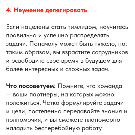
4. Неумение делегировать
Если нацелены стать тимлидом, научитесь
правильно и успешно распределять
задачи. Поначалу может быть тяжело, но,
таким образом, вы взрастите сотрудников
и освободите свое время в будущем для
более интересных и сложных задач.
Что посоветуем:
Помните, что команда
— ваши партнеры, на которых можно
положиться. Четко формулируйте задачи
и цели, постепенно передавайте знания и
полномочия, и вы сможете планомерно
наладить бесперебойную работу