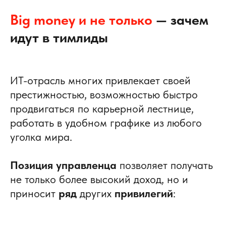
Big money и не только
— зачем
идут в тимлиды
ИТ-отрасль многих привлекает своей
престижностью, возможностью быстро
продвигаться по карьерной лестнице,
работать в удобном графике из любого
уголка мира.
Позиция управленца
позволяет получать
не только более высокий доход, но и
приносит
ряд
других
привилегий
: