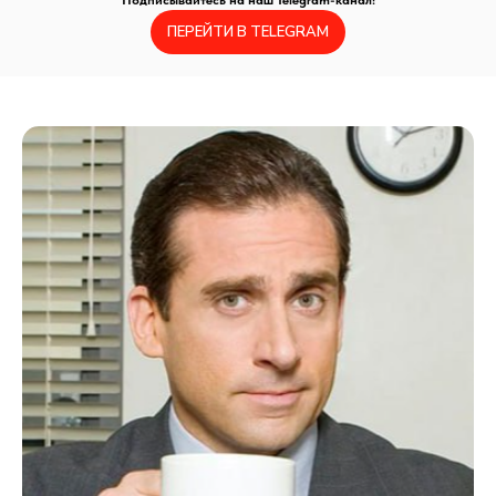
Подписывайтесь на наш Telegram-канал!
ПЕРЕЙТИ В TELEGRAM