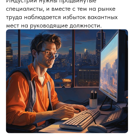
специалисты, и вместе с тем на рынке
труда наблюдается избыток вакантных
мест на руководящие должности.