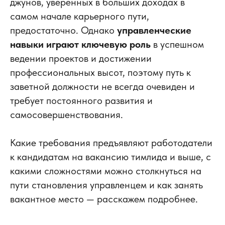
джунов, уверенных в больших доходах в
самом начале карьерного пути,
предостаточно.
Однако
управленческие
навыки играют ключевую роль
в успешном
ведении проектов и достижении
профессиональных высот, поэтому путь к
заветной должности не всегда очевиден и
требует постоянного развития и
самосовершенствования.
Какие требования предъявляют работодатели
к кандидатам на вакансию тимлида и выше, с
какими сложностями можно столкнуться на
пути становления управленцем и как занять
вакантное место — расскажем подробнее.