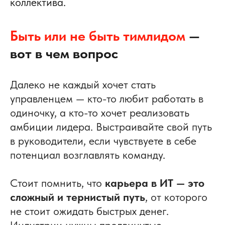
коллектива.
Быть или не быть тимлидом
—
вот в чем вопрос
Далеко не каждый хочет стать
управленцем — кто-то любит работать в
одиночку, а кто-то хочет реализовать
амбиции лидера.
Выстраивайте свой путь
в руководители, если чувствуете в себе
потенциал возглавлять команду.
Стоит помнить, что
карьера в ИТ — это
сложный и тернистый путь
, от которого
не стоит ожидать быстрых денег.
Индустрии нужны продвинутые