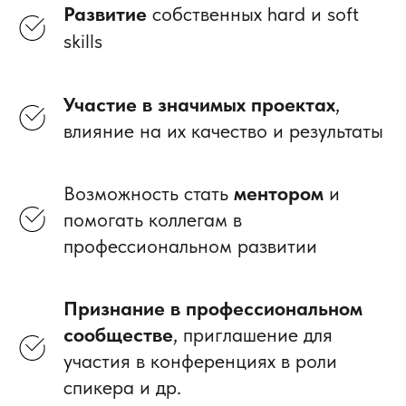
Развитие
собственных
hard и soft
skills
Участие в значимых проектах
,
влияние на их
качество и результаты
Возможность стать
ментором
и
помогать коллегам в
профессиональном развитии
Признание в профессиональном
сообществе
, приглашение для
участия в конференциях в роли
спикера и др.