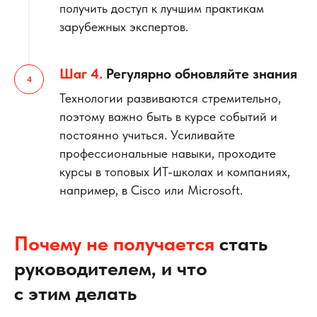
получить доступ к лучшим практикам
зарубежных экспертов.
Шаг 4.
Регулярно обновляйте знания
Технологии развиваются стремительно,
поэтому важно быть в курсе событий и
постоянно учиться. Усиливайте
профессиональные навыки, проходите
курсы в топовых ИТ-школах и компаниях,
например, в Cisco или Microsoft.
Почему не получается
стать
руководителем, и что
с этим делать