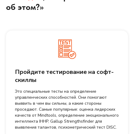
об этом?»
Пройдите тестирование на софт-
скиллы
Это специальные тесты на определение
управленческих способностей. Они помогают
выявить в чем вы сильны, а какие стороны
проседают. Самые популярные: оценка лидерских
качеств от Mindtools, определение эмоционального
интеллекта IHHP, Gallup Strengthsfinder для
выявления талантов, психометрический тест DISC.