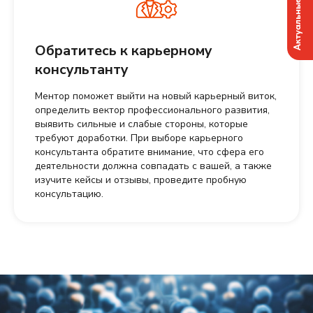
Актуальные вакансии
Обратитесь к карьерному
консультанту
Ментор поможет выйти на новый карьерный виток,
определить вектор профессионального развития,
выявить сильные и слабые стороны, которые
требуют доработки. При выборе карьерного
консультанта обратите внимание, что сфера его
деятельности должна совпадать с вашей, а также
изучите кейсы и отзывы, проведите пробную
консультацию.