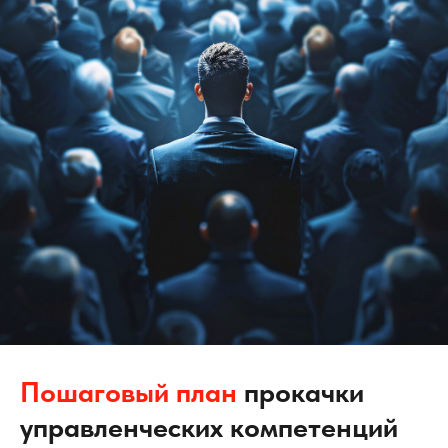
Пошаговый план
прокачки
управленческих компетенций