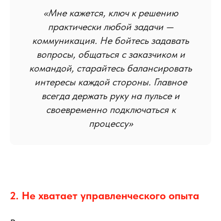
«Мне кажется, ключ к решению
практически любой задачи —
коммуникация. Не бойтесь задавать
вопросы, общаться с заказчиком и
командой, старайтесь балансировать
интересы каждой стороны. Главное
всегда держать руку на пульсе и
своевременно подключаться к
процессу»
2. Не хватает управленческого опыта