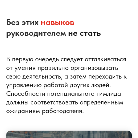
Без этих
навыков
руководителем
не стать
В первую очередь следует отталкиваться
от умения правильно организовывать
свою деятельность, а затем переходить к
управлению работой других людей.
Способности потенциального тимлида
должны соответствовать определенным
ожиданиям работодателя.