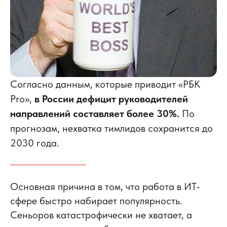
Согласно данным, которые приводит «РБК
Pro»,
в России дефицит руководителей
направлений составляет более 30%.
По
прогнозам, нехватка тимлидов сохранится до
2030 года.
Основная причина в том, что работа в ИТ-
сфере быстро набирает популярность.
Сеньоров катастрофически не хватает, а