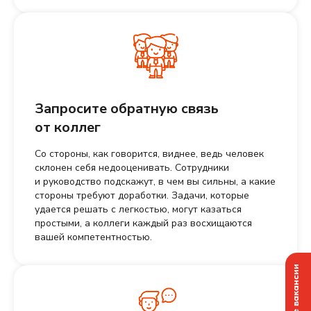
Запросите обратную связь
от коллег
Со стороны, как говорится, виднее, ведь человек
склонен себя недооценивать. Сотрудники
и руководство подскажут, в чем вы сильны, а какие
стороны требуют доработки. Задачи, которые
удается решать с легкостью, могут казаться
простыми, а коллеги каждый раз восхищаются
вашей компетентностью.