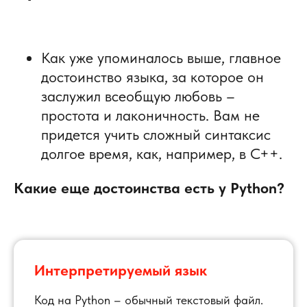
Как уже упоминалось выше, главное
достоинство языка, за которое он
заслужил всеобщую любовь –
простота и лаконичность. Вам не
придется учить сложный синтаксис
долгое время, как, например, в С++.
Какие еще достоинства есть у Python?
Интерпретируемый язык
Код на Python – обычный текстовый файл.