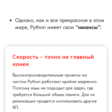
Однако, как и все прекрасное в этом
мире, Python имеет свои
“нюансы”:
Скорость – точно не главный
конек
Высокопроизводительные проекты на
чистом Python работают крайне медленно.
Поэтому язык не подходит для задач, где
требуется большой объем памяти. Для их
реализации придется использовать другие
ЯП.