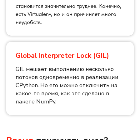
становится значительно труднее. Конечно,
есть Virtualenv, но и он причиняет много
неудобств.
Global Interpreter Lock (GIL)
GIL мешает выполнению несколько
потоков одновременно в реализации
CPython. Но его можно отключить на
какое-то время, как это сделано в
пакете NumPy.