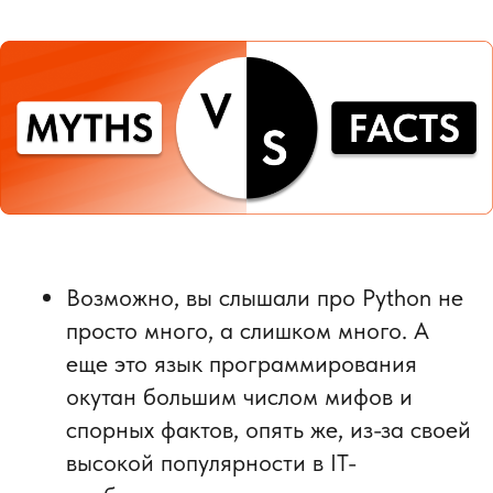
Возможно, вы слышали про Python не
просто много, а слишком много. А
еще это язык программирования
окутан большим числом мифов и
спорных фактов, опять же, из-за своей
высокой популярности в IT-