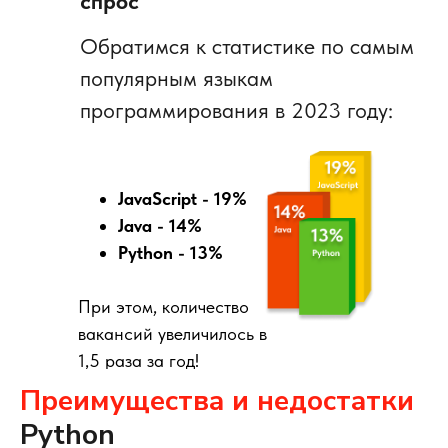
спрос
Обратимся к статистике по самым
популярным языкам
программирования в 2023 году:
JavaScript - 19%
Java - 14%
Python - 13%
При этом, количество
вакансий увеличилось в
1,5 раза за год!
Преимущества и недостатки
Python