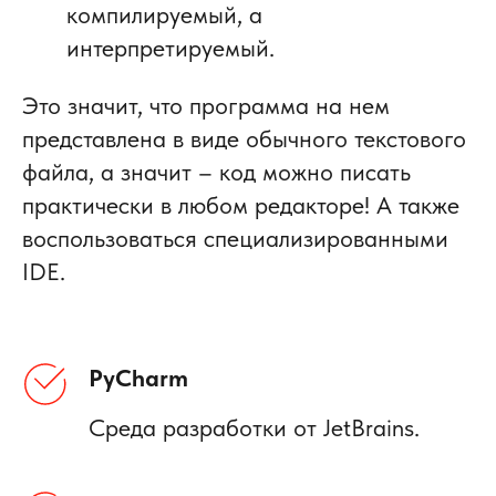
компилируемый, а
интерпретируемый.
Это значит, что программа на нем
представлена в виде обычного текстового
файла, а значит – код можно писать
практически в любом редакторе! А также
воспользоваться специализированными
IDE.
PyCharm
Среда разработки от JetBrains.