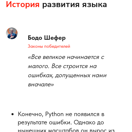
История
развития языка
Бодо Шефер
Законы победителей
«Все великое начинается с
малого. Все строится на
ошибках, допущенных нами
вначале»
Конечно, Python не появился в
результате ошибки. Однако до
нынешних масштабов он вырос из