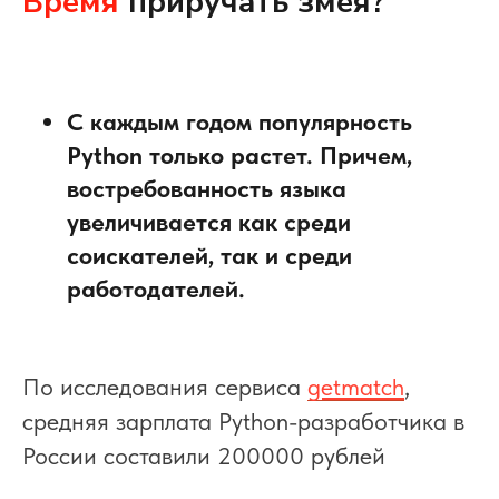
Время
приручать змея?
С каждым годом популярность
Python только растет. Причем,
востребованность языка
увеличивается как среди
соискателей, так и среди
работодателей.
По исследования сервиса
getmatch
,
средняя зарплата Python-разработчика в
России составили 200000 рублей