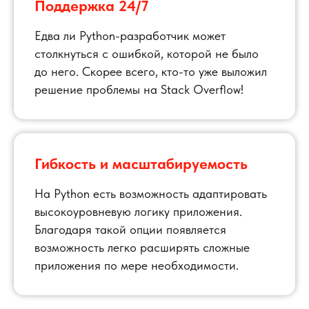
Поддержка 24/7
Едва ли Python-разработчик может
столкнуться с ошибкой, которой не было
до него. Скорее всего, кто-то уже выложил
решение проблемы на Stack Overflow!
Гибкость и масштабируемость
На Python есть возможность адаптировать
высокоуровневую логику приложения.
Благодаря такой опции появляется
возможность легко расширять сложные
приложения по мере необходимости.