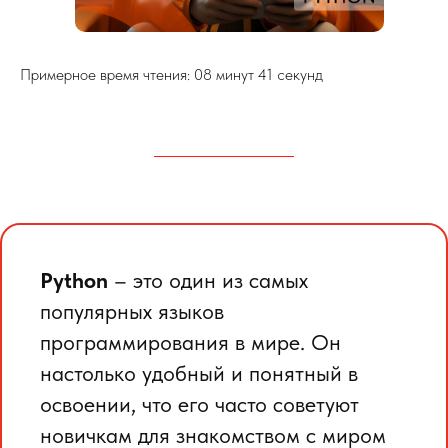
Примерное время чтения: 08 минут 41 секунд
Python
– это один из самых
популярных языков
программирования в мире. Он
настолько удобный и понятный в
освоении, что его часто советуют
новичкам для знакомством с миром