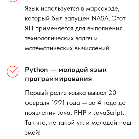
Язык используется в марсоходе,
который был запущен NASA. Этот
ЯП применяется для выполнения
технологических задач и
математических вычислений.
Python — молодой язык
программирования
Первый релиз языка вышел 20
февраля 1991 года — за 4 года до
появления Java, PHP и JavaScript.
Так что, не такой уж и молодой наш
змей!