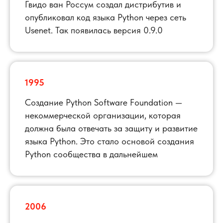
Гвидо ван Россум создал дистрибутив и
опубликовал код языка Python через сеть
Usenet. Так появилась версия 0.9.0
1995
Создание Python Software Foundation —
некоммерческой организации, которая
должна была отвечать за защиту и развитие
языка Python. Это стало основой создания
Python сообщества в дальнейшем
2006