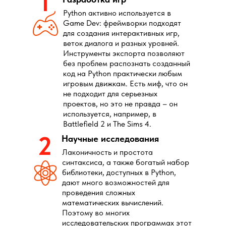
1
Python активно используется в
Game Dev: фреймворки подходят
для создания интерактивных игр,
веток диалога и разных уровней.
Инструменты экспорта позволяют
без проблем распознать созданный
код на Python практически любым
игровым движкам. Есть миф, что он
не подходит для серьезных
проектов, но это не правда – он
используется, например, в
Battlefield 2 и The Sims 4.
2
Научные исследования
Лаконичность и простота
синтаксиса, а также богатый набор
библиотеки, доступных в Python,
дают много возможностей для
проведения сложных
математических вычислений.
Поэтому во многих
исследовательских программах этот