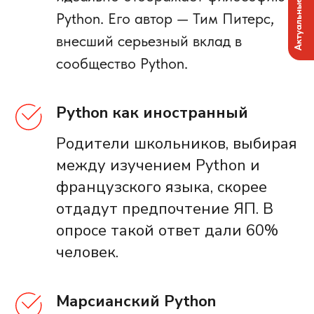
Актуальные вакансии
Python. Его автор — Тим Питерс,
внесший серьезный вклад в
сообщество Python.
Python как иностранный
Родители школьников, выбирая
между изучением Python и
французского языка, скорее
отдадут предпочтение ЯП. В
опросе такой ответ дали 60%
человек.
Марсианский Python