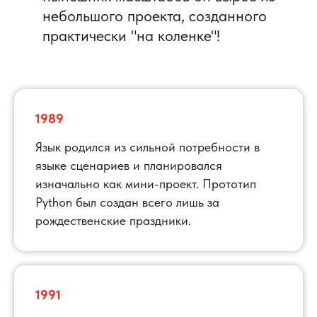
небольшого проекта, созданного
практически "на коленке"!
1989
Язык родился из сильной потребности в
языке сценариев и планировался
изначально как мини-проект. Прототип
Python был создан всего лишь за
рождественские праздники.
1991