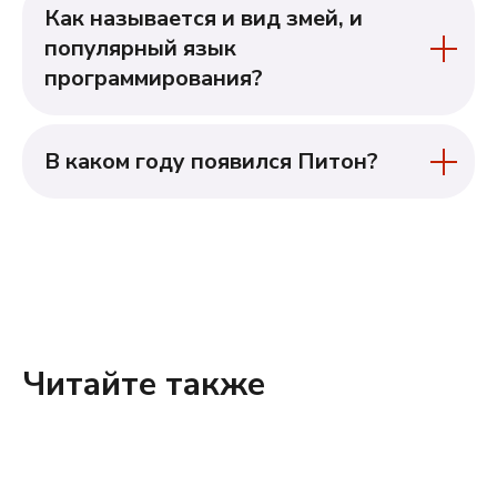
Как н
азывается и вид змей, и
популярный язык
программирования
?
В каком году появился Питон?
Читайте также