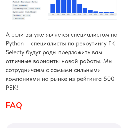
А если вы уже является специалистом по
Python – специалисты по рекрутингу ГК
Selecty будут рады предложить вам
отличные варианты новой работы. Мы
сотрудничаем с самыми сильными
компаниями на рынке из рейтинга 500
РБК!
FAQ