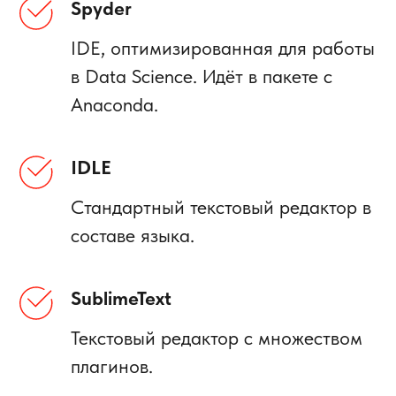
Spyder
IDE, оптимизированная для работы
в Data Science. Идёт в пакете с
Anaconda.
IDLE
Стандартный текстовый редактор в
составе языка.
SublimeText
Текстовый редактор с множеством
плагинов.