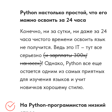
Python настолько простой, что его
можно освоить за 24 часа
Конечно, ни за сутки, ни даже за 24
часа чистого времени освоить язык
не получится. Ведь это IT – тут все
серьезно
(и зарплаты 300к/
наносек)
! Однако, Python все еще
остается одним из самых приятных
для изучения языков и учит
новичков хорошему стилю.
На Python-программистов низкий