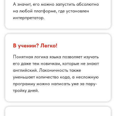
А значит, его можно запустить абсолютно
на любой платформе, где установлен
интерпретатор.
В учении? Легко!
Понятная логика языка позволяет изучать
его даже тем новичкам, которые не знают
английский. Лаконичность также
уменьшает количество кода, а несложную
программу можно написать уже за пару-
тройку дней.