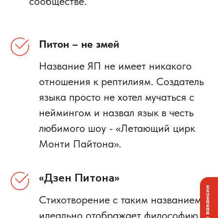
сообществе.
Питон – не змей
Название ЯП не имеет никакого
отношения к рептилиям. Создатель
языка просто не хотел мучаться с
неймингом и назвал язык в честь
любимого шоу - «Летающий цирк
Монти Пайтона».
«Дзен Питона»
Стихотворение с таким названием
идеально отображает философию