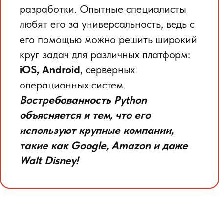
разработки. Опытные специалисты
любят его за универсальность, ведь с
его помощью можно решить широкий
круг задач для различных платформ:
iOS, Android
, серверных
операционных систем.
Востребованность Python
объясняется и тем, что его
используют крупные компании,
такие как Google, Amazon и даже
Walt Disney!