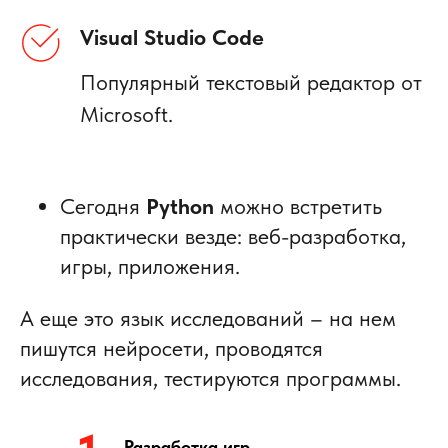
Visual Studio Code
Популярный текстовый редактор от
Microsoft.
Сегодня
Python
можно встретить
практически везде: веб-разработка,
игры, приложения.
А еще это язык исследований – на нем
пишутся нейросети, проводятся
исследования, тестируются программы.
Разработка игр