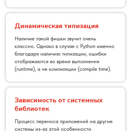
Динамическая типизация
Наличие такой фишки звучит очень
классно. Однако в случае с Python именно
благодаря наличию типизации, ошибки
отображаются во время выполнения
(runtime), а не компиляции (compile time).
Зависимость от системных
библиотек
Процесс переноса приложений на другие
системы из-за этой особенности