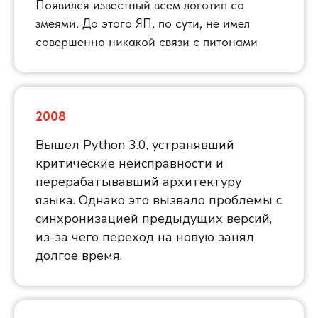
Появился известный всем логотип со
змеями. До этого ЯП, по сути, не имел
совершенно никакой связи с питонами
2008
Вышел Python 3.0, устранявший
критические неисправности и
перерабатывавший архитектуру
языка. Однако это вызвало проблемы с
синхронизацией предыдущих версий,
из-за чего переход на новую занял
долгое время.