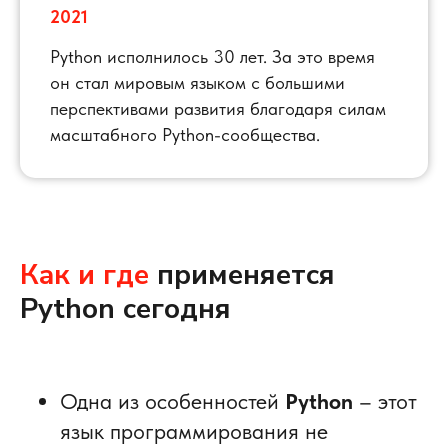
2021
Python исполнилось 30 лет. За это время
он стал мировым языком с большими
перспективами развития благодаря силам
масштабного Python-сообщества.
Как и где
применяется
Python сегодня
Одна из особенностей
Python
– этот
язык программирования не