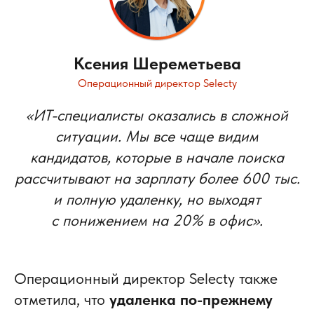
Ксения Шереметьева
Операционный директор Selecty
«ИТ-специалисты оказались в сложной
ситуации. Мы все чаще видим
кандидатов, которые в начале поиска
рассчитывают на зарплату более 600 тыс.
и полную удаленку, но выходят
с понижением на 20% в офис».
Операционный директор Selecty также
отметила, что
удаленка по-прежнему