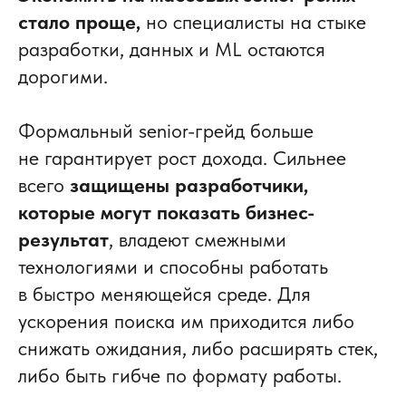
стало проще,
но специалисты на стыке
разработки, данных и ML остаются
дорогими.
Формальный senior-грейд больше
не гарантирует рост дохода. Сильнее
всего
защищены разработчики,
которые могут показать бизнес-
результат
, владеют смежными
технологиями и способны работать
в быстро меняющейся среде. Для
ускорения поиска им приходится либо
снижать ожидания, либо расширять стек,
либо быть гибче по формату работы.