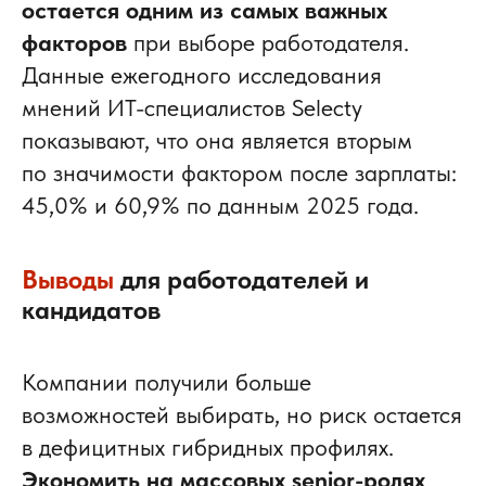
остается одним из самых важных
факторов
при выборе работодателя.
Данные ежегодного исследования
мнений ИТ-специалистов Selecty
показывают, что она является вторым
по значимости фактором после зарплаты:
45,0% и 60,9% по данным 2025 года.
Выводы
для работодателей и
кандидатов
Компании получили больше
возможностей выбирать, но риск остается
в дефицитных гибридных профилях.
Экономить на массовых senior-ролях