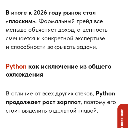
В итоге к 2026 году рынок стал
«плоским».
Формальный грейд все
меньше объясняет доход, а ценность
смещается к конкретной экспертизе
и способности закрывать задачи.
Python
как исключение из общего
охлаждения
В отличие от всех других стеков,
Python
продолжает рост зарплат
, поэтому его
стоит выделить отдельной главой.