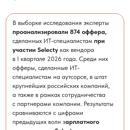
В выборке исследования эксперты
проанализировали 874 оффера,
сделанных ИТ-специалистам
при
участии Selecty
как вендора
в I квартале 2026 года. Среди них
офферы, сделанные ИТ-
специалистам на аутсорсе, в штат
крупнейших российских компаний,
а также в рамках сотрудничества
с партнерами компании. Результаты
сравниваются с цифрами
предыдущих волн з
арплатного