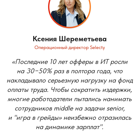
Ксения Шереметьева
Операционный директор Selecty
«Последние 10 лет офферы в ИТ росли
на 30−50% раз в полтора года, что
накладывало серьезную нагрузку на фонд
оплаты труда. Чтобы сократить издержки,
многие работодатели пытались нанимать
сотрудников middle на задачи senior,
и "игра в грейды» неизбежно отразилась
на динамике зарплат".