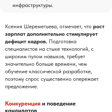
инфраструктуры.
Ксения Шереметьева, отмечает, что
рост
зарплат дополнительно стимулирует
дефицит кадров.
Подготовка
специалистов на стыке технологий, с
широким пулом навыков, требует
значительно больше времени, чем
обучение классической разработке,
поэтому спрос существенно опережает
предложение.
Конкуренция
и поведение
кандидатов