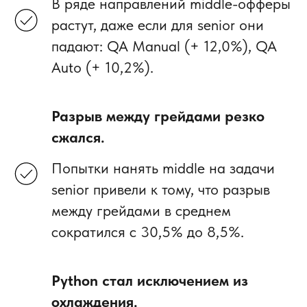
В ряде направлений middle-офферы
растут, даже если для senior они
падают: QA Manual (+ 12,0%), QA
Auto (+ 10,2%).
Разрыв между грейдами резко
сжался.
Попытки нанять middle на задачи
senior привели к тому, что разрыв
между грейдами в среднем
сократился с 30,5% до 8,5%.
Python стал исключением из
охлаждения.