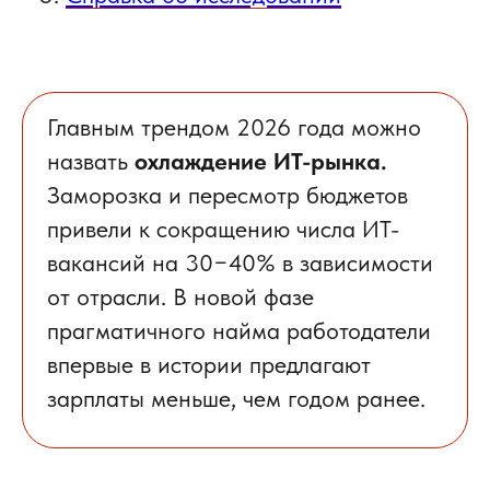
Главным трендом 2026 года можно
назвать
охлаждение ИТ-рынка.
Заморозка и пересмотр бюджетов
привели к сокращению числа ИТ-
вакансий на 30−40% в зависимости
от отрасли. В новой фазе
прагматичного найма работодатели
впервые в истории предлагают
зарплаты меньше, чем годом ранее.