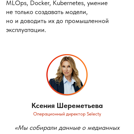
MLOps, Docker, Kubernetes, умение
не только создавать модели,
но и доводить их до промышленной
эксплуатации.
Ксения Шереметьева
Операционный директор Selecty
«Мы собирали данные о медианных