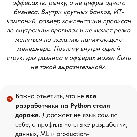
офферах по рынку, а не цифры одного
бизнеса. Внутри крупных банков, ИТ-
компаний, размер компенсации прописан
во внутренних правилах и не может резко
меняться по желанию нанимающего
менеджера. Поэтому внутри одной
структуры разница в офферах может быть
не такой выразительной».
Важно отметить, что не
все
разработчики на Python стали
дороже.
Дорожает не язык сам по
себе, а профиль на стыке разработки,
данных, ML и production-