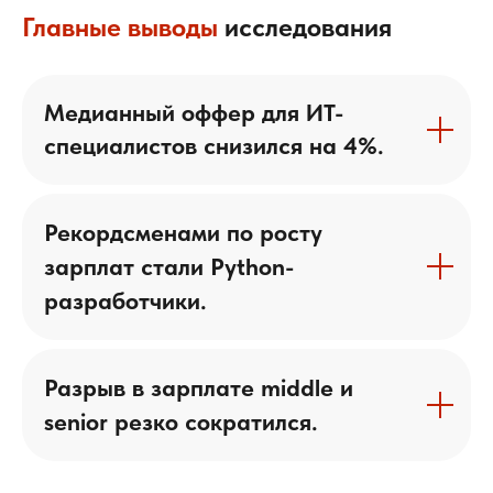
Главные выводы
исследования
Медианный оффер для ИТ-
специалистов снизился на 4%.
Рекордсменами по росту
зарплат стали Python-
разработчики.
Разрыв в зарплате middle и
senior резко сократился.