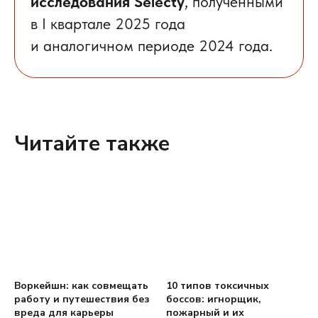
исследования Selecty
, полученными
в I квартале 2025 года
и аналогичном периоде 2024 года.
Читайте также
Воркейшн: как совмещать
10 типов токсичных
работу и путешествия без
боссов: игнорщик,
вреда для карьеры
пожарный и их