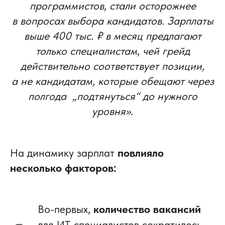
программистов, стали осторожнее
в вопросах выбора кандидатов. Зарплаты
выше 400 тыс. ₽ в месяц предлагают
только специалистам, чей грейд
действительно соответствует позиции,
а не кандидатам, которые обещают через
полгода „подтянуться“ до нужного
уровня».
На динамику зарплат
повлияло
несколько факторов:
Во-первых,
количество вакансий
для ИТ-специалистов сократилось