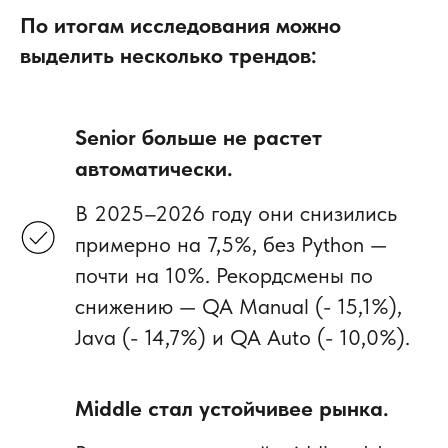
По итогам исследования можно
выделить несколько трендов:
Senior больше не растет
автоматически.
В 2025–2026 году они снизились
примерно на 7,5%, без Python —
почти на 10%. Рекордсмены по
снижению — QA Manual (- 15,1%),
Java (- 14,7%) и QA Auto (- 10,0%).
Middle стал устойчивее рынка.