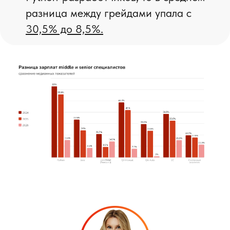
разница между грейдами упала с
30,5% до 8,5%.