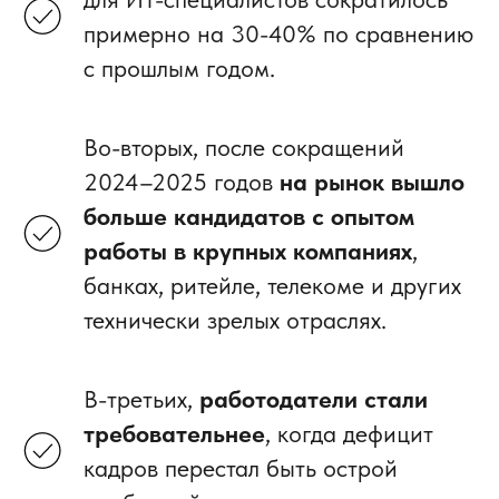
примерно на 30-40% по сравнению
с прошлым годом.
Во-вторых, после сокращений
2024–2025 годов
на рынок вышло
больше кандидатов с опытом
работы в крупных компаниях
,
банках, ритейле, телекоме и других
технически зрелых отраслях.
В-третьих,
работодатели стали
требовательнее
, когда дефицит
кадров перестал быть острой