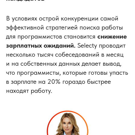
В условиях острой конкуренции самой
эффективной стратегией поиска работы
для программистов становится
снижение
зарплатных ожиданий.
Selecty проводит
несколько тысяч собеседований в месяц
и на собственных данных делает вывод,
что программисты, которые готовы упасть
в зарплате на 20% гораздо быстрее
находят работу.