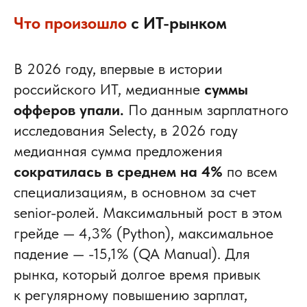
Что произошло
с ИТ-рынком
В 2026 году, впервые в истории
российского ИТ, медианные
суммы
офферов упали.
По данным зарплатного
исследования Selecty, в 2026 году
медианная сумма предложения
сократилась в среднем на 4%
по всем
специализациям, в основном за счет
senior-ролей. Максимальный рост в этом
грейде — 4,3% (Python), максимальное
падение — -15,1% (QA Manual). Для
рынка, который долгое время привык
к регулярному повышению зарплат,