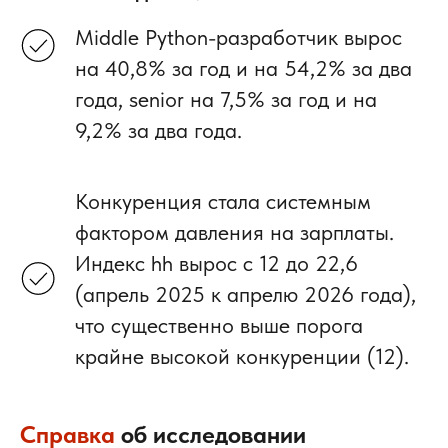
Middle Python-разработчик вырос
на 40,8% за год и на 54,2% за два
года, senior на 7,5% за год и на
9,2% за два года.
Конкуренция стала системным
фактором давления на зарплаты.
Индекс hh вырос с 12 до 22,6
(апрель 2025 к апрелю 2026 года),
что существенно выше порога
крайне высокой конкуренции (12).
Справка
об исследовании