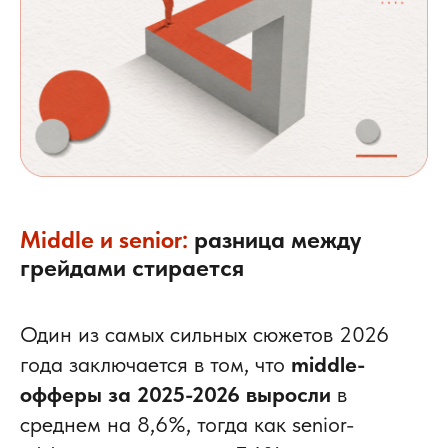
Middle и senior:
разница между
грейдами стирается
Один из самых сильных сюжетов 2026
года заключается в том, что
middle-
офферы за 2025-2026 выросли
в
среднем на 8,6%, тогда как senior-