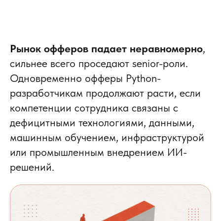
Рынок офферов падает неравномерно
,
сильнее всего проседают senior-роли.
Одновременно офферы Python-
разработчикам продолжают расти, если
компетенции сотрудника связаны с
дефицитными технологиями, данными,
машинным обучением, инфраструктурой
или промышленным внедрением ИИ-
решений.