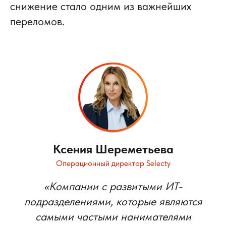
снижение стало одним из важнейших
переломов.
Ксения Шереметьева
Операционный директор Selecty
«Компании с развитыми ИТ-
подразделениями, которые являются
самыми частыми нанимателями