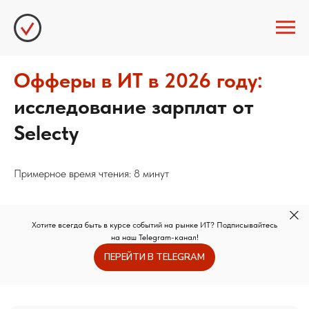
Офферы в ИТ в 2026 году:
исследование зарплат от
Selecty
Примерное время чтения: 8 минут
Хотите всегда быть в курсе событий на рынке ИТ? Подписывайтесь
на наш Telegram-канал!
ПЕРЕЙТИ В TELEGRAM