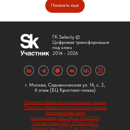
Показать еще
ГК Selecty ©
Цифровая трансформация
под ключ
2014 -
2026
г. Москва, Садовническая ул. 14, с. 2,
6 этаж (БЦ Кристалл-плаза)
Политика обработки персональных данных
Политика обработки персональных данных
пользователей сайта
Соответствие ГОСТ ИСО 9001-2015
Соответствие ГОСТ 57580.1-2017
Соответствие ГОСТ Р 66.0.01-2017