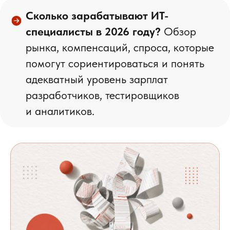
Сколько зарабатывают ИТ-
специалисты в 2026 году?
Обзор
рынка, компенсаций, спроса, которые
помогут сориентироваться и понять
адекватный уровень зарплат
разработчиков, тестировщиков
и аналитиков.