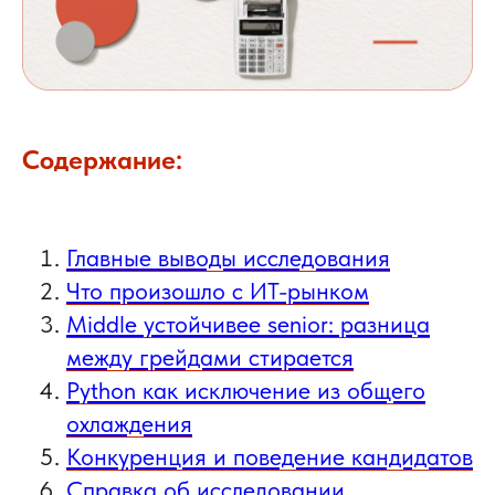
Содержание:
Главные выводы исследования
Что произошло с ИТ-рынком
Middle устойчивее senior: разница
между грейдами стирается
Python как исключение из общего
охлаждения
Конкуренция и поведение кандидатов
Справка об исследовании