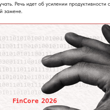
чать. Речь идет об усилении продуктивности 
й замене.