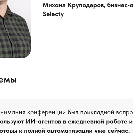
Михаил Круподеров,
бизнес-
Selecty
емы
внимания конференции был прикладной вопро
ользуют ИИ-агентов в ежедневной работе и
отовы к полной автоматизации уже сейчас.