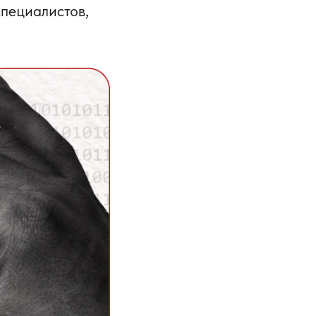
специалистов,