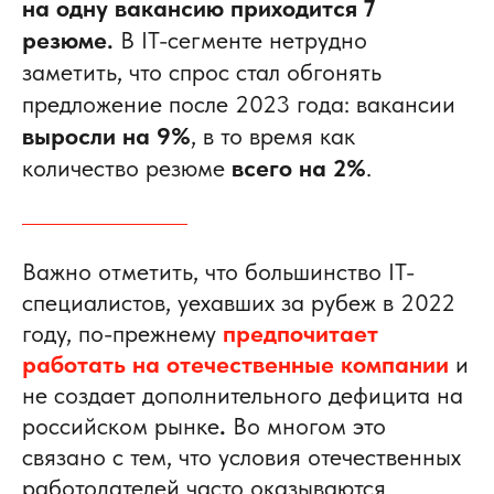
на одну вакансию приходится 7
резюме.
В IT-сегменте нетрудно
заметить, что спрос стал обгонять
предложение после 2023 года: вакансии
выросли на 9%
, в то время как
количество резюме
всего на 2%
.
Важно отметить, что
большинство IT-
специалистов, уехавших за рубеж в 2022
году, по-прежнему
предпочитает
работать на отечественные компании
и
не создает дополнительного дефицита на
российском рынке
.
Во многом это
связано с тем, что условия отечественных
работодателей часто оказываются