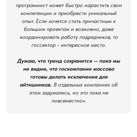
программист может быстро нарастить свои
компетенции и приобрести уникальный
опыт. Если хочется стать причастным к
большим проектам и возможно, даже
координировать работу подрядчиков, то
госсектор - интересное место.
Думаю, что тренд сохранится — пока мы
не видим, что госкомпании массово
готовы делать исключения для
айтишников.
В отдельных компаниях об
этом задумались, но это пока не
повсеместно».