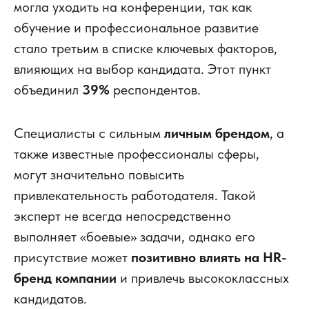
могла уходить на конференции, так как
обучение и профессиональное развитие
стало третьим в списке ключевых факторов,
влияющих на выбор кандидата. Этот пункт
объединил
39%
респондентов.
Специалисты с сильным
личным брендом
, а
также известные профессионалы сферы,
могут значительно повысить
привлекательность работодателя. Такой
эксперт не всегда непосредственно
выполняет «боевые» задачи, однако его
присутствие может
позитивно влиять на HR-
бренд компании
и привлечь высококлассных
кандидатов.