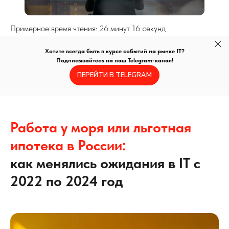
Примерное время чтения: 26 минут 16 секунд
Хотите всегда быть в курсе событий на рынке IT?
Подписывайтесь на наш Telegram-канал!
ПЕРЕЙТИ В TELEGRAM
Работа у моря или льготная
ипотека в России:
как менялись ожидания в IT с
2022 по 2024 год