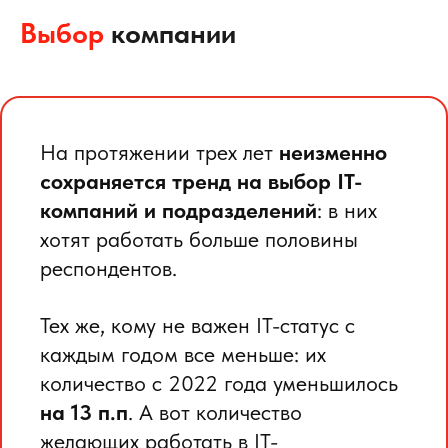
Выбор
компании
На протяжении трех лет
неизменно
сохраняется тренд на выбор IT-
компаний и подразделений
: в них
хотят работать больше половины
респондентов.
Тех же, кому не важен IT-статус с
каждым годом все меньше: их
количество с 2022 года уменьшилось
на 13 п.п
. А вот количество
желающих работать в IT-