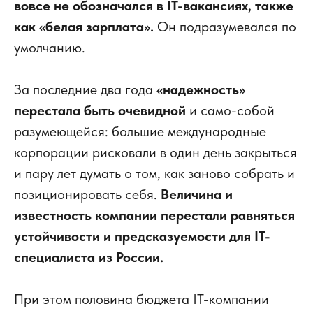
вовсе не обозначался в IT-вакансиях, также
как «белая зарплата».
Он подразумевался по
умолчанию.
За последние два года
«надежность»
перестала быть очевидной
и само-собой
разумеющейся: большие международные
корпорации рисковали в один день закрыться
и пару лет думать о том, как заново собрать и
позиционировать себя.
Величина и
известность компании перестали равняться
устойчивости и предсказуемости для IT-
специалиста из России.
При этом половина бюджета IT-компании