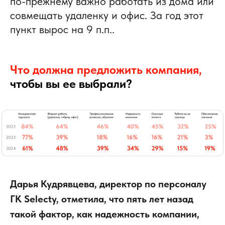
по-прежнему важно работать из дома или
совмещать удаленку и офис. За год этот
пункт вырос на 9 п.п..
Что должна предложить компания,
чтобы вы ее выбрали?
Дарья Кудрявцева, директор по персоналу
ГК Selecty, отметила, что пять лет назад
такой фактор, как надежность компании,