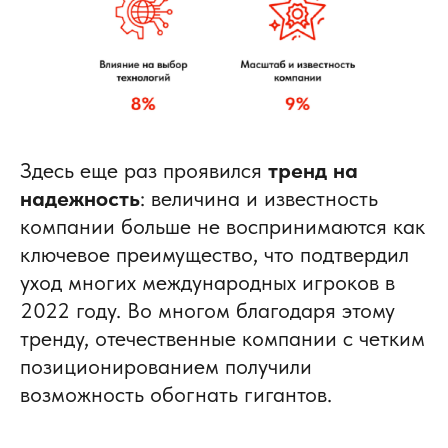
Здесь еще раз проявился
тренд на
надежность
: величина и известность
компании больше не воспринимаются как
ключевое преимущество, что подтвердил
уход многих международных игроков в
2022 году. Во многом благодаря этому
тренду, отечественные компании с четким
позиционированием получили
возможность обогнать гигантов.