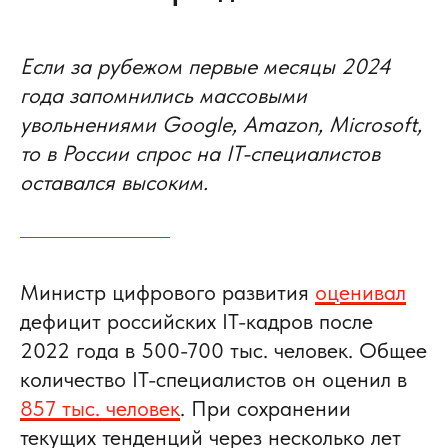
Если за рубежом первые месяцы 2024
года запомнились массовыми
увольнениями Google, Amazon, Microsoft,
то в России спрос на IT-специалистов
оставался высоким.
Министр цифрового развития
оценивал
дефицит российских IT-кадров после
2022 года в 500-700 тыс. человек. Общее
количество IT-специалистов он оценил в
857 тыс. человек
. При сохранении
текущих тенденций через несколько лет