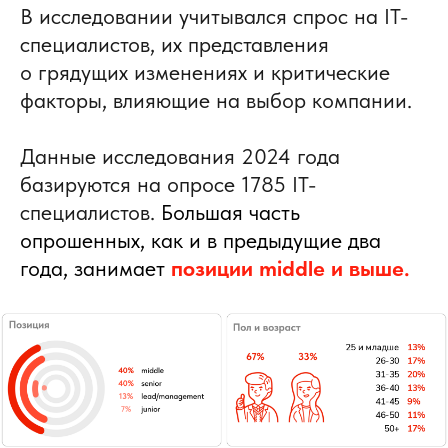
В исследовании учитывался спрос на IT-
специалистов, их представления
о грядущих изменениях и критические
факторы, влияющие на выбор компании.
Данные исследования 2024 года
базируются на опросе 1785
IT-
специалистов.
Большая часть
опрошенных, как и в предыдущие два
года, занимает
позиции middle и выше.