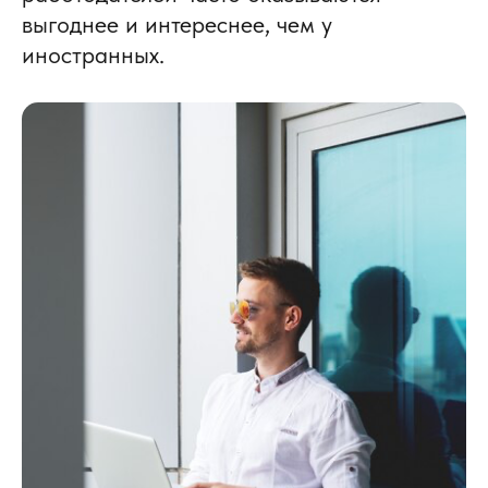
выгоднее и интереснее, чем у
иностранных.