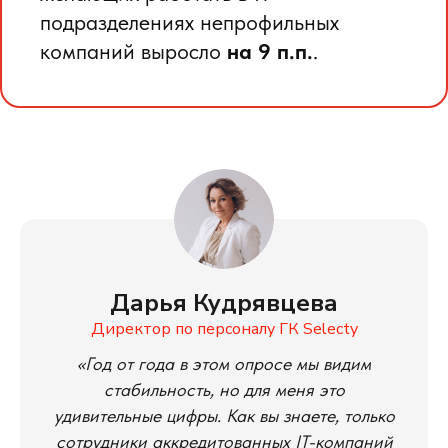
подразделениях непрофильных
компаний выросло
на 9 п.п.
.
Дарья Кудрявцева
Директор по персоналу ГК Selecty
«Год от года в этом опросе мы видим
стабильность, но для меня это
удивительные цифры. Как вы знаете, только
сотрудники аккредитованных IT-компаний