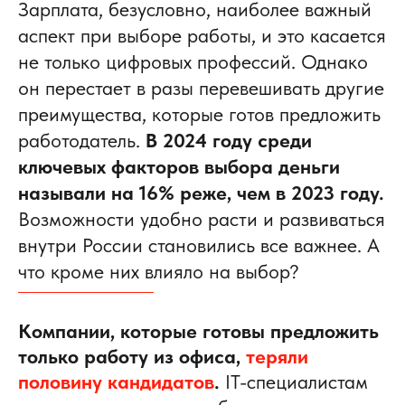
Зарплата, безусловно, наиболее важный
аспект при выборе работы, и это касается
не только цифровых профессий. Однако
он перестает в разы перевешивать другие
преимущества, которые готов предложить
работодатель.
В 2024 году среди
ключевых факторов выбора деньги
называли на 16% реже, чем в 2023 году.
Возможности удобно расти и развиваться
внутри России становились все важнее. А
что кроме них влияло на выбор?
Компании, которые готовы предложить
только работу из офиса,
теряли
половину кандидатов
.
IT-специалистам