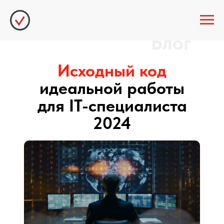
Блог
Исходный код
идеальной работы
для IT-специалиста
2024