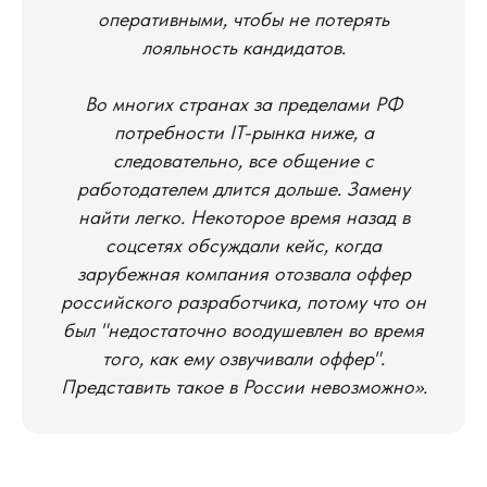
оперативными, чтобы не потерять
лояльность кандидатов.
Во многих странах за пределами РФ
потребности IT-рынка ниже, а
следовательно, все общение с
работодателем длится дольше. Замену
найти легко. Некоторое время назад в
соцсетях обсуждали кейс, когда
зарубежная компания отозвала оффер
российского разработчика, потому что он
был "недостаточно воодушевлен во время
того, как ему озвучивали оффер".
Представить такое в России невозможно».