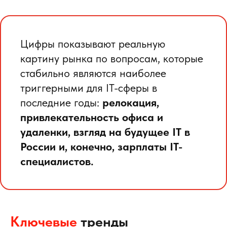
Цифры показывают реальную
картину рынка по вопросам, которые
стабильно являются наиболее
триггерными для IT-сферы в
последние годы:
релокация,
привлекательность офиса и
удаленки, взгляд на будущее IT в
России и, конечно, зарплаты IT-
специалистов.
Ключевые
тренды