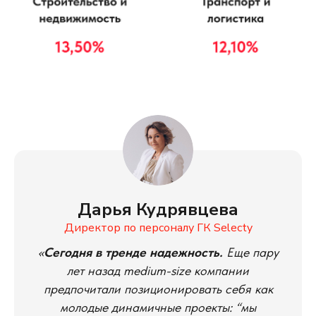
Дарья Кудрявцева
Директор по персоналу ГК Selecty
«
Сегодня в тренде надежность.
Еще пару
лет назад medium-size компании
предпочитали позиционировать себя как
молодые динамичные проекты: “мы