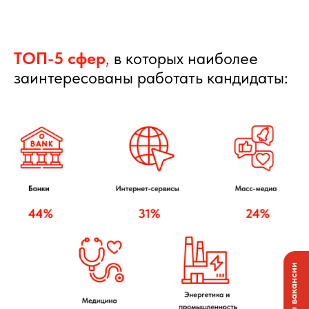
ТОП-5 сфер
,
в которых наиболее
заинтересованы работать кандидаты: