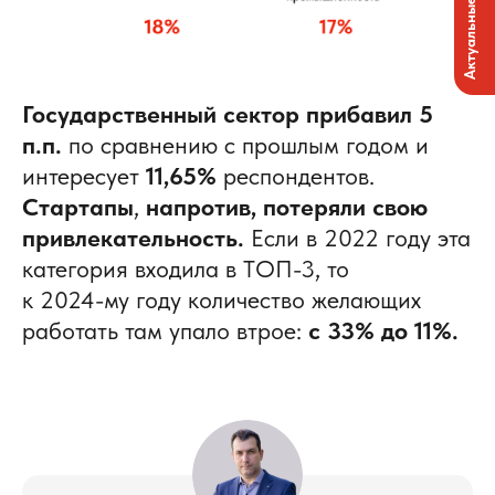
Актуальные вакансии
Государственный сектор прибавил 5
п.п.
по сравнению с прошлым годом и
интересует
11,65%
респондентов.
Стартапы
,
напротив, потеряли свою
привлекательность.
Если в 2022 году эта
категория входила в ТОП-3, то
к 2024-му году количество желающих
работать там упало втрое:
с 33% до 11%.