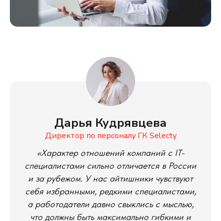
Дарья Кудрявцева
Директор по персоналу ГК Selecty
«Характер отношений компаний с IT-
специалистами сильно отличается в России
и за рубежом. У нас айтишники чувствуют
себя избранными, редкими специалистами,
а работодатели давно свыклись с мыслью,
что должны быть максимально гибкими и