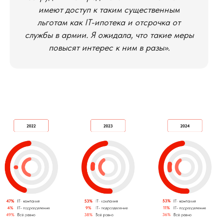
имеют доступ к таким существенным
льготам как IT-ипотека и отсрочка от
службы в армии. Я ожидала, что такие меры
повысят интерес к ним в разы».