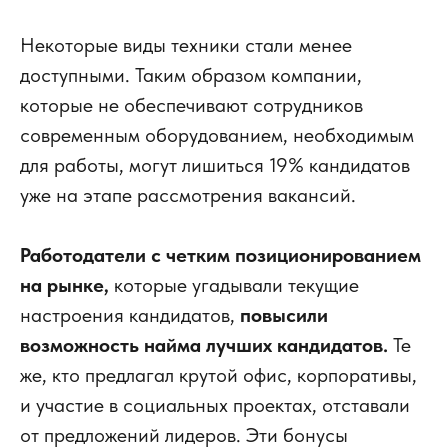
Некоторые виды техники стали менее
доступными. Таким образом компании,
которые не обеспечивают сотрудников
современным оборудованием, необходимым
для работы, могут лишиться 19% кандидатов
уже на этапе рассмотрения вакансий.
Работодатели с четким позиционированием
на рынке,
которые угадывали текущие
настроения кандидатов,
повысили
возможность найма лучших кандидатов.
Те
же, кто предлагал крутой офис, корпоративы,
и участие в социальных проектах, отставали
от предложений лидеров. Эти бонусы