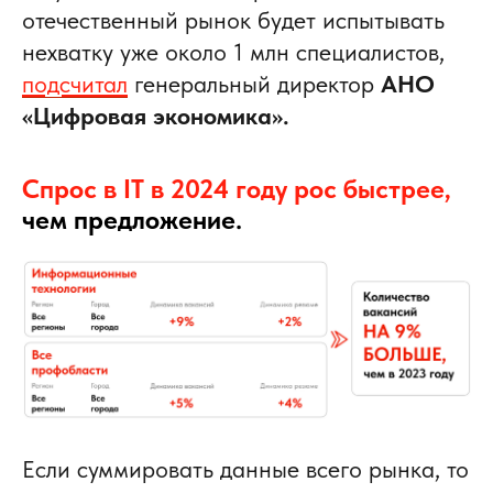
отечественный рынок будет испытывать
нехватку уже около 1 млн специалистов,
подсчитал
генеральный директор
АНО
«Цифровая экономика».
Спрос в IT в 2024 году рос быстрее,
чем предложение.
Если суммировать данные всего рынка, то