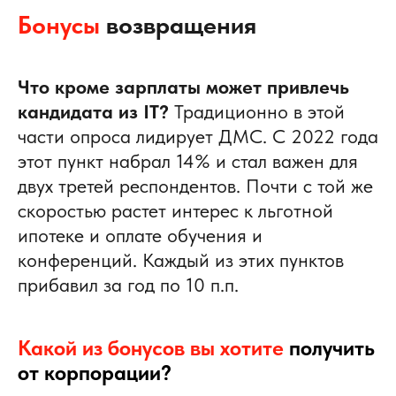
Бонусы
возвращения
Что кроме зарплаты может привлечь
кандидата из IT?
Традиционно в этой
части опроса лидирует ДМС. С 2022 года
этот пункт набрал 14% и стал важен для
двух третей респондентов. Почти с той же
скоростью растет интерес к льготной
ипотеке и оплате обучения и
конференций. Каждый из этих пунктов
прибавил за год по 10 п.п.
Какой из бонусов вы хотите
получить
от корпорации?