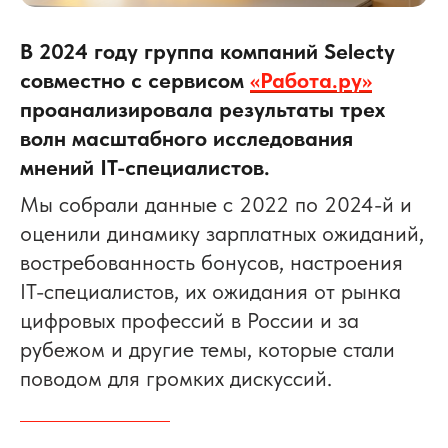
В 2024 году группа компаний Selecty
совместно с сервисом
«Работа.ру»
проанализировала результаты трех
волн масштабного исследования
мнений IT-специалистов.
Мы собрали данные
с 2022 по 2024-й и
оценили динамику зарплатных ожиданий,
востребованность бонусов, настроения
IT-специалистов, их ожидания от рынка
цифровых профессий в России и за
рубежом
и другие темы, которые стали
поводом для громких дискуссий.