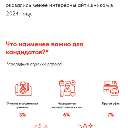
оказались менее интересны айтишникам в
2024 году.
Что наименее важно для
кандидатов?*
*
последние строчки опроса