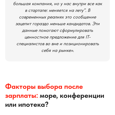
большая компания, но у нас внутри все как
в стартапе: меняется на лету”. В
современных реалиях это сообщение
зацепит гораздо меньше кандидатов. Эти
данные помогают сформулировать
ценностное предложение для IT-
специалистов во вне и позиционировать
себя на рынке».
Факторы выбора после
зарплаты:
море, конференции
или ипотека?