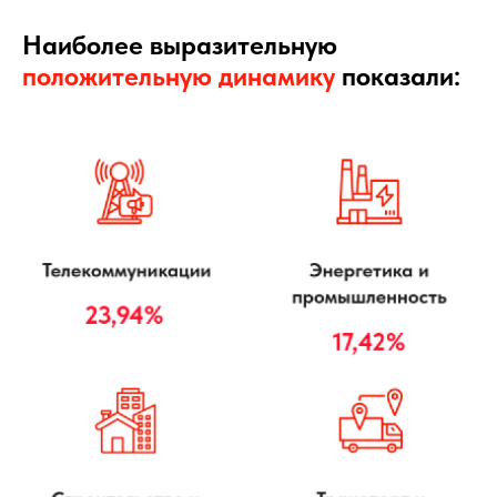
Наиболее выразительную
положительную динамику
показали: