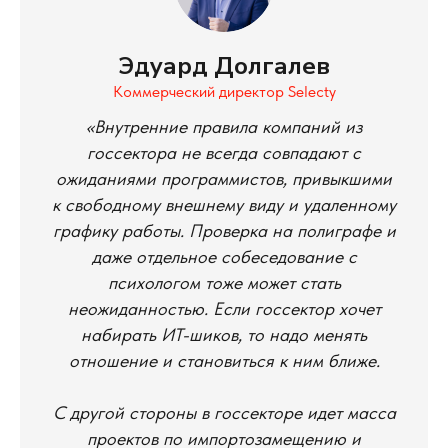
Эдуард Долгалев
Коммерческий директор Selecty
«Внутренние правила компаний из
госсектора не всегда совпадают с
ожиданиями программистов, привыкшими
к свободному внешнему виду и удаленному
графику работы. Проверка на полиграфе и
даже отдельное собеседование с
психологом тоже может стать
неожиданностью. Если госсектор хочет
набирать ИТ-шиков, то надо менять
отношение и становиться к ним ближе.
С другой стороны в госсекторе идет масса
проектов по импортозамещению и