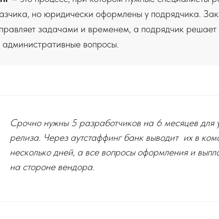
азчика, но юридически оформлены у подрядчика. За
управляет задачами и временем, а подрядчик решает
и административные вопросы.
Срочно нужны 5 разработчиков на 6 месяцев для 
релиза. Через аутстаффинг банк выводит их в ком
несколько дней, а все вопросы оформления и выпл
на стороне вендора.