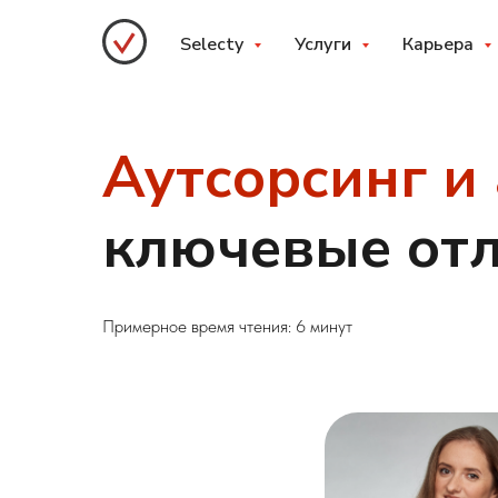
Selecty
Услуги
Карьера
Аутсорсинг и
ключевые от
Примерное время чтения: 6 минут