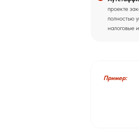
проекте зак
полностью 
налоговые 
Пример: