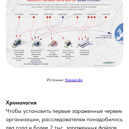
Источник:
Kaspersky
Хронология
Чтобы установить первые зараженные червем
организации, расследователям понадобилось
два года и более 2 тыс. зараженных файлов.