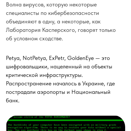
Волна вирусов, которую некоторые
специалисты по кибербезопасности
объединяют в одну, а некоторые, как
Лаборатория Касперского, говорят только
об условном сходстве.
Petya, NotPetya, ExPetr, GoldenEye — это
шифровальщики, нацеленный на объекты
критической инфраструктуры.
Распространение началось в Украине, где
пострадали аэропорты и Национальный
банк.