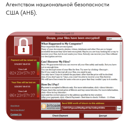
Агентством национальной безопасности
США (АНБ).