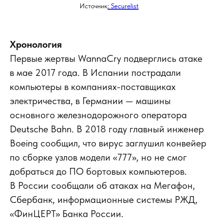
Источник
: Securelist
Хронология
Первые жертвы WannaCry подверглись атаке
в мае 2017 года. В Испании пострадали
компьютеры в компаниях-поставщиках
электричества, в Германии — машины
основного железнодорожного оператора
Deutsche Bahn. В 2018 году главный инженер
Boeing сообщил, что вирус заглушил конвейер
по сборке узлов модели «777», но не смог
добраться до ПО бортовых компьютеров.
В России сообщали об атаках на Мегафон,
Сбербанк, информационные системы РЖД,
«ФинЦЕРТ» Банка России.