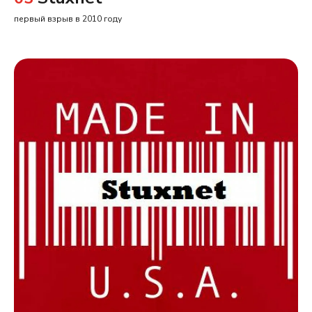
первый взрыв в 2010 году