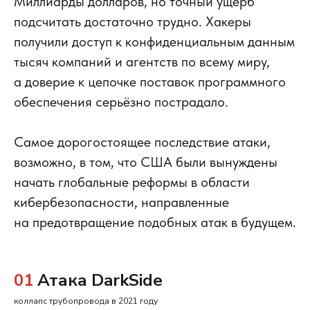
Миллиарды долларов, но точный ущерб
подсчитать достаточно трудно. Хакеры
получили доступ к конфиденциальным данным
тысяч компаний и агентств по всему миру,
а доверие к цепочке поставок программного
обеспечения серьёзно пострадало.
Самое дорогостоящее последствие атаки,
возможно, в том, что США были вынуждены
начать глобальные реформы в области
кибербезопасности, направленные
на предотвращение подобных атак в будущем.
01
Атака DarkSide
коллапс трубопровода в 2021 году