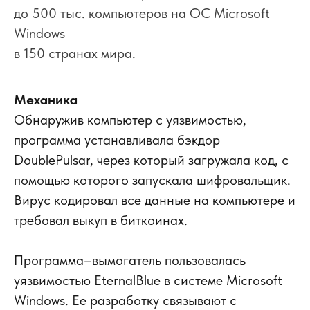
до 500 тыс. компьютеров на ОС Microsoft
Windows
в 150 странах мира.
Механика
Обнаружив компьютер с уязвимостью,
программа устанавливала бэкдор
DoublePulsar, через который загружала код, с
помощью которого запускала шифровальщик.
Вирус кодировал все данные на компьютере и
требовал выкуп в биткоинах.
Программа–вымогатель пользовалась
уязвимостью EternalBlue в системе Microsoft
Windows. Ее разработку связывают с