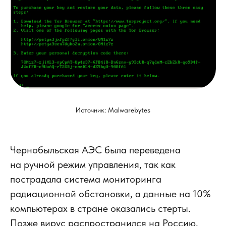
Источник: Malwarebytes
Чернобыльская АЭС была переведена
на ручной режим управления, так как
пострадала система мониторинга
радиационной обстановки, а данные на 10%
компьютерах в стране оказались стерты.
Позже вирус распространился на Россию,