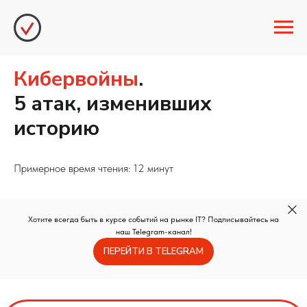
Кибервойны
.
5 атак, изменивших
историю
Примерное время чтения: 12 минут
Хотите всегда быть в курсе событий на рынке IT? Подписывайтесь на
наш Telegram-канал!
ПЕРЕЙТИ В TELEGRAM