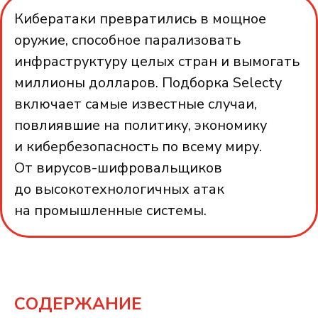
Кибератаки превратились в мощное
оружие, способное парализовать
инфраструктуру целых стран и вымогать
миллионы долларов. Подборка Selecty
включает самые известные случаи,
повлиявшие на политику, экономику
и кибербезопасность по всему миру.
От вирусов-шифровальщиков
до высокотехнологичных атак
на промышленные системы.
СОДЕРЖАНИЕ