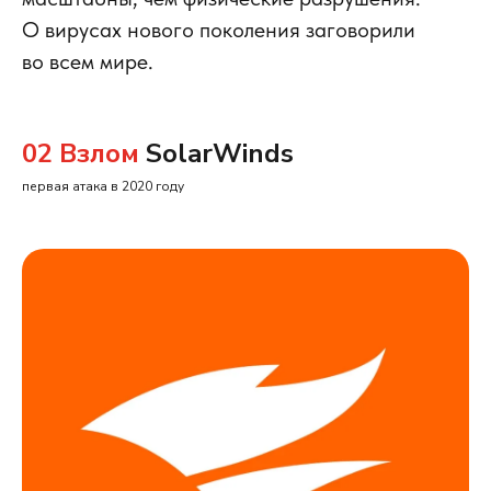
О вирусах нового поколения заговорили
во всем мире.
02 Взлом
SolarWinds
первая атака в 2020 году