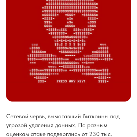
Сетевой червь, вымогавший биткоины под
угрозой удаления данных. По разным
оценкам атаке подверглись от 230 тыс.