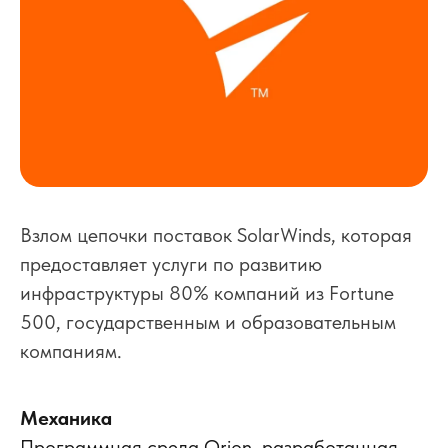
Взлом цепочки поставок SolarWinds, которая
предоставляет услуги по развитию
инфраструктуры 80% компаний из Fortune
500, государственным и образовательным
компаниям.
Механика
Программная среда Orion, разработанная