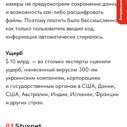
Актуальные вакансии
хакеры не предусмотрели сохранение данных
и возможность как-либо расшифровать
файлы. Поэтому платить было бессмысленно:
как только пользователь вводил код,
информация автоматически стиралась.
Ущерб
$ 10 млрд. — во столько эксперты оценили
ущерб, нанесенный вирусом 300-ам
украинским компаниям, корпорациям
и государственным органам в США, Дании,
США, Австралии, Индии, Испании, Франции
и других стран.
03
Stuxnet