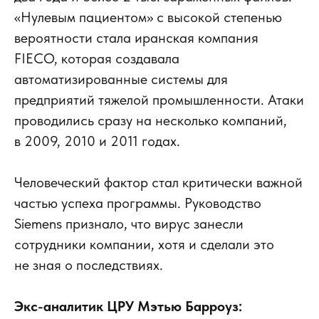
«Нулевым пациентом» с высокой степенью
вероятности стала иранская компания
FIECO, которая создавала
автоматизированные системы для
предприятий тяжелой промышленности. Атаки
проводились сразу на несколько компаний,
в 2009, 2010 и 2011 годах.
Человеческий фактор стал критически важной
частью успеха программы. Руководство
Siemens признало, что вирус занесли
сотрудники компании, хотя и сделали это
не зная о последствиях.
Экс-аналитик ЦРУ Мэтью Барроуз: