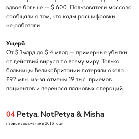
вдвое больше — $ 600. Пользователи массово
сообщали о том, что коды расшифровки
не работали.
Ущерб
От $ 1млрд до $ 4 млрд — примерные убытки
от действий вируса по всему миру. Только
больницы Великобритании потеряли около
£92 млн. из-за отмены 19 тыс. приемов
пациентов и переноса плановых операций.
04
Petya, NotPetya & Misha
первое заражение в 2016 году