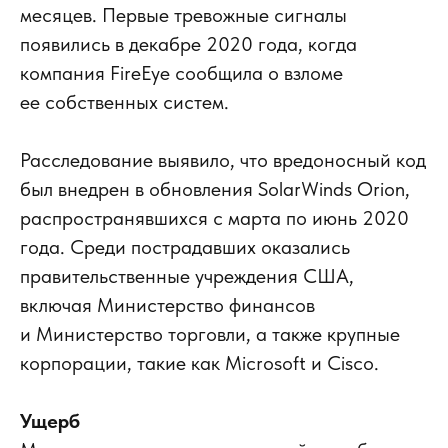
месяцев. Первые тревожные сигналы
появились в декабре 2020 года, когда
компания FireEye сообщила о взломе
ее собственных систем.
Расследование выявило, что вредоносный код
был внедрен в обновления SolarWinds Orion,
распространявшихся с марта по июнь 2020
года. Среди пострадавших оказались
правительственные учреждения США,
включая Министерство финансов
и Министерство торговли, а также крупные
корпорации, такие как Microsoft и Cisco.
Ущерб