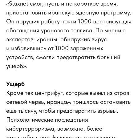
«Stuxnet смог, пусть и на короткое время,
приостановить иранскую ядерную программу.
Он нарушил работу почти 1000 центрифуг для
обогащения уранового топлива. По мнению
экспертов, иранцы, обнаружив вирус
и избавившись от 1000 зараженных
устройств, смогли предотвратить больший
ущерб».
Ущерб
Кроме тех центрифуг, которые вывел из строя
сетевой червь, иранцам пришлось остановить
еще тысячу, чтобы предотвратить взрывы.
Психологические последствия
кибертерроризма, возможно, более
масштабны, чем физические разрушения.