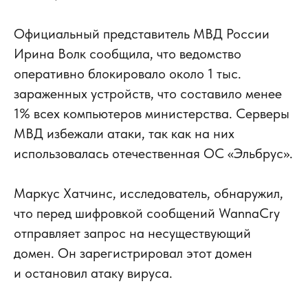
Официальный представитель МВД России
Ирина Волк сообщила, что ведомство
оперативно блокировало около 1 тыс.
зараженных устройств, что составило менее
1% всех компьютеров министерства. Серверы
МВД избежали атаки, так как на них
использовалась отечественная ОС «Эльбрус».
Маркус Хатчинс, исследователь, обнаружил,
что перед шифровкой сообщений WannaCry
отправляет запрос на несуществующий
домен. Он зарегистрировал этот домен
и остановил атаку вируса.