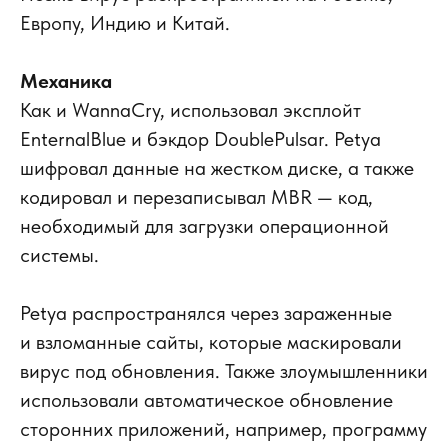
Европу, Индию и Китай.
Механика
Как и WannaCry, использовал эксплойт
EnternalBlue и бэкдор DoublePulsar. Petya
шифровал данные на жестком диске, а также
кодировал и перезаписывал MBR — код,
необходимый для загрузки операционной
системы.
Petya распространялся через зараженные
и взломанные сайты, которые маскировали
вирус под обновления. Также злоумышленники
использовали автоматическое обновление
сторонних приложений, например, программу