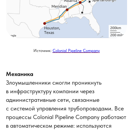
Источник:
Colonial Pipeline Company
Механика
Злоумышленники смогли проникнуть
в инфраструктуру компании через
административные сети, связанные
с системой управления трубопроводами. Все
процессы Colonial Pipeline Company работают
в автоматическом режиме: используются