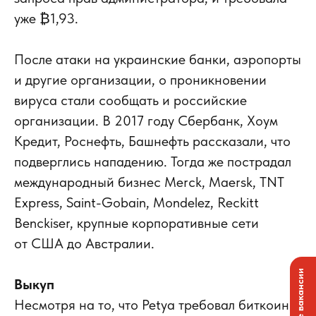
уже ₿1,93.
После атаки на украинские банки, аэропорты
и другие организации, о проникновении
вируса стали сообщать и российские
организации. В 2017 году Сбербанк, Хоум
Кредит, Роснефть, Башнефть рассказали, что
подверглись нападению. Тогда же пострадал
международный бизнес Merck, Maersk, TNT
Express, Saint-Gobain, Mondelez, Reckitt
Benckiser, крупные корпоративные сети
от США до Австралии.
Выкуп
Несмотря на то, что Petya требовал биткоины,