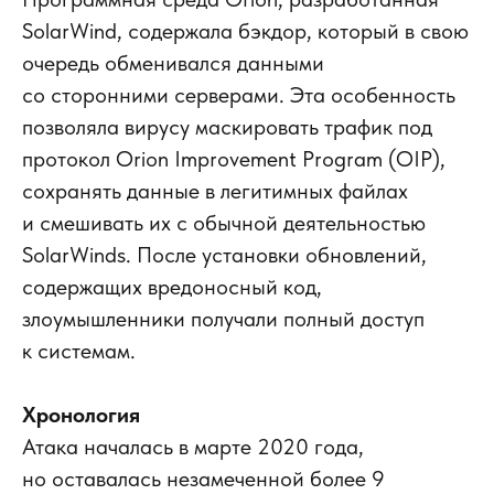
SolarWind, содержала бэкдор, который в свою
очередь обменивался данными
со сторонними серверами. Эта особенность
позволяла вирусу маскировать трафик под
протокол Orion Improvement Program (OIP),
сохранять данные в легитимных файлах
и смешивать их с обычной деятельностью
SolarWinds. После установки обновлений,
содержащих вредоносный код,
злоумышленники получали полный доступ
к системам.
Хронология
Атака началась в марте 2020 года,
но оставалась незамеченной более 9