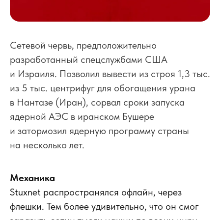
Сетевой червь, предположительно
разработанный спецслужбами США
и Израиля. Позволил вывести из строя 1,3 тыс.
из 5 тыс. центрифуг для обогащения урана
в Нантазе (Иран), сорвал сроки запуска
ядерной АЭС в иранском Бушере
и затормозил ядерную программу страны
на несколько лет.
Механика
Stuxnet распространялся офлайн, через
флешки. Тем более удивительно, что он смог