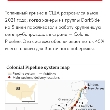
Топливный кризис в США разразился в мае
2021 года, когда хакеры из группы DarkSide
на 5 дней парализовали работу крупнейшую
сеть трубопроводов в стране — Colonial
Pipeline. Эта система обеспечивает поток 45%
всего топлива для Восточного побережья.