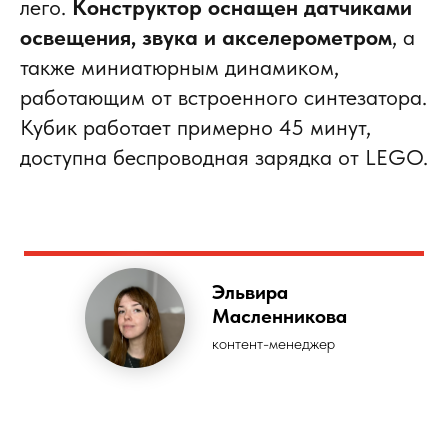
лего.
Конструктор оснащен датчиками
освещения, звука и акселерометром
, а
также миниатюрным динамиком,
работающим от встроенного синтезатора.
Кубик работает примерно 45 минут,
доступна беспроводная зарядка от LEGO.
Эльвира
Масленникова
контент-менеджер