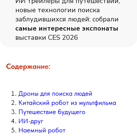
ИИ трейлеры для путешествий,
новые технологии поиска
заблудившихся людей: собрали
самые интересные экспонаты
выставки CES 2026
Содержание:
Дроны для поиска людей
Китайский робот из мультфильма
Путешествие будущего
ИИ-друг
Наемный робот