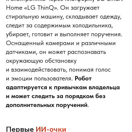
Home «LG ThinQ». Он загружает
стиральную машину, складывает одежду,
следит за содержимым холодильника,
убирает, готовит и выполняет поручения.
Оснащенный камерами и различными
датчиками, он может распознавать
окружающую обстановку
и взаимодействовать, понимая голос
и эмоции пользователя.
Робот
адаптируется к привычкам владельца
и может следить за порядком без
дополнительных поручений
.
Первые
ИИ-очки