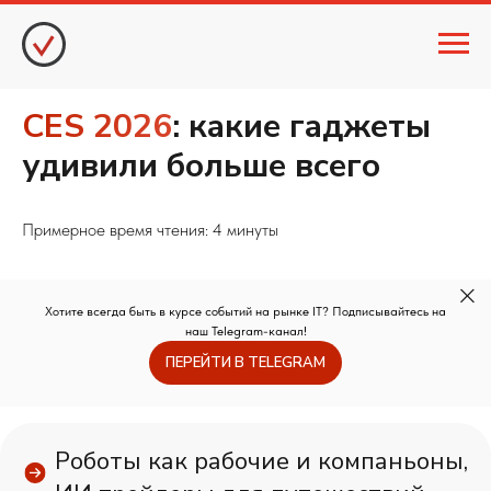
CES 2026
: какие гаджеты
удивили больше всего
Примерное время чтения: 4 минуты
Хотите всегда быть в курсе событий на рынке IT? Подписывайтесь на
наш Telegram-канал!
ПЕРЕЙТИ В TELEGRAM
Роботы как рабочие и компаньоны,