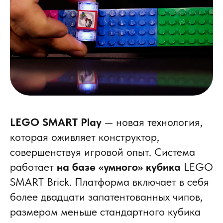
LEGO SMART Play
— новая технология,
которая оживляет конструктор,
совершенствуя игровой опыт. Система
работает
на базе «умного» кубика
LEGO
SMART Brick. Платформа включает в себя
более двадцати запатентованных чипов,
размером меньше стандартного кубика