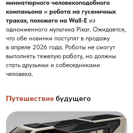
миниатюрного человекоподобного
компаньона
и
робота на гусеничных
траках, похожего на Wall-E
из
одноименного мультика Pixar. Ожидается,
что обе новинки поступят в продажу
в апреле 2026 года. Роботы не смогут
выполнять тяжелую работу, но должны
стать друзьями и собеседниками
человека.
Путешествие
будущего