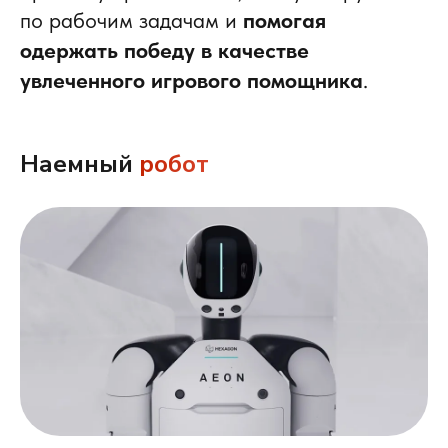
по рабочим задачам и
помогая
одержать победу в качестве
увлеченного игрового помощника
.
Наемный
робот