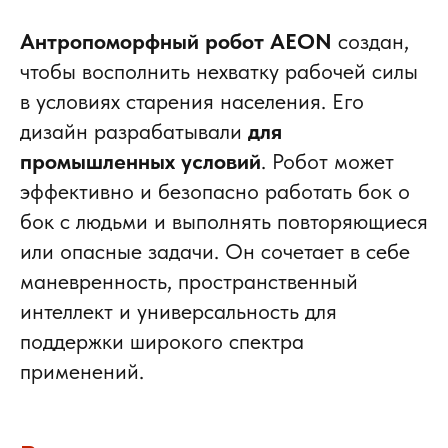
Антропоморфный робот AEON
создан,
чтобы восполнить нехватку рабочей силы
в условиях старения населения. Его
дизайн разрабатывали
для
промышленных условий
. Робот может
эффективно и безопасно работать бок о
бок с людьми и выполнять повторяющиеся
или опасные задачи. Он сочетает в себе
маневренность, пространственный
интеллект и универсальность для
поддержки широкого спектра
применений.