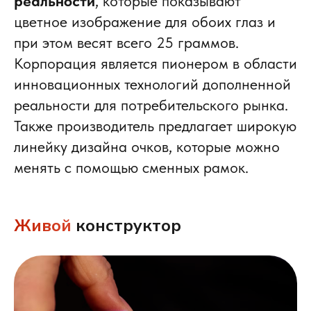
реальности
, которые показывают
цветное изображение для обоих глаз и
при этом весят всего 25 граммов.
Корпорация является пионером в области
инновационных технологий дополненной
реальности для потребительского рынка.
Также производитель предлагает широкую
линейку дизайна очков, которые можно
менять с помощью сменных рамок.
Живой
конструктор