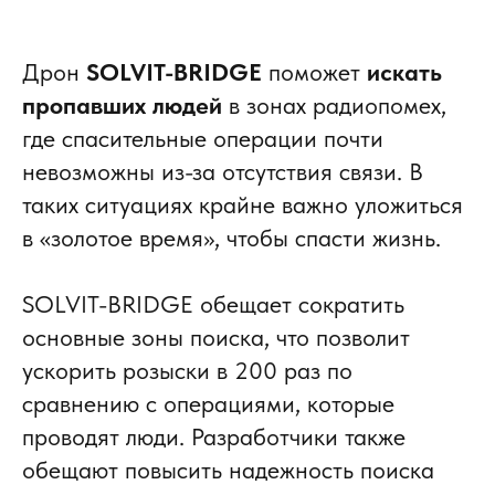
Дрон
SOLVIT-BRIDGE
поможет
искать
пропавших людей
в зонах радиопомех,
где спасительные операции почти
невозможны из-за отсутствия связи. В
таких ситуациях крайне важно уложиться
в «золотое время», чтобы спасти жизнь.
SOLVIT-BRIDGE обещает сократить
основные зоны поиска, что позволит
ускорить розыски в 200 раз по
сравнению с операциями, которые
проводят люди. Разработчики также
обещают повысить надежность поиска