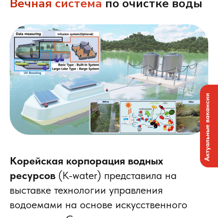
Вечная система
по очистке воды
Актуальные вакансии
Корейская корпорация водных
ресурсов
(K-water) представила на
выставке технологии управления
водоемами на основе искусственного