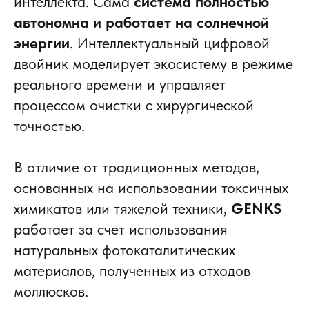
интеллекта. Сама
система полностью
автономна
и работает
на солнечной
энергии
. Интеллектуальный цифровой
двойник моделирует экосистему в режиме
реального времени и управляет
процессом очистки с хирургической
точностью.
В отличие от традиционных методов,
основанных на использовании токсичных
химикатов или тяжелой техники,
GENKS
работает за счет использования
натуральных фотокаталитических
материалов, полученных из отходов
моллюсков.