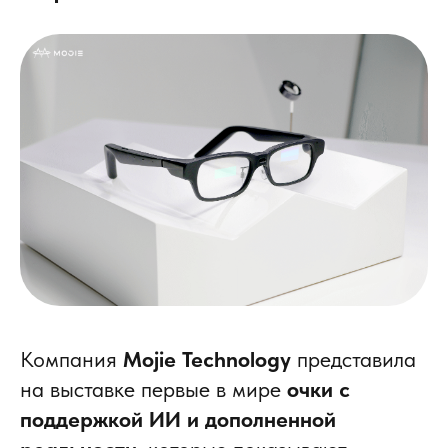
Компания
Mojie Technology
представила
на выставке первые в мире
очки с
поддержкой ИИ и дополненной