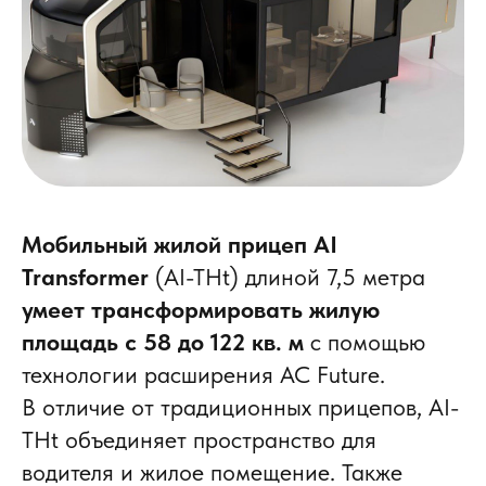
Мобильный жилой прицеп AI
Transformer
(AI-THt) длиной 7,5 метра
умеет трансформировать жилую
площадь с 58 до 122 кв. м
с помощью
технологии расширения AC Future.
В отличие от традиционных прицепов, AI-
THt объединяет пространство для
водителя и жилое помещение. Также