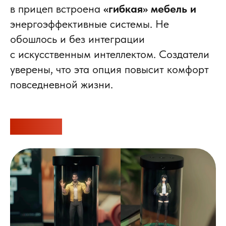
в прицеп встроена
«гибкая» мебель и
энергоэффективные системы. Не
обошлось и без интеграции
с искусственным интеллектом. Создатели
уверены, что эта опция повысит комфорт
повседневной жизни.
ИИ-друг