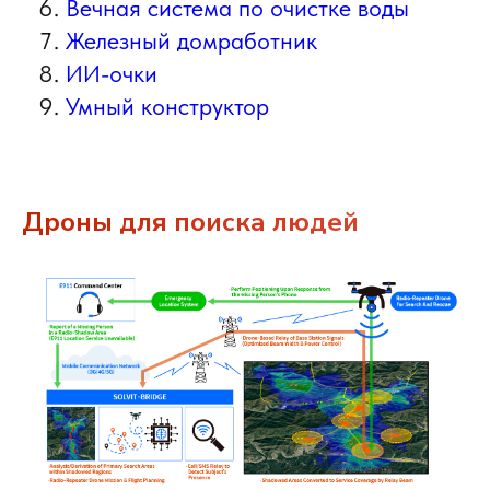
Вечная система по очистке воды
Железный домработник
ИИ-очки
Умный конструктор
Дроны для поиска людей