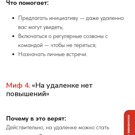
Что помогает:
Предлагать инициативу — даже удаленно
вас могут увидеть;
Включаться о регулярные созвоны с
командой — чтобы не теряться;
Назначать личные встречи.
Миф 4.
«На удаленке нет
повышений»
Почему в это верят:
Действительно, на удаленке можно стать