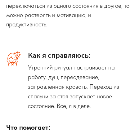
переключаться из одного состояния в другое, то
можно растерять и мотивацию, и
продуктивность.
Как я справляюсь:
Утренний ритуал настраивает на
работу: душ, переодевание,
заправленная кровать. Переход из
спальни за стол запускает новое
состояние. Все, я в деле.
Что помогает: