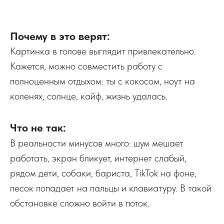
Почему в это верят:
Картинка в голове выглядит привлекательно.
Кажется, можно совместить работу с
полноценным отдыхом: ты с кокосом, ноут на
коленях, солнце, кайф, жизнь удалась.
Что не так:
В реальности минусов много: шум мешает
работать, экран бликует, интернет слабый,
рядом дети, собаки, бариста, TikTok на фоне,
песок попадает на пальцы и клавиатуру. В такой
обстановке сложно войти в поток.