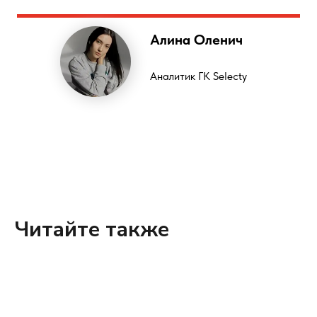
Алина Оленич
Аналитик ГК Selecty
Читайте также