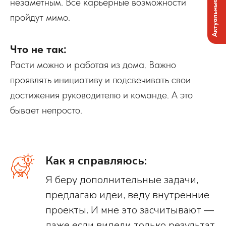
Актуальные вакансии
незаметным. Все карьерные возможности
пройдут мимо.
Что не так:
Расти можно и работая из дома. Важно
проявлять инициативу и подсвечивать свои
достижения руководителю и команде. А это
бывает непросто.
Как я справляюсь:
Я беру дополнительные задачи,
предлагаю идеи, веду внутренние
проекты. И мне это засчитывают —
даже если видели только результат