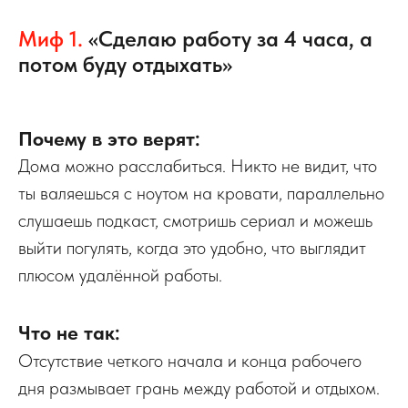
Миф 1.
«Сделаю работу за 4 часа, а
потом буду отдыхать»
Почему в это верят:
Дома можно расслабиться. Никто не видит, что
ты валяешься с ноутом на кровати, параллельно
слушаешь подкаст, смотришь сериал и можешь
выйти погулять, когда это удобно, что выглядит
плюсом удалённой работы.
Что не так:
Отсутствие четкого начала и конца рабочего
дня размывает грань между работой и отдыхом.