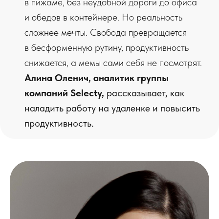
в пижаме, без неудобной дороги до офиса
и обедов в контейнере. Но реальность
сложнее мечты. Свобода превращается
в бесформенную рутину, продуктивность
снижается, а мемы сами себя не посмотрят.
Алина Оленич, аналитик группы
компаний Selecty,
рассказывает, как
наладить работу на удаленке и повысить
продуктивность.