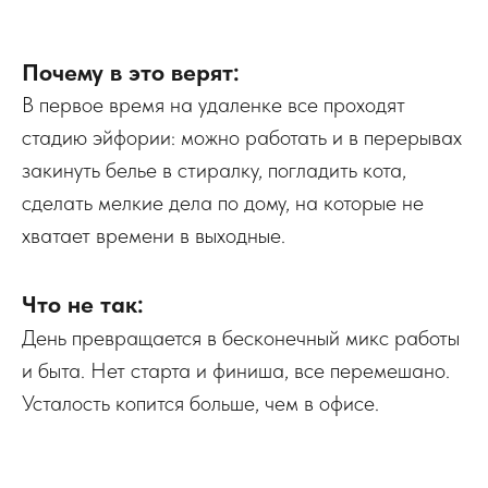
Почему в это верят:
В первое время на удаленке все проходят
стадию эйфории: можно работать и в перерывах
закинуть белье в стиралку, погладить кота,
сделать мелкие дела по дому, на которые не
хватает времени в выходные.
Что не так:
День превращается в бесконечный микс работы
и быта. Нет старта и финиша, все перемешано.
Усталость копится больше, чем в офисе.