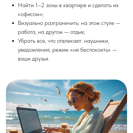
Найти 1–2 зоны в квартире и сделать их
«офисом»;
Визуально разграничить: на этом стуле —
работа, на другом — отдых;
Убрать все, что отвлекает: наушники,
уведомления, режим «не беспокоить» —
ваши друзья.