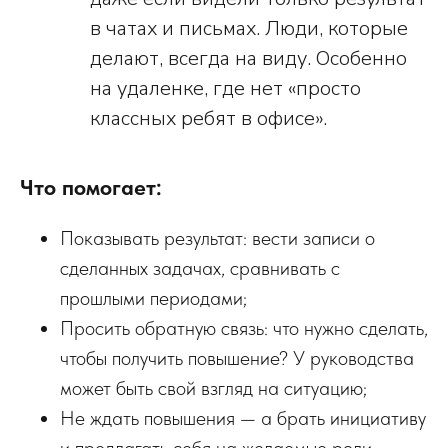
в чатах и письмах. Люди, которые
делают, всегда на виду. Особенно
на удаленке, где нет «просто
классных ребят в офисе».
Что помогает:
Показывать результат: вести записи о
сделанных задачах, сравнивать с
прошлыми периодами;
Просить обратную связь: что нужно сделать,
чтобы получить повышение? У руководства
может быть свой взгляд на ситуацию;
Не ждать повышения — а брать инициативу