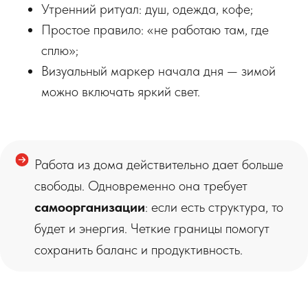
Утренний ритуал: душ, одежда, кофе;
Простое правило: «не работаю там, где
сплю»;
Визуальный маркер начала дня — зимой
можно включать яркий свет.
Работа из дома действительно дает больше
свободы. Одновременно она требует
самоорганизации
: если есть структура, то
будет и энергия. Четкие границы помогут
сохранить баланс и продуктивность.