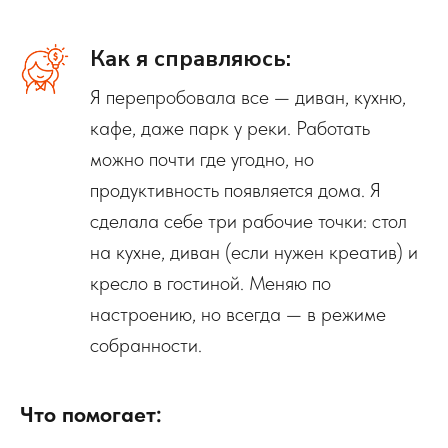
Как я справляюсь:
Я перепробовала все — диван, кухню,
кафе, даже парк у реки. Работать
можно почти где угодно, но
продуктивность появляется дома. Я
сделала себе три рабочие точки: стол
на кухне, диван (если нужен креатив) и
кресло в гостиной. Меняю по
настроению, но всегда — в режиме
собранности.
Что помогает: