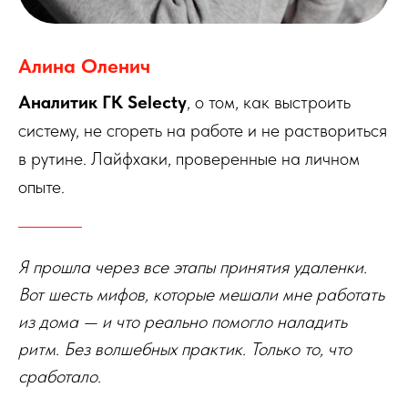
Алина Оленич
Аналитик ГК Selecty
, о том, как выстроить
систему, не сгореть на работе и не раствориться
в рутине. Лайфхаки, проверенные на личном
опыте.
Я прошла через все этапы принятия удаленки.
Вот шесть мифов, которые мешали мне работать
из дома — и что реально помогло наладить
ритм. Без волшебных практик. Только то, что
сработало.