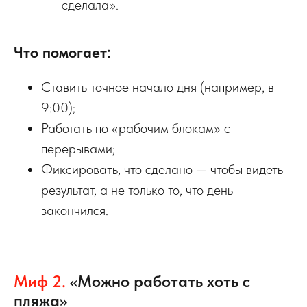
сделала».
Что помогает:
Ставить точное начало дня (например, в
9:00);
Работать по «рабочим блокам» с
перерывами;
Фиксировать, что сделано — чтобы видеть
результат, а не только то, что день
закончился.
Миф 2.
«Можно работать хоть с
пляжа»