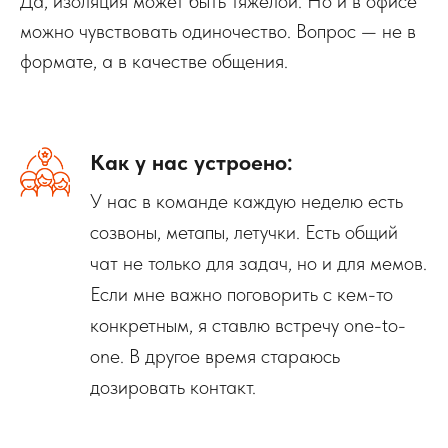
Да, изоляция может быть тяжелой. Но и в офисе
можно чувствовать одиночество. Вопрос — не в
формате, а в качестве общения.
Как у нас устроено:
У нас в команде каждую неделю есть
созвоны, метапы, летучки. Есть общий
чат не только для задач, но и для мемов.
Если мне важно поговорить с кем-то
конкретным, я ставлю встречу one-to-
one. В другое время стараюсь
дозировать контакт.