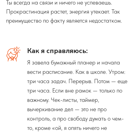
Ты всегда на связи и ничего не успеваешь.
Прокрастинация растет, энергия утекает. Так
преимущество по факту является недостатком.
Как я справляюсь:
Я завела бумажный планер и начала
вести расписание. Как в школе. Утром:
три часа задач. Перерыв. Потом — еще
три часа. Если вне рамок — только по
важному. Чек-листы, таймер,
вычеркивание дел — это не про
контроль, а про свободу думать о чем-
то, кроме «ой, я опять ничего не