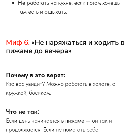
Не работать на кухне, если потом хочешь
там есть и отдыхать.
Миф 6.
«Не наряжаться и ходить в
пижаме до вечера»
Почему в это верят:
Кто вас увидит? Можно работать в халате, с
кружкой, босиком.
Что не так:
Если день начинается в пижаме — он так и
продолжается. Если не помогать себе