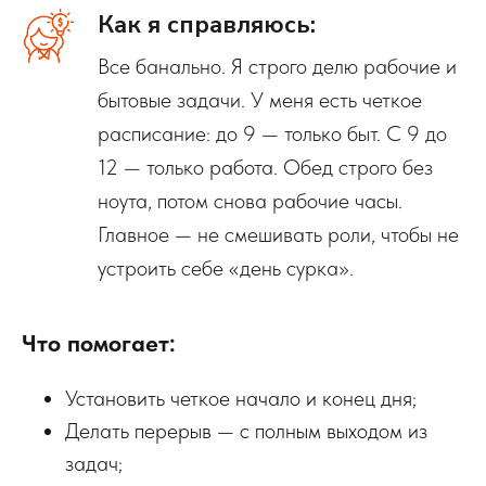
Как я справляюсь:
Все банально. Я строго делю рабочие и
бытовые задачи. У меня есть четкое
расписание: до 9 — только быт. С 9 до
12 — только работа. Обед строго без
ноута, потом снова рабочие часы.
Главное — не смешивать роли, чтобы не
устроить себе «день сурка».
Что помогает:
Установить четкое начало и конец дня;
Делать перерыв — с полным выходом из
задач;