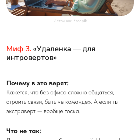
Источник: Freepik
Миф 3.
«Удаленка — для
интровертов»
Почему в это верят:
Кажется, что без офиса сложно общаться,
строить связи, быть «в команде». А если ты
экстраверт — вообще тоска.
Что не так: