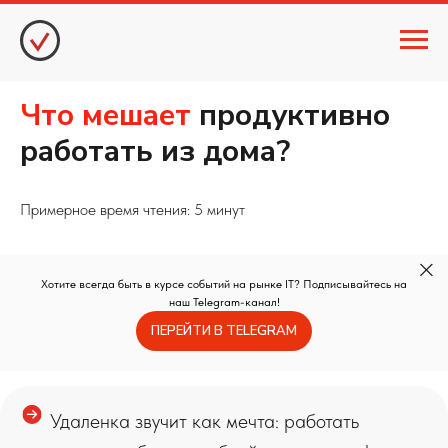
Что мешает
продуктивно
работать из дома?
Примерное время чтения: 5 минут
Хотите всегда быть в курсе событий на рынке IT? Подписывайтесь на
наш Telegram-канал!
ПЕРЕЙТИ В TELEGRAM
Удаленка звучит как мечта: работать