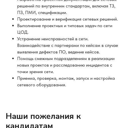
решений по внутренним стандартам, включая ТЗ,
ПЗ, ПМИ, спецификации.
Проектирование и верификация сетевых решений.
Выполнение проектных и типовых задач по сети
ЦОД.
Устранение неисправностей в сети.
Взаимодействие с партнерами по кейсам в случае
выявления дефектов ПО, ведение кейсов.
Помощь смежным подразделениям в реализации
новых проектов и расследованию инцидентов с
точки зрения сети.
Приемка, проверка, монтаж, запуск и настройка
сетевого оборудования.
Наши пожелания к
кандидатам