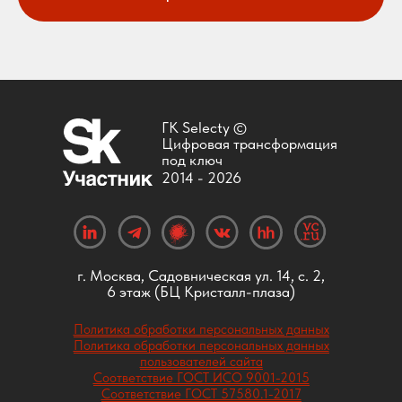
ГК Selecty ©
Цифровая трансформация
под ключ
2014 -
2026
г. Москва, Садовническая ул. 14, с. 2,
6 этаж (БЦ Кристалл-плаза)
Политика обработки персональных данных
Политика обработки персональных данных
пользователей сайта
Соответствие ГОСТ ИСО 9001-2015
Соответствие ГОСТ 57580.1-2017