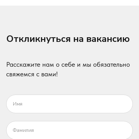
Откликнуться на вакансию
Расскажите нам о себе и мы обязательно
свяжемся с вами!