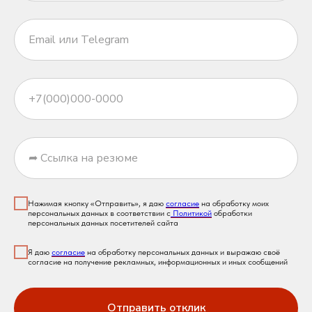
Нажимая кнопку «Отправить», я даю
согласие
на обработку моих
персональных данных в соответствии с
Политикой
обработки
персональных данных посетителей сайта
Я даю
согласие
на обработку персональных данных и выражаю своё
согласие на получение рекламных, информационных и иных сообщений
Отправить отклик