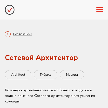
Все вакансии
Сетевой Архитектор
Architect
Гибрид
Москва
Команда крупнейшего частного банка, находится в
поиске опытного Сетевого архитектора для усиления
команды