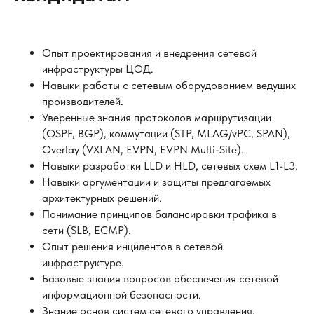
Опыт проектирования и внедрения сетевой
инфраструктуры ЦОД.
Навыки работы с сетевым оборудованием ведущих
производителей.
Уверенные знания протоколов маршрутизации
(OSPF, BGP), коммутации (STP, MLAG/vPC, SPAN),
Overlay (VXLAN, EVPN, EVPN Multi-Site).
Навыки разработки LLD и HLD, сетевых схем L1-L3.
Навыки аргументации и защиты предлагаемых
архитектурных решений.
Понимание принципов балансировки трафика в
сети (SLB, ECMP).
Опыт решения инцидентов в сетевой
инфраструктуре.
Базовые знания вопросов обеспечения сетевой
информационной безопасности.
Знание основ систем сетевого управления,