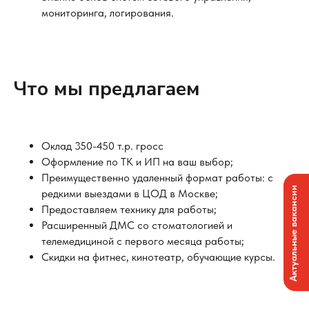
мониторинга, логирования.
Что мы предлагаем
Оклад 350-450 т.р. гросс
Оформление по ТК и ИП на ваш выбор;
Преимущественно удаленный формат работы: с
Актуальные вакансии
редкими выездами в ЦОД в Москве;
Предоставляем технику для работы;
Расширенный ДМС со стоматологией и
телемедициной с первого месяца работы;
Скидки на фитнес, кинотеатр, обучающие курсы.