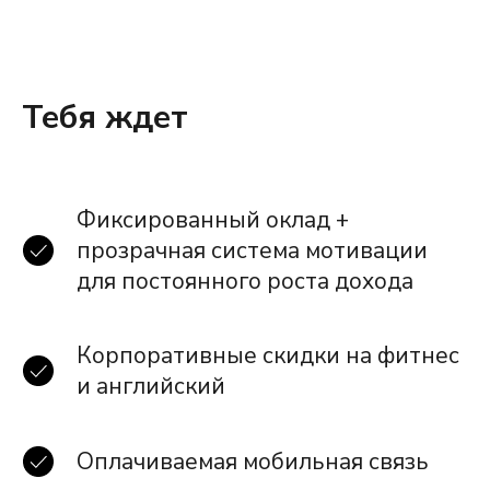
Тебя ждет
Фиксированный оклад +
прозрачная система мотивации
для постоянного роста дохода
Корпоративные скидки на фитнес
и английский
Оплачиваемая мобильная связь