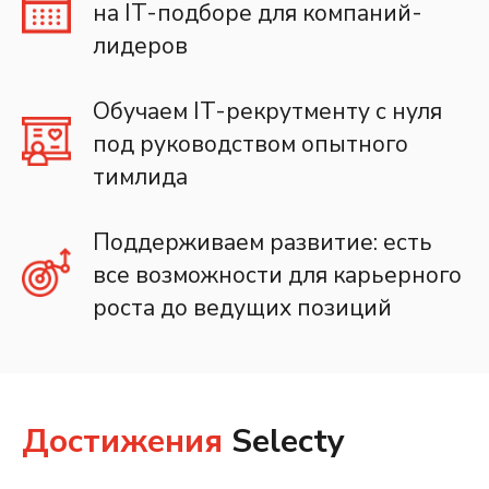
на IT-подборе для компаний-
лидеров
Обучаем IT-рекрутменту с нуля
под руководством опытного
тимлида
Поддерживаем развитие: есть
все возможности для карьерного
роста до ведущих позиций
Достижения
Selecty