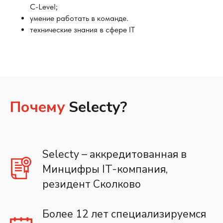
C-Level;
умение работать в команде.
технические знания в сфере IT
Почему
Selecty?
Selecty – аккредитованная в
Минцифры IT-компания,
резидент Сколково
Более 12 лет специализируемся