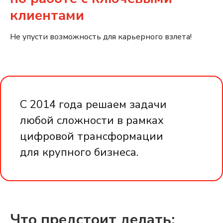
клиентами
Не упусти возможность для карьерного взлета!
C 2014 года решаем задачи
любой сложности в рамках
цифровой трансформации
для крупного бизнеса.
Что предстоит делать: