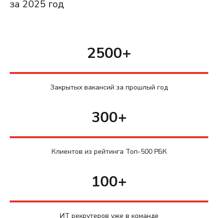
за 2025 год
2500+
Закрытых вакансий за прошлый год
300+
Клиентов из рейтинга Топ-500 РБК
100+
ИТ рекрутеров уже в команде