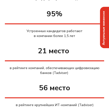
95%
Актуальные вакансии
Устроенных кандидатов работают
в компании более 1,5 лет
21 место
в рейтинге компаний, обеспечивающих цифровизацию
банков (Tadviser)
56 место
в рейтинге крупнейших ИТ-компаний (Tadviser)