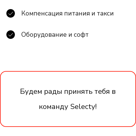
Компенсация питания и такси
Оборудование и софт
Будем рады принять тебя в
команду Selecty!