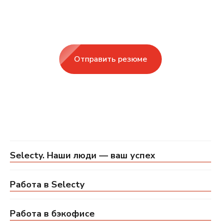
Отправить резюме
Selecty. Наши люди — ваш успех
Работа в Selecty
Работа в бэкофисе