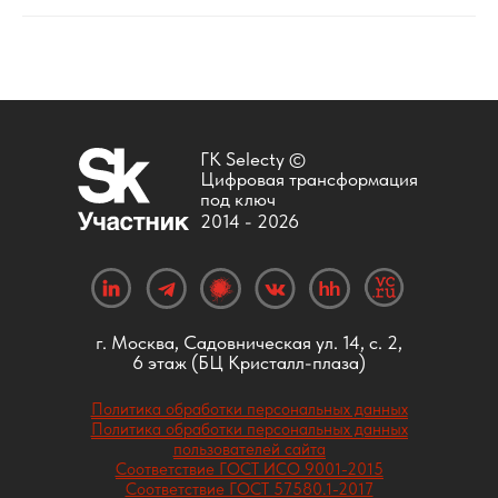
ГК Selecty ©
Цифровая трансформация
под ключ
2014 -
2026
г. Москва, Садовническая ул. 14, с. 2,
6 этаж (БЦ Кристалл-плаза)
Политика обработки персональных данных
Политика обработки персональных данных
пользователей сайта
Соответствие ГОСТ ИСО 9001-2015
Соответствие ГОСТ 57580.1-2017