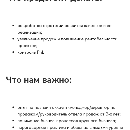
разработка стратегии развития клиентов и ее
реализация;
увеличение продаж и повышение рентабельности
проектов;
контроль PnL
Ч
то нам важно
:
опыт на позиции аккаунт-менеджер/директор по
продажам/руководитель отдела продаж от 3-х лет;
понимание бизнес-процессов крупного бизнеса;
переговорная практика и общение с людьми уровня