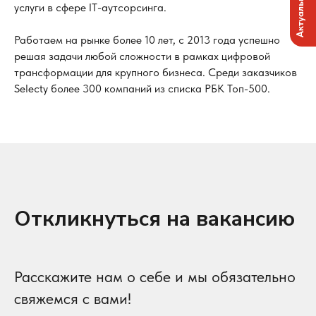
услуги в сфере IT-аутсорсинга.
Работаем на рынке более 10 лет, с 2013 года успешно
решая задачи любой сложности в рамках цифровой
трансформации для крупного бизнеса. Среди заказчиков
Selecty более 300 компаний из списка РБК Топ-500.
Откликнуться на вакансию
Расскажите нам о себе и мы обязательно
свяжемся с вами!