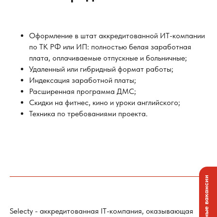
Оформление в штат аккредитованной ИТ-компании
по ТК РФ или ИП: полностью белая заработная
плата, оплачиваемые отпускные и больничные;
Удаленный или гибридный формат работы;
Индексация заработной платы;
Расширенная программа ДМС;
Скидки на фитнес, кино и уроки английского;
Техника по требованиями проекта.
Актуальные вакансии
Selecty - аккредитованная IT-компания, оказывающая