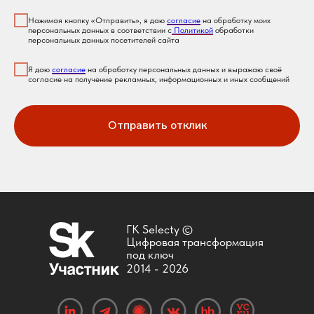
Нажимая кнопку «Отправить», я даю
согласие
на обработку моих
персональных данных в соответствии с
Политикой
обработки
персональных данных посетителей сайта
Я даю
согласие
на обработку персональных данных и выражаю своё
согласие на получение рекламных, информационных и иных сообщений
Отправить отклик
ГК Selecty ©
Цифровая трансформация
под ключ
2014 -
2026