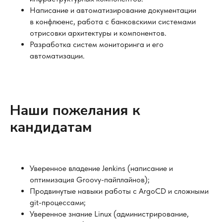
Написание и автоматизирование документации
в конфлюенс, работа с банковскими системами
отрисовки архитектуры и компонентов.
Разработка систем мониторинга и его
автоматизации.
Наши пожелания к
кандидатам
Уверенное владение Jenkins (написание и
оптимизация Groovy-пайплайнов);
Продвинутые навыки работы с ArgoCD и сложными
git-процессами;
Уверенное знание Linux (администрирование,