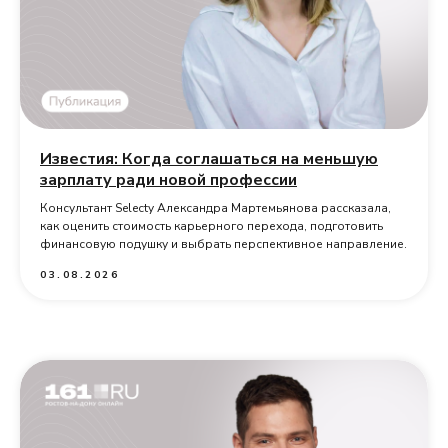
Известия: Когда соглашаться на меньшую
зарплату ради новой профессии
Консультант Selecty Александра Мартемьянова рассказала,
как оценить стоимость карьерного перехода, подготовить
финансовую подушку и выбрать перспективное направление.
03.08.2026