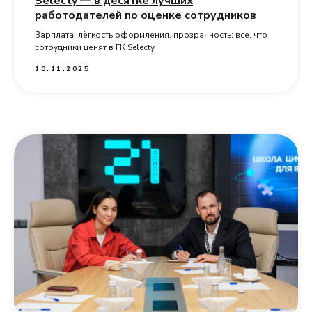
Selecty — в десятке лучших
работодателей по оценке сотрудников
Зарплата, лёгкость оформления, прозрачность: все, что
сотрудники ценят в ГК Selecty
10.11.2025