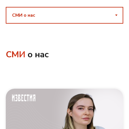
СМИ
о нас