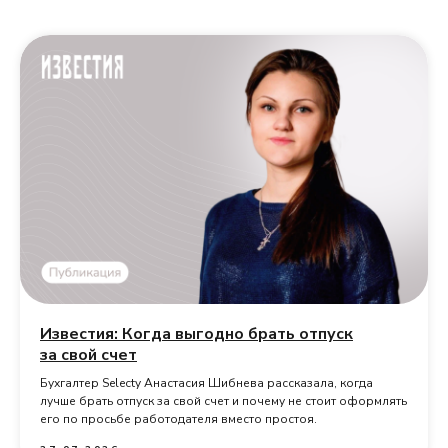
Известия: Когда выгодно брать отпуск
за свой счет
Бухгалтер Selecty Анастасия Шибнева рассказала, когда
лучше брать отпуск за свой счет и почему не стоит оформлять
его по просьбе работодателя вместо простоя.