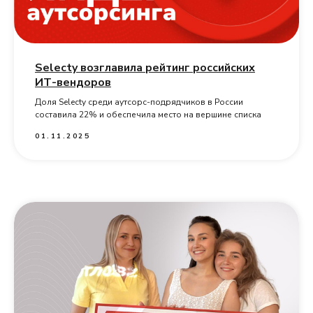
Selecty возглавила рейтинг российских
ИТ-вендоров
Доля Selecty среди аутсорс-подрядчиков в России
составила 22% и обеспечила место на вершине списка
01.11.2025