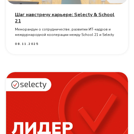
Шаг навстречу карьере: Selecty & School
21
Меморандум о сотрудничестве, развитии ИТ-кадров и
междурнародной кооперации между School 21 и Selecty
08.11.2025