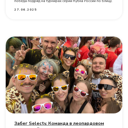
победа подряд на турнирах серии Кубка России по блицу.
27.06.2025
Забег Selecty. Команда в леопардовом