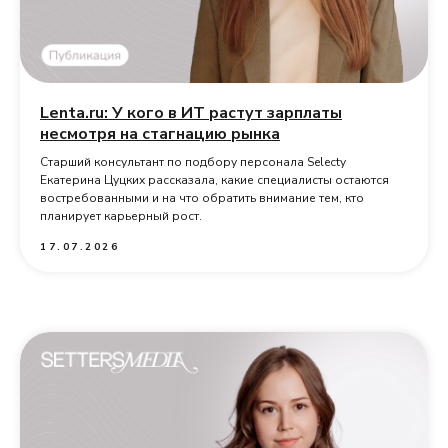
Lenta.ru: У кого в ИТ растут зарплаты
несмотря на стагнацию рынка
Старший консультант по подбору персонала Selecty
Екатерина Цуцких рассказала, какие специалисты остаются
востребованными и на что обратить внимание тем, кто
планирует карьерный рост.
17.07.2026