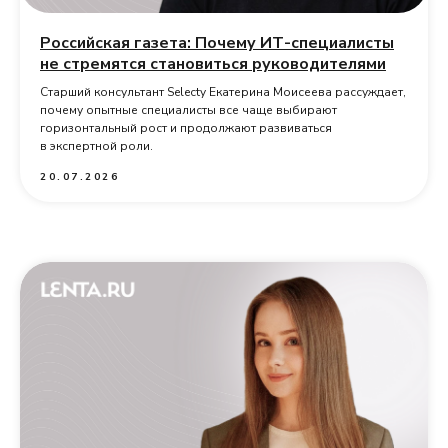
Российская газета: Почему ИТ-специалисты
не стремятся становиться руководителями
Старший консультант Selecty Екатерина Моисеева рассуждает,
почему опытные специалисты все чаще выбирают
горизонтальный рост и продолжают развиваться
в экспертной роли.
20.07.2026