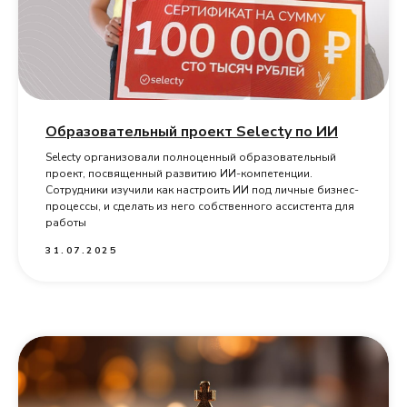
Образовательный проект Selecty по ИИ
Selecty организовали полноценный образовательный
проект, посвященный развитию ИИ-компетенции.
Сотрудники изучили как настроить ИИ под личные бизнес-
процессы, и сделать из него собственного ассистента для
работы
31.07.2025