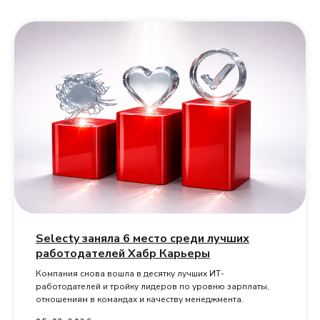
Selecty заняла 6 место среди лучших
работодателей Хабр Карьеры
Компания снова вошла в десятку лучших ИТ-
работодателей и тройку лидеров по уровню зарплаты,
отношениям в командах и качеству менеджмента.