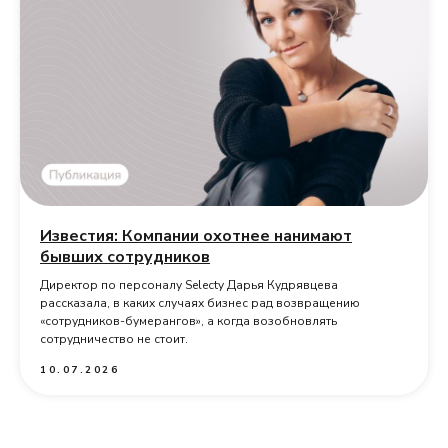
Известия: Компании охотнее нанимают
бывших сотрудников
Директор по персоналу Selecty Дарья Кудрявцева
рассказала, в каких случаях бизнес рад возвращению
«сотрудников-бумерангов», а когда возобновлять
сотрудничество не стоит.
10.07.2026