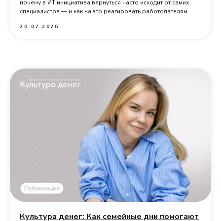
почему в ИТ инициатива вернуться часто исходит от самих
специалистов — и как на это реагировать работодателям.
20.07.2026
Культура денег: Как семейные дни помогают