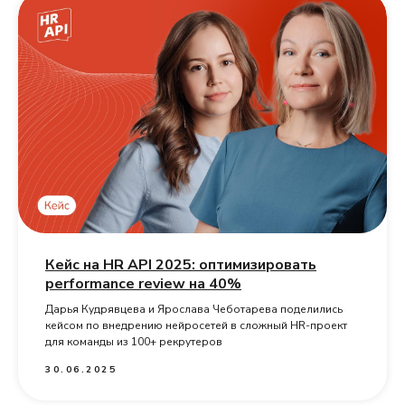
Кейс на HR API 2025: оптимизировать
performance review на 40%
Дарья Кудрявцева и Ярослава Чеботарева поделились
кейсом по внедрению нейросетей в сложный HR-проект
для команды из 100+ рекрутеров
30.06.2025