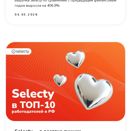
Выручка Selecty по сравнению с предыдущим финансовым
годом выросла на 406,9%
04.03.2026