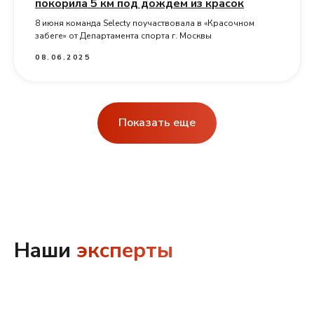
покорила 5 км под дождем из красок
8 июня команда Selecty поучаствовала в «Красочном
забеге» от Департамента спорта г. Москвы
08.06.2025
Показать еще
Наши
эксперты