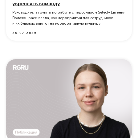
укреплять команду
Руководитель группы по работе с персоналом Selecty Евгения
Гюлазян рассказала, как мероприятия для сотрудников
и их близких влияют на корпоративную культуру.
20.07.2026