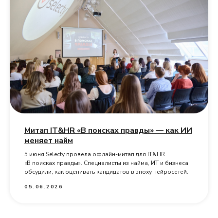
Митап IT&HR «В поисках правды» — как ИИ
меняет найм
5 июня Selecty провела офлайн-митап для IT&HR
«В поисках правды». Специалисты из найма, ИТ и бизнеса
обсудили, как оценивать кандидатов в эпоху нейросетей.
05.06.2026