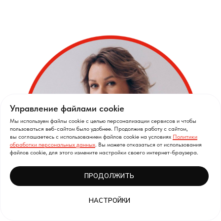
Управление файлами cookie
Мы используем файлы cookie с целью персонализации сервисов и чтобы
пользоваться веб-сайтом было удобнее. Продолжив работу с сайтом,
вы соглашаетесь с использованием файлов cookie на условиях
Политики
обработки персональных данных
. Вы можете отказаться от использования
файлов cookie, для этого измените настройки своего интернет-браузера.
ПРОДОЛЖИТЬ
НАСТРОЙКИ