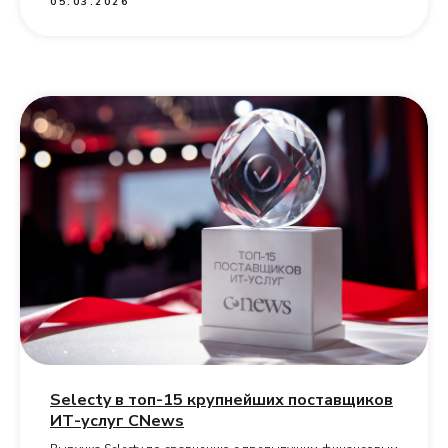
05.03.2026
Selecty в топ-15 крупнейших поставщиков
ИТ-услуг CNews