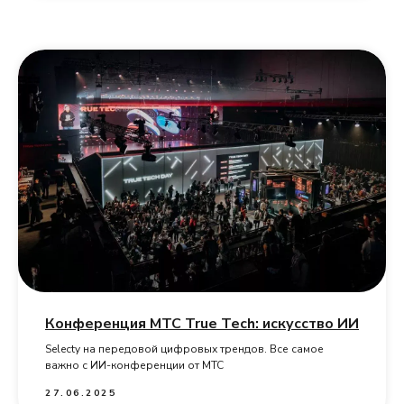
Конференция MTC True Tech: искусство ИИ
Selecty на передовой цифровых трендов. Все самое
важно с ИИ-конференции от МТС
27.06.2025