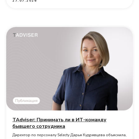
27.07.2026
TAdviser: Принимать ли в ИТ-команду
бывшего сотрудника
Директор по персоналу Selecty Дарья Кудрявцева объяснила,