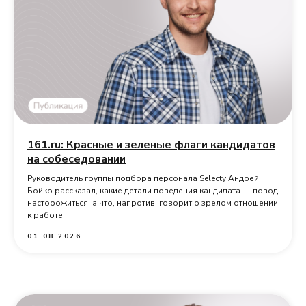
161.ru: Красные и зеленые флаги кандидатов
на собеседовании
Руководитель группы подбора персонала Selecty Андрей
Бойко рассказал, какие детали поведения кандидата — повод
насторожиться, а что, напротив, говорит о зрелом отношении
к работе.
01.08.2026