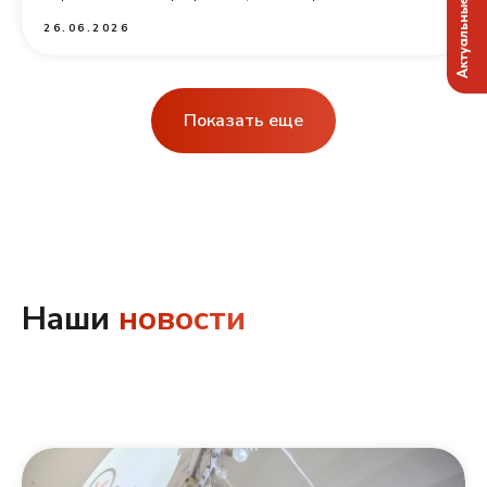
Актуальные вакансии
26.06.2026
Показать еще
Наши
новости