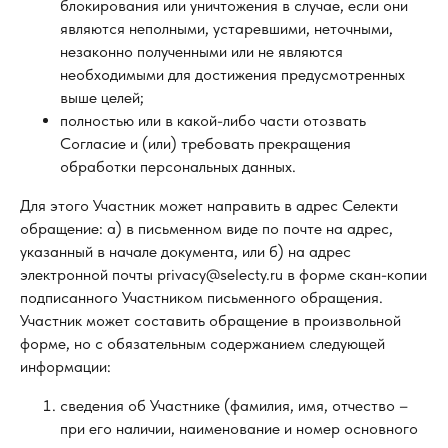
блокирования или уничтожения в случае, если они
являются неполными, устаревшими, неточными,
незаконно полученными или не являются
необходимыми для достижения предусмотренных
выше целей;
полностью или в какой-либо части отозвать
Согласие и (или) требовать прекращения
обработки персональных данных.
Для этого Участник может направить в адрес Селекти
обращение: а) в письменном виде по почте на адрес,
указанный в начале документа, или б) на адрес
электронной почты privacy@selecty.ru в форме скан-копии
подписанного Участником письменного обращения.
Участник может составить обращение в произвольной
форме, но с обязательным содержанием следующей
информации:
сведения об Участнике (фамилия, имя, отчество –
при его наличии, наименование и номер основного