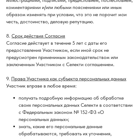
иллюстрациями, подписями, предисловием, послесловием,
комментариями и/или любыми пояснениями или иным
образом изменять при условии, что это не порочит мои
честь, достоинство, деловую репутацию.
8.
Срок действия Согласия
Согласие действует в течение 5 лет с даты его
предоставления Участником, если иной срок не
предусмотрен применимым законодательством или
заключенным Участником с Селекти соглашением.
9.
Права Участника как субъекта персональных данных
Участник вправе в любое время:
получать подробную информацию об обработке
своих персональных данных Селекти в соответствии
с Федеральным законом № 152-ФЗ «О
персональных данных»;
знать, какие его персональные данные
обрабатываются, требовать их уточнения,