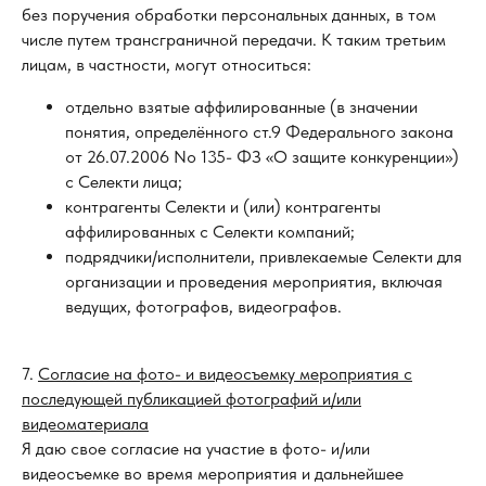
без поручения обработки персональных данных, в том
числе путем трансграничной передачи. К таким третьим
лицам, в частности, могут относиться:
отдельно взятые аффилированные (в значении
понятия, определённого ст.9 Федерального закона
от 26.07.2006 No 135- ФЗ «О защите конкуренции»)
с Селекти лица;
контрагенты Селекти и (или) контрагенты
аффилированных с Селекти компаний;
подрядчики/исполнители, привлекаемые Селекти для
организации и проведения мероприятия, включая
ведущих, фотографов, видеографов.
7.
Согласие на фото- и видеосъемку мероприятия с
последующей публикацией фотографий и/или
видеоматериала
Я даю свое согласие на участие в фото- и/или
видеосъемке во время мероприятия и дальнейшее