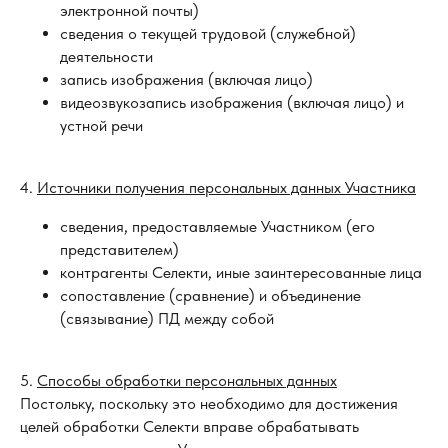
электронной почты)
сведения о текущей трудовой (служебной)
деятельности
запись изображения (включая лицо)
видеозвукозапись изображения (включая лицо) и
устной речи
4.
Источники получения персональных данных Участника
сведения, предоставляемые Участником (его
представителем)
контрагенты Селекти, иные заинтересованные лица
сопоставление (сравнение) и объединение
(связывание) ПД между собой
5.
Способы обработки персональных данных
Постольку, поскольку это необходимо для достижения
целей обработки Селекти вправе обрабатывать