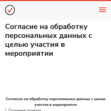
Согласие на обработку
персональных данных с
целью участия в
мероприятии
Согласие на обработку персональных данных с целью
участия в мероприятии
1.
Основные понятия