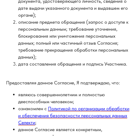
документа, удостоверяющего личность, сведения о
дате выдачи указанного документа и выдавшем его
органе);
описание предмета обращения (запрос о доступе к
персональным данным; требование уточнения,
блокирования или уничтожения персональных
данных; полный или частичный отзыв Согласия;
требование прекращения обработки персональных
данных);
дата составления обращения и подпись Участника.
Предоставляя данное Согласие, Я подтверждаю, что:
являюсь совершеннолетним и полностью
дееспособным человеком;
ознакомлен с
Политикой по организации обработки
и обеспечения безопасности персональных данных
Селекти
;
данное Согласие является конкретным,