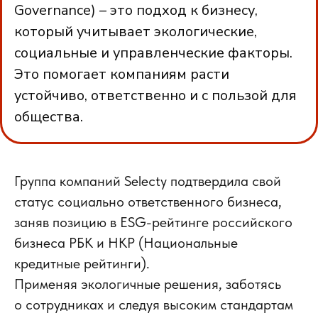
Governance) – это подход к бизнесу,
который учитывает экологические,
социальные и управленческие факторы.
Это помогает компаниям расти
устойчиво, ответственно и с пользой для
общества.
Группа компаний Selecty подтвердила свой
статус социально ответственного бизнеса,
заняв позицию в ESG-рейтинге российского
бизнеса РБК и НКР (Национальные
кредитные рейтинги).
Применяя экологичные решения, заботясь
о сотрудниках и следуя высоким стандартам