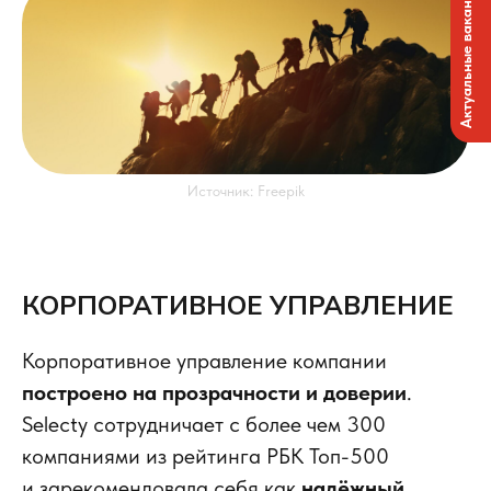
Актуальные вакансии
Источник: Freepik
КОРПОРАТИВНОЕ УПРАВЛЕНИЕ
Корпоративное управление компании
построено на прозрачности и доверии
.
Selecty сотрудничает с более чем 300
компаниями из рейтинга РБК Топ-500
и зарекомендовала себя как
надёжный