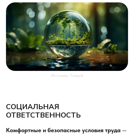
Источник: Freepik
СОЦИАЛЬНАЯ
ОТВЕТСТВЕННОСТЬ
Комфортные и безопасные условия труда
—