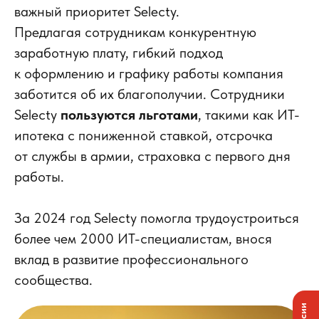
важный приоритет Selecty.
Предлагая сотрудникам конкурентную
заработную плату, гибкий подход
к оформлению и графику работы компания
заботится об их благополучии. Сотрудники
Selecty
пользуются льготами
, такими как ИТ-
ипотека с пониженной ставкой, отсрочка
от службы в армии, страховка с первого дня
работы.
За 2024 год Selecty помогла трудоустроиться
более чем 2000 ИТ-специалистам, внося
вклад в развитие профессионального
сообщества.