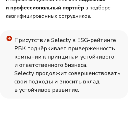
и профессиональный партнёр
в подборе
квалифицированных сотрудников.
Присутствие Selecty в ESG-рейтинге
РБК подчёркивает приверженность
компании к принципам устойчивого
и ответственного бизнеса.
Selecty продолжит совершенствовать
свои подходы и вносить вклад
в устойчивое развитие.