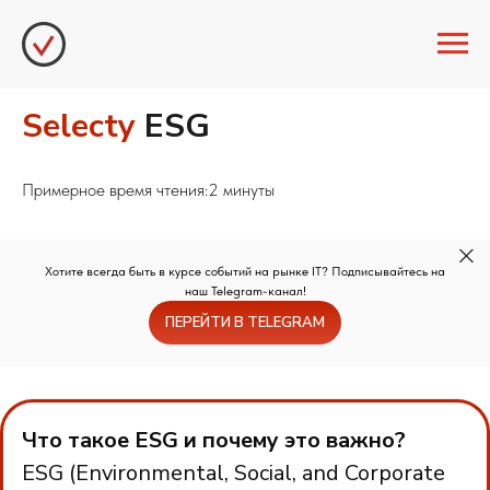
Selecty
ESG
Примерное время чтения:2 минуты
Хотите всегда быть в курсе событий на рынке IT? Подписывайтесь на
наш Telegram-канал!
ПЕРЕЙТИ В TELEGRAM
Что такое ESG и почему это важно?
ESG (Environmental, Social, and Corporate