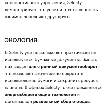
корпоративного управления, Selecty
демонстрирует, что успех и ответственность
взаимно дополняют друг друга.
ЭКОЛОГИЯ
В Selecty уже несколько лет практически не
используются бумажные документы. Вместо
них введен
электронный документооборот
,
что позволяет значительно сократить
использование бумаги и сохранить ресурсы
планеты. В офисах Selecty также применяются
энергосберегающие технологии
и
организован
раздельный сбор отходов
.