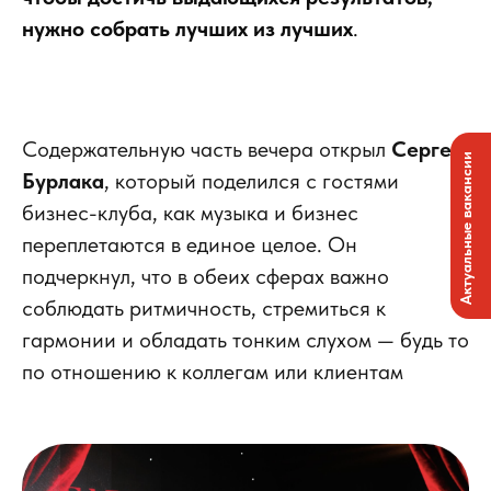
нужно собрать лучших из лучших
.
Содержательную часть вечера открыл
Сергей
Актуальные вакансии
Бурлака
, который поделился с гостями
бизнес-клуба, как музыка и бизнес
переплетаются в единое целое. Он
подчеркнул, что в обеих сферах важно
соблюдать ритмичность, стремиться к
гармонии и обладать тонким слухом — будь то
по отношению к коллегам или клиентам