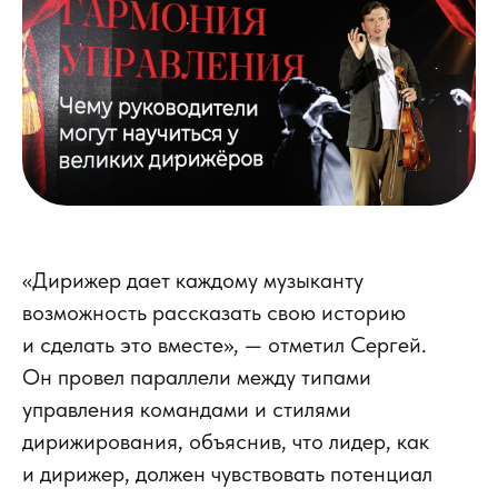
«Дирижер дает каждому музыканту
возможность рассказать свою историю
и сделать это вместе», — отметил Сергей.
Он провел параллели между типами
управления командами и стилями
дирижирования, объяснив, что лидер, как
и дирижер, должен чувствовать потенциал