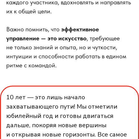
каждого участника, вдохновлять и направлять
их к общей цели.
Важно помнить, что
эффективное
управление — это искусство
, требующее
не только знаний и опыта, но и чуткости,
интуиции и способности работать в едином
ритме с командой.
10 лет — это лишь начало
захватывающего пути! Мы отметили
юбилейный год и готовы двигаться
дальше, покоряя новые вершины
и открывая новые горизонты. Все самое