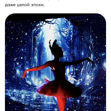
даже целой эпохи.