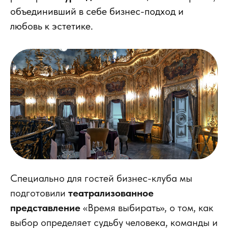
объединивший в себе бизнес-подход и
любовь к эстетике.
Специально для гостей бизнес-клуба мы
подготовили
театрализованное
представление
«Время выбирать», о том, как
выбор определяет судьбу человека, команды и