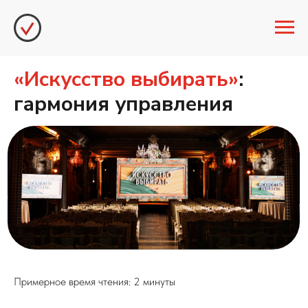
«Искусство выбирать»
:
гармония управления
Примерное время чтения: 2 минуты