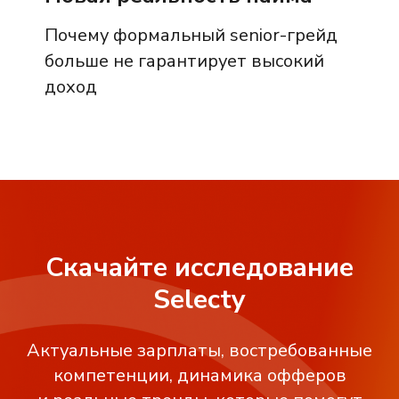
Почему формальный senior-грейд
больше не гарантирует высокий
доход
Скачайте исследование
Selecty
Актуальные зарплаты, востребованные
компетенции, динамика офферов