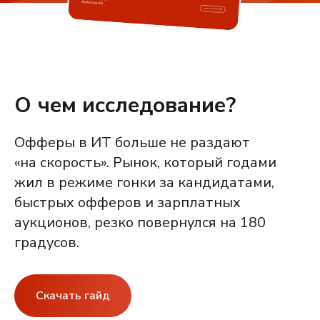
О чем исследование?
Офферы в ИТ больше не раздают
«на скорость». Рынок, который годами
жил в режиме гонки за кандидатами,
быстрых офферов и зарплатных
аукционов, резко повернулся на 180
градусов.
Скачать гайд