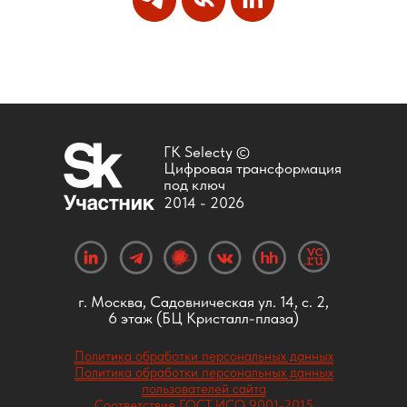
ГК Selecty ©
Цифровая трансформация
под ключ
2014 -
2026
г. Москва, Садовническая ул. 14, с. 2,
6 этаж (БЦ Кристалл-плаза)
Политика обработки персональных данных
Политика обработки персональных данных
пользователей сайта
Соответствие ГОСТ ИСО 9001-2015