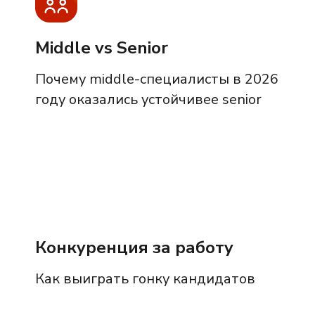
Middle vs Senior
Почему middle-специалисты в 2026
году оказались устойчивее senior
Конкуренция за работу
Как выиграть гонку кандидатов