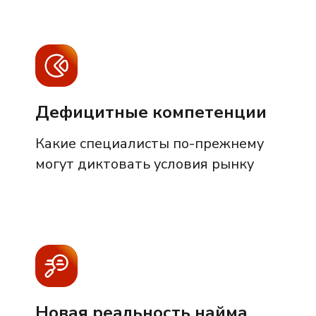
Дефицитные компетенции
Какие специалисты по-прежнему
могут диктовать условия рынку
Новая реальность найма