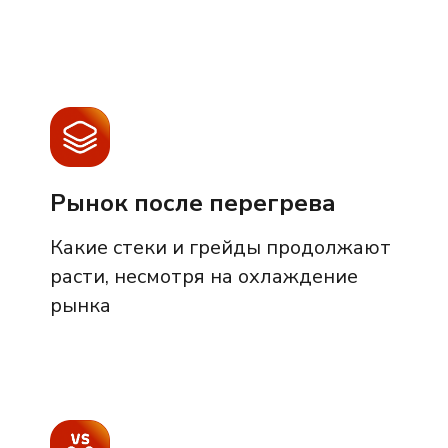
Рынок после перегрева
Какие стеки и грейды продолжают
расти, несмотря на охлаждение
рынка