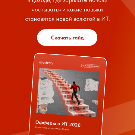
в доходе, где зарплаты начали
«остывать» и какие навыки
становятся новой валютой в ИТ.
Скачать гайд