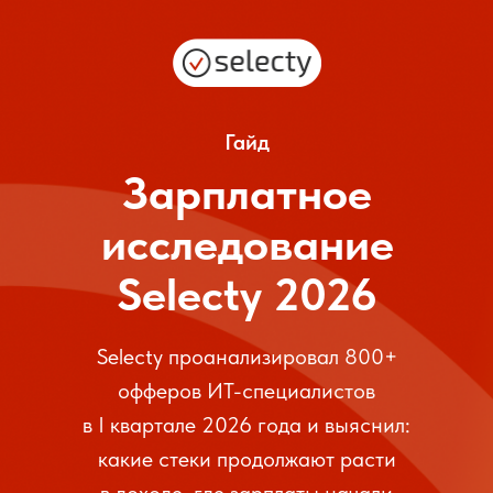
Гайд
Зарплатное
исследование
Selecty 2026
Selecty проанализировал 800+
офферов ИТ-специалистов
в I квартале 2026 года и выяснил:
какие стеки продолжают расти