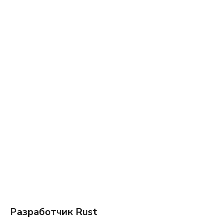
Разработчик Rust