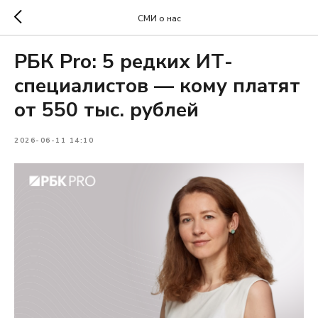
СМИ о нас
РБК Pro: 5 редких ИТ-
специалистов — кому платят
от 550 тыс. рублей
2026-06-11 14:10