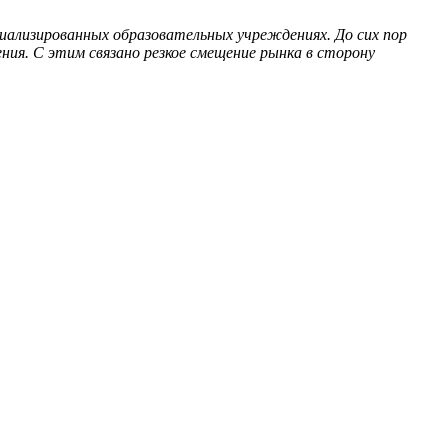
иализированных образовательных учреждениях. До сих пор
я. С этим связано резкое смещение рынка в сторону