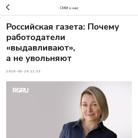
СМИ о нас
Российская газета: Почему
работодатели
«выдавливают»,
а не увольняют
2026-05-28 11:33