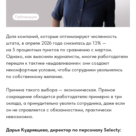
Доля компаний, которые оптимизируют численность
штата, в апреле 2026 года снизилась до 13% —
на 5 процентных пунктов по сравнению с мартом.
Однако, как выяснили журналисты, многие работодатели
перешли к тактике «выдавливания»: они создают
некомфортные условия, чтобы сотрудники увольнялись
по собственному желанию.
Причина такого выбора — экономическая. Прямое
сокращение обходится работодателю примерно в три
оклада, а принудительно уволить сотрудника, даже если
он не справляется с обязанностями, практически
невозможно.
Дарья Кудрявцева, директор по
персоналу Selecty: