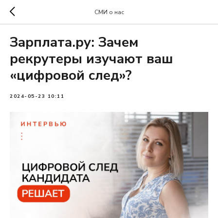
СМИ о нас
Зарплата.ру: Зачем
рекрутеры изучают ваш
«цифровой след»?
2024-05-23 10:11