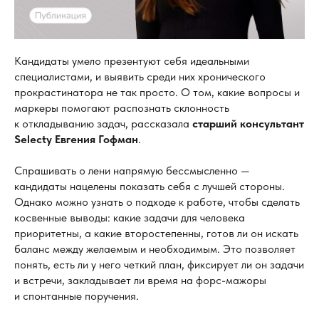
Кандидаты умело презентуют себя идеальными
специалистами, и выявить среди них хронического
прокрастинатора не так просто. О том, какие вопросы и
маркеры помогают распознать склонность
к откладыванию задач, рассказала
старший консультант
Selecty Евгения Гофман
.
Спрашивать о лени напрямую бессмысленно —
кандидаты нацелены показать себя с лучшей стороны.
Однако можно узнать о подходе к работе, чтобы сделать
косвенные выводы: какие задачи для человека
приоритетны, а какие второстепенны, готов ли он искать
баланс между желаемым и необходимым. Это позволяет
понять, есть ли у него четкий план, фиксирует ли он задачи
и встречи, закладывает ли время на форс-мажоры
и спонтанные поручения.