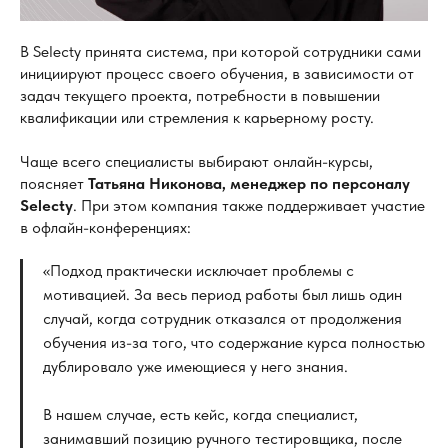
В Selecty принята система, при которой сотрудники сами
инициируют процесс своего обучения, в зависимости от
задач текущего проекта, потребности в повышении
квалификации или стремления к карьерному росту.
Чаще всего специалисты выбирают онлайн-курсы,
поясняет
Татьяна Никонова, менеджер по персоналу
Selecty
. При этом компания также поддерживает участие
в офлайн-конференциях:
«Подход практически исключает проблемы с
мотивацией. За весь период работы был лишь один
случай, когда сотрудник отказался от продолжения
обучения из-за того, что содержание курса полностью
дублировало уже имеющиеся у него знания.
В нашем случае, есть кейс, когда специалист,
занимавший позицию ручного тестировщика, после