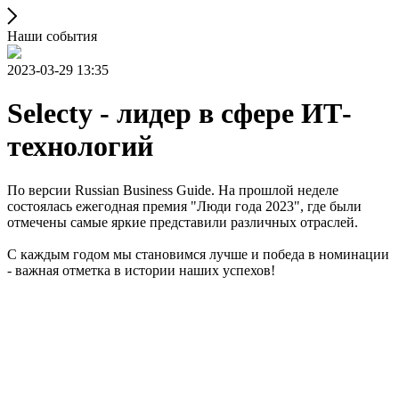
Наши события
2023-03-29 13:35
Selecty - лидер в сфере ИТ-
технологий
По версии Russian Business Guide. На прошлой неделе
состоялась ежегодная премия "Люди года 2023", где были
отмечены самые яркие представили различных отраслей.
С каждым годом мы становимся лучше и победа в номинации
- важная отметка в истории наших успехов!