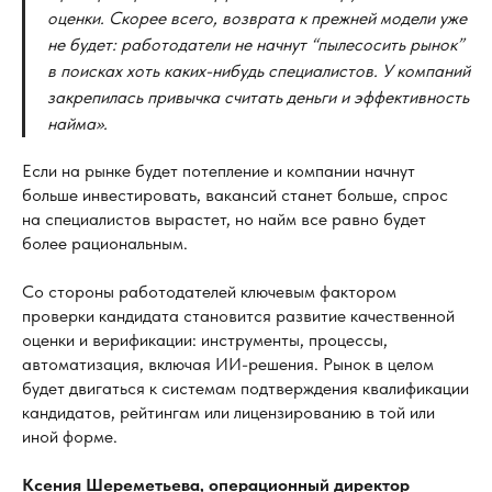
оценки. Скорее всего, возврата к
прежней модели уже
не
будет: работодатели не
начнут “пылесосить рынок”
в
поисках хоть каких-нибудь специалистов. У
компаний
закрепилась привычка считать деньги и
эффективность
найма».
Если на рынке будет потепление и компании начнут
больше инвестировать, вакансий станет больше, спрос
на специалистов вырастет, но найм все равно будет
более рациональным.
Со стороны работодателей ключевым фактором
проверки кандидата становится развитие качественной
оценки и верификации: инструменты, процессы,
автоматизация, включая ИИ-решения. Рынок в целом
будет двигаться к системам подтверждения квалификации
кандидатов, рейтингам или лицензированию в той или
иной форме.
Ксения Шереметьева, операционный директор