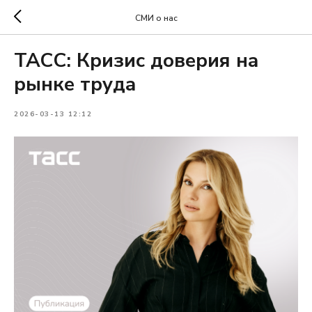
СМИ о нас
ТАСС: Кризис доверия на
рынке труда
2026-03-13 12:12