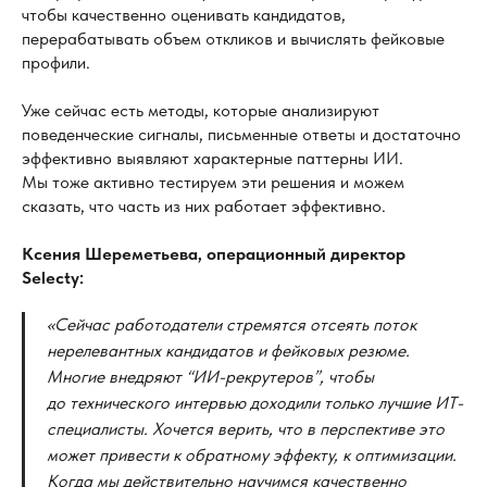
чтобы качественно оценивать кандидатов,
перерабатывать объем откликов и вычислять фейковые
профили.
Уже сейчас есть методы, которые анализируют
поведенческие сигналы, письменные ответы и достаточно
эффективно выявляют характерные паттерны ИИ.
Мы тоже активно тестируем эти решения и можем
сказать, что часть из них работает эффективно.
Ксения Шереметьева, операционный директор
Selecty:
«Сейчас работодатели стремятся отсеять поток
нерелевантных кандидатов и
фейковых резюме.
Многие внедряют “ИИ-рекрутеров”, чтобы
до
технического интервью доходили только лучшие ИТ-
специалисты. Хочется верить, что в
перспективе это
может привести к
обратному эффекту, к
оптимизации.
Когда мы
действительно научимся качественно