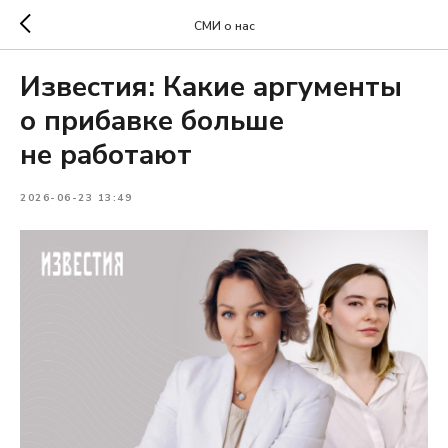
СМИ о нас
Известия: Какие аргументы
о прибавке больше
не работают
2026-06-23 13:49