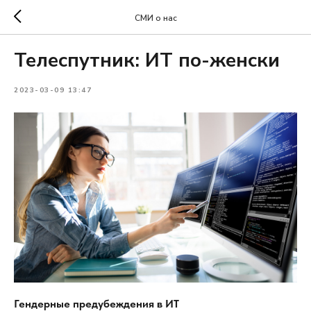
СМИ о нас
Телеспутник: ИТ по-женски
2023-03-09 13:47
Гендерные предубеждения в ИТ