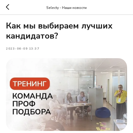
Selecty - Наши новости
Как мы выбираем лучших
кандидатов?
2023-06-09 13:37