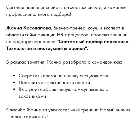
Сегодня наш опенспейс стал местом силы для команды
профессионального подбора!
Жанна Косолапова
, бизнес-тренер, коуч, и эксперт в
области геймификации HR-процессов, провела тренинг
по подбору персонала
"Системный подбор персонала.
Технологии и инструменты оценки".
В рамках занятия, Жанна разобрала с командой как:
Сократить время на оценку специалистов
Повысить эффективности оценки
Выстроить эффективную коммуникацию с
заказчиками
Спасибо Жанне за увлекательный тренинг. Новый знания
- новые горизонты!