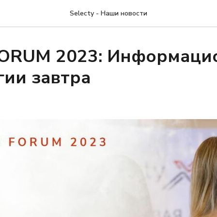
Selecty - Наши новости
ORUM 2023: Информаци
гии завтра