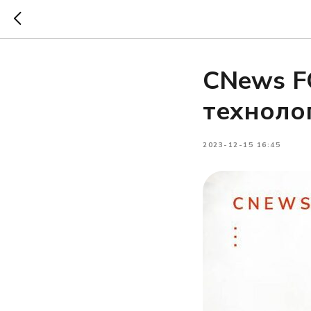
CNews F
техноло
2023-12-15 16:45