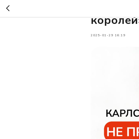
Команда 
королей
2025-01-29 16:19